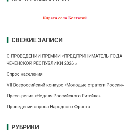
СВЕЖИЕ ЗАПИСИ
О ПРОВЕДЕНИИ ПРЕMИИ «ПРЕДПРИНИМАТЕЛЬ ГОДА
ЧЕЧЕНСКОЙ РЕСПУБЛИКИ 2026 »
Опрос населения
VII Всероссийский конкурс «Молодые стратеги России»
Пресс-релиз «Неделя Российского Ритейла»
Проведении опроса Народного Фронта
РУБРИКИ