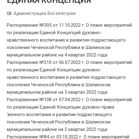
ЕДИНАЯ КОНЦЕПЦИЯ
Администрация
,
Без категории
Распоряжение №305 от 11.10.2022 г. О плане мероприятий
по реализации Единой Концепций духовно-
нравственного воспитания и развития подрастающего
поколения Чеченской Республики в Шалинском
муниципальном районе на 4 квартал 2022 года
Распоряжение №210 от 06.07.2022 г. О плане мероприятий
по реализации Единой Концепции духовно-
нравственного воспитания и развития подрастающего
поколения Чеченской Республики в Шалинском
муниципальном районе на 3 квартал 2022 года
Распоряжения №108 от 07.04.2022 г. О плане мероприятий
по реализации Единой Концепции духовно-права
'венного воспитания и развитии подрастающего
поколения Чеченской Республики в Шалинском
муниципальном районе на 2 квартал 2022 года
Распоряжение №84 от 03.10.2022 г. О плане мероприятий