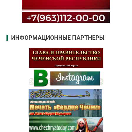
ИНФОРМАЦИОННЫЕ ПАРТНЕРЫ