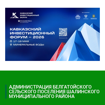
АДМИНИСТРАЦИЯ БЕЛГАТОЙСКОГО
СЕЛЬСКОГО ПОСЕЛЕНИЯ ШАЛИНСКОГО
МУНИЦИПАЛЬНОГО РАЙОНА