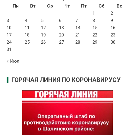
Пн
Вт
Ср
Чт
Пт
Сб
Вс
1
2
3
4
5
6
7
8
9
10
11
12
13
14
15
16
17
18
19
20
21
22
23
24
25
26
27
28
29
30
31
« Июл
ГОРЯЧАЯ ЛИНИЯ ПО КОРОНАВИРУСУ