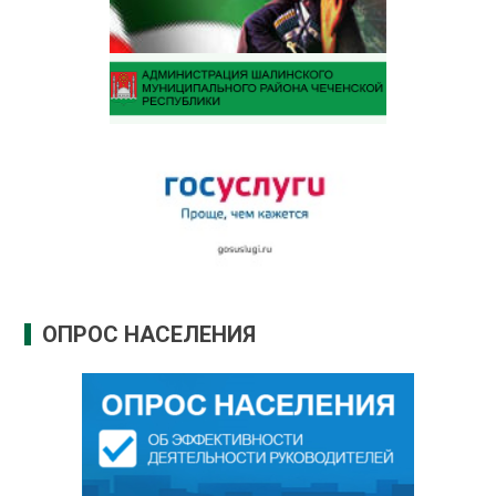
ОПРОС НАСЕЛЕНИЯ