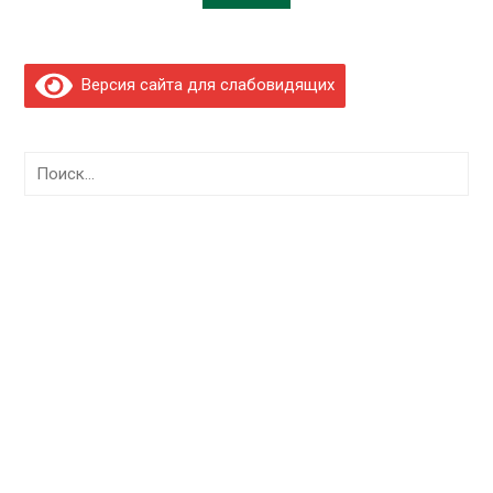
Версия сайта для слабовидящих
Найти: