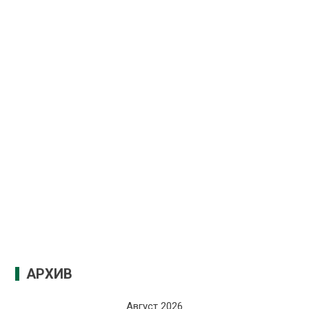
АРХИВ
Август 2026