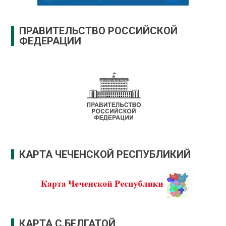
ПРАВИТЕЛЬСТВО РОССИЙСКОЙ
ФЕДЕРАЦИИ
КАРТА ЧЕЧЕНСКОЙ РЕСПУБЛИКИЙ
КАРТА С.БЕЛГАТОЙ