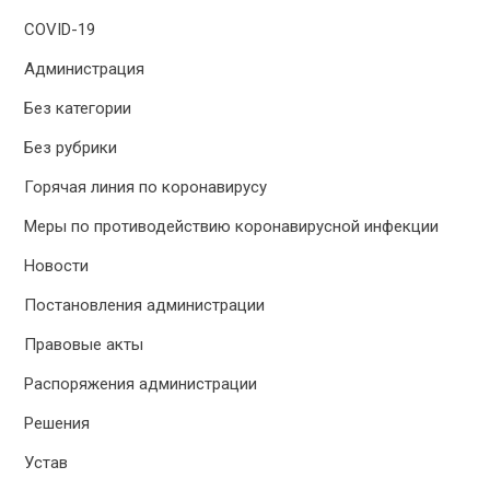
COVID-19
Администрация
Без категории
Без рубрики
Горячая линия по коронавирусу
Меры по противодействию коронавирусной инфекции
Новости
Постановления администрации
Правовые акты
Распоряжения администрации
Решения
Устав