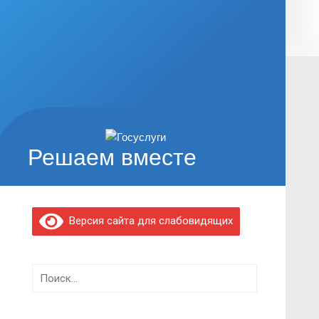
Решаем вместе
Версия сайта для слабовидящих
Найти: