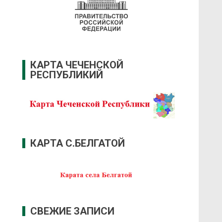
КАРТА ЧЕЧЕНСКОЙ
РЕСПУБЛИКИЙ
КАРТА С.БЕЛГАТОЙ
СВЕЖИЕ ЗАПИСИ