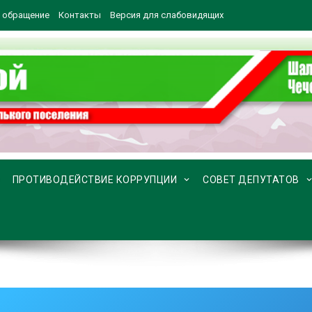
 обращение
Контакты
Версия для слабовидящих
ПРОТИВОДЕЙСТВИЕ КОРРУПЦИИ
СОВЕТ ДЕПУТАТОВ