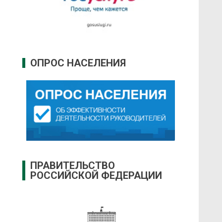
ОПРОС НАСЕЛЕНИЯ
ПРАВИТЕЛЬСТВО
РОССИЙСКОЙ ФЕДЕРАЦИИ