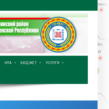
НПА
БЮДЖЕТ
УСЛУГИ