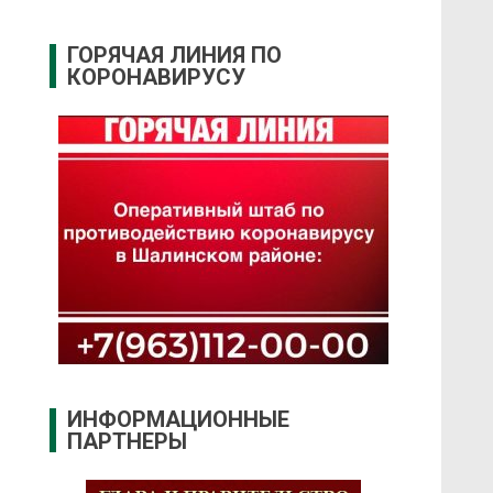
ГОРЯЧАЯ ЛИНИЯ ПО
КОРОНАВИРУСУ
ИНФОРМАЦИОННЫЕ
ПАРТНЕРЫ