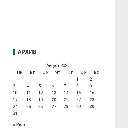
АРХИВ
Август 2026
Пн
Вт
Ср
Чт
Пт
Сб
Вс
1
2
3
4
5
6
7
8
9
10
11
12
13
14
15
16
17
18
19
20
21
22
23
24
25
26
27
28
29
30
31
« Июл