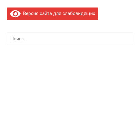
Версия сайта для слабовидящих
Найти: