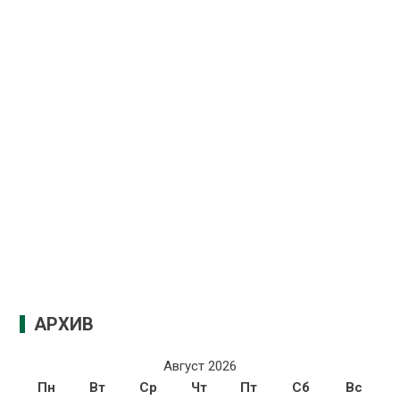
АРХИВ
Август 2026
Пн
Вт
Ср
Чт
Пт
Сб
Вс