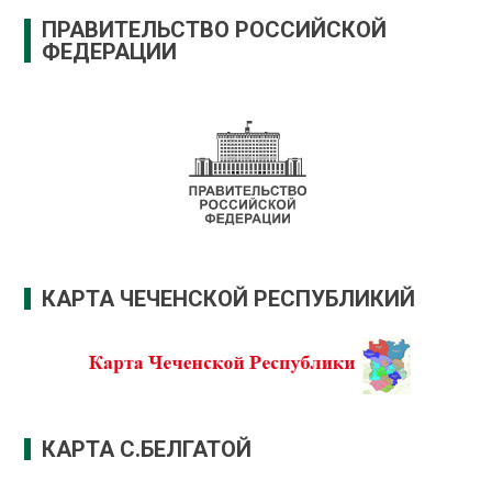
ПРАВИТЕЛЬСТВО РОССИЙСКОЙ
ФЕДЕРАЦИИ
КАРТА ЧЕЧЕНСКОЙ РЕСПУБЛИКИЙ
КАРТА С.БЕЛГАТОЙ