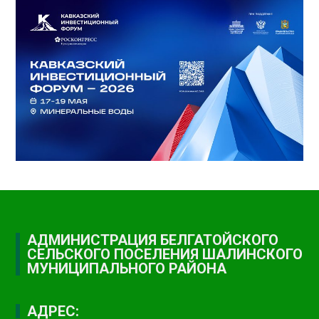
АДМИНИСТРАЦИЯ БЕЛГАТОЙСКОГО
СЕЛЬСКОГО ПОСЕЛЕНИЯ ШАЛИНСКОГО
МУНИЦИПАЛЬНОГО РАЙОНА
АДРЕС: