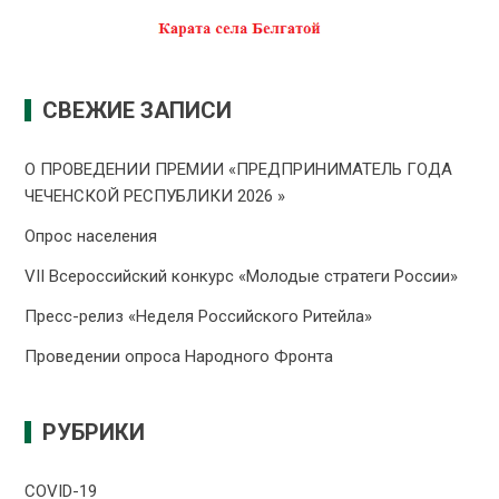
СВЕЖИЕ ЗАПИСИ
О ПРОВЕДЕНИИ ПРЕMИИ «ПРЕДПРИНИМАТЕЛЬ ГОДА
ЧЕЧЕНСКОЙ РЕСПУБЛИКИ 2026 »
Опрос населения
VII Всероссийский конкурс «Молодые стратеги России»
Пресс-релиз «Неделя Российского Ритейла»
Проведении опроса Народного Фронта
РУБРИКИ
COVID-19