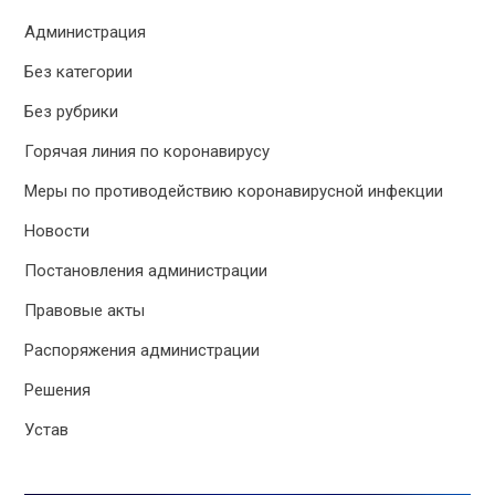
Администрация
Без категории
Без рубрики
Горячая линия по коронавирусу
Меры по противодействию коронавирусной инфекции
Новости
Постановления администрации
Правовые акты
Распоряжения администрации
Решения
Устав