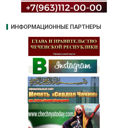
ИНФОРМАЦИОННЫЕ ПАРТНЕРЫ