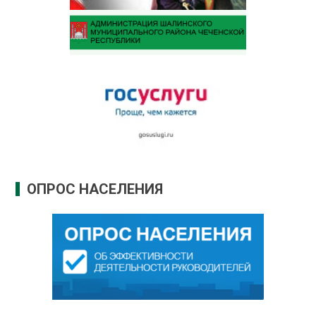
ОПРОС НАСЕЛЕНИЯ