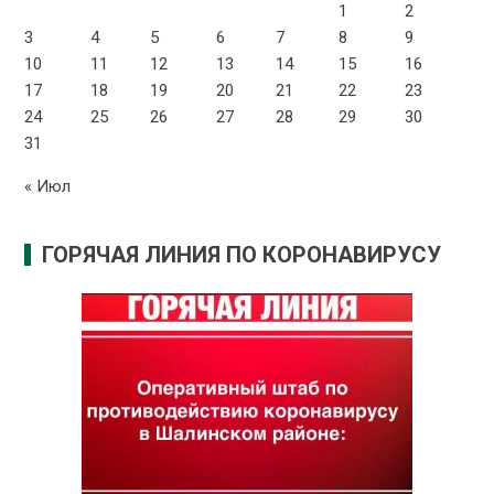
1
2
3
4
5
6
7
8
9
10
11
12
13
14
15
16
17
18
19
20
21
22
23
24
25
26
27
28
29
30
31
« Июл
ГОРЯЧАЯ ЛИНИЯ ПО КОРОНАВИРУСУ