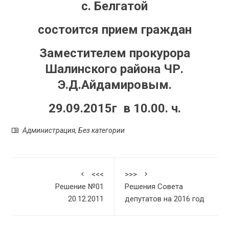
с. Белгатой
состоится прием граждан
Заместителем прокурора
Шалинского района ЧР.
Э.Д.Айдамировым
.
29.09.2015г в 10.00. ч.
Администрация
,
Без категории
<<<
>>>
Решение №01
Решения Совета
20.12.2011
депутатов на 2016 год