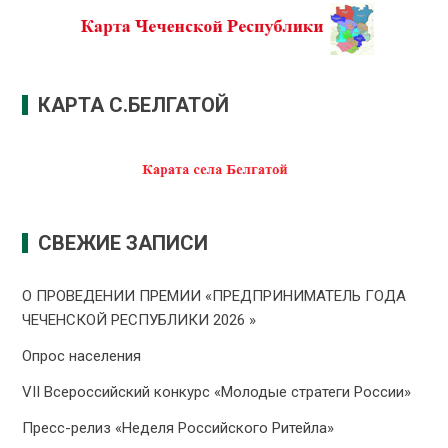
КАРТА С.БЕЛГАТОЙ
СВЕЖИЕ ЗАПИСИ
О ПРОВЕДЕНИИ ПРЕMИИ «ПРЕДПРИНИМАТЕЛЬ ГОДА
ЧЕЧЕНСКОЙ РЕСПУБЛИКИ 2026 »
Опрос населения
VII Всероссийский конкурс «Молодые стратеги России»
Пресс-релиз «Неделя Российского Ритейла»