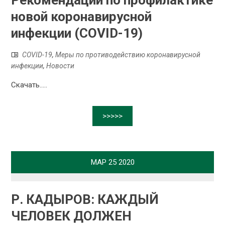
Рекомендации по профилактике
новой коронавирусной
инфекции (COVID-19)
COVID-19
,
Меры по противодействию коронавирусной
инфекции
,
Новости
Скачать.....
>>>>>
МАР
25
2020
Р. КАДЫРОВ: КАЖДЫЙ
ЧЕЛОВЕК ДОЛЖЕН