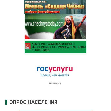
ОПРОС НАСЕЛЕНИЯ