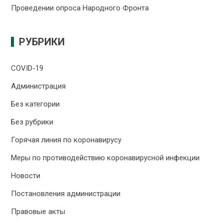
Проведении опроса Народного Фронта
РУБРИКИ
COVID-19
Администрация
Без категории
Без рубрики
Горячая линия по коронавирусу
Меры по противодействию коронавирусной инфекции
Новости
Постановления администрации
Правовые акты