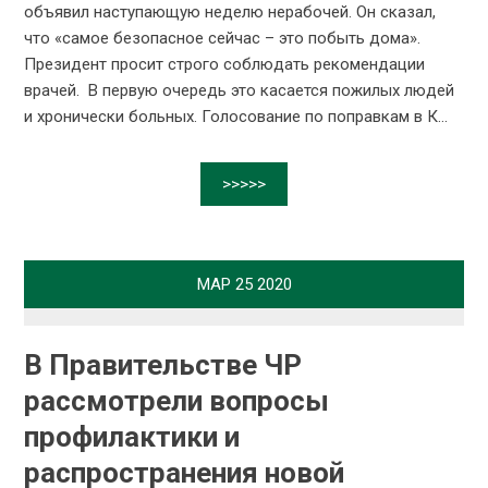
объявил наступающую неделю нерабочей. Он сказал,
что «самое безопасное сейчас – это побыть дома».
Президент просит строго соблюдать рекомендации
врачей. В первую очередь это касается пожилых людей
и хронически больных. Голосование по поправкам в К...
>>>>>
МАР
25
2020
В Правительстве ЧР
рассмотрели вопросы
профилактики и
распространения новой