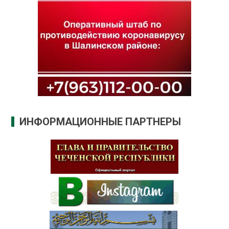
ИНФОРМАЦИОННЫЕ ПАРТНЕРЫ