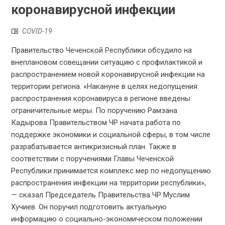
коронавирусной инфекции
COVID-19
Правительство Чеченской Республики обсудило на
внеплановом совещании ситуацию с профилактикой и
распространением новой коронавирусной инфекции на
территории региона. «Накануне в целях недопущения
распространения коронавируса в регионе введены
ограничительные меры. По поручению Рамзана
Кадырова Правительством ЧР начата работа по
поддержке экономики и социальной сферы, в том числе
разрабатывается антикризисный план. Также в
соответствии с поручениями Главы Чеченской
Республики принимается комплекс мер по недопущению
распространения инфекции на территории республики»,
— сказал Председатель Правительства ЧР Муслим
Хучиев. Он поручил подготовить актуальную
информацию о социально-экономическом положении