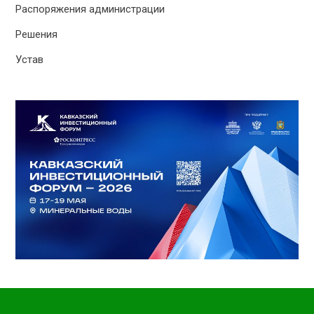
Распоряжения администрации
Решения
Устав