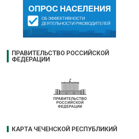
ПРАВИТЕЛЬСТВО РОССИЙСКОЙ
ФЕДЕРАЦИИ
КАРТА ЧЕЧЕНСКОЙ РЕСПУБЛИКИЙ