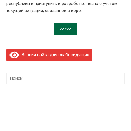
республики и приступить к разработке плана с учетом
текущей ситуации, связанной с коро...
>>>>>
Версия сайта для слабовидящих
Найти: