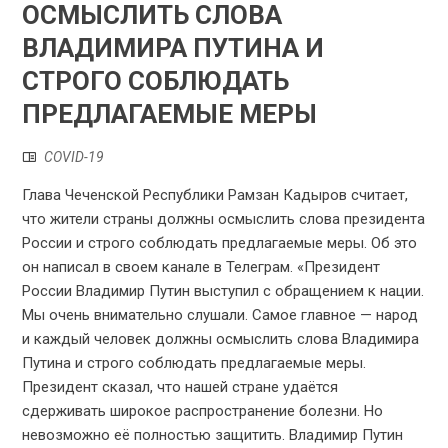
ОСМЫСЛИТЬ СЛОВА
ВЛАДИМИРА ПУТИНА И
СТРОГО СОБЛЮДАТЬ
ПРЕДЛАГАЕМЫЕ МЕРЫ
COVID-19
Глава Чеченской Республики Рамзан Кадыров считает,
что жители страны должны осмыслить слова президента
России и строго соблюдать предлагаемые меры. Об это
он написал в своем канале в Телеграм. «Президент
России Владимир Путин выступил с обращением к нации.
Мы очень внимательно слушали. Самое главное — народ
и каждый человек должны осмыслить слова Владимира
Путина и строго соблюдать предлагаемые меры.
Президент сказал, что нашей стране удаётся
сдерживать широкое распространение болезни. Но
невозможно её полностью защитить. Владимир Путин