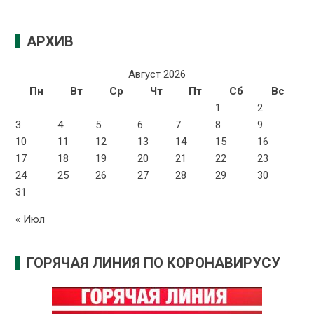
АРХИВ
Август 2026
Пн
Вт
Ср
Чт
Пт
Сб
Вс
1
2
3
4
5
6
7
8
9
10
11
12
13
14
15
16
17
18
19
20
21
22
23
24
25
26
27
28
29
30
31
« Июл
ГОРЯЧАЯ ЛИНИЯ ПО КОРОНАВИРУСУ