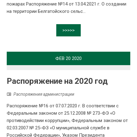
пожарах Распоряжение №14 от 13.04.2021 г. О создании
на территории Белгатойского сельс...
>>>>>
ФЕВ
20
2020
Распоряжение на 2020 год
Распоряжения администрации
Распоряжение №16 от 07.07.2020 г. В соответствии с
Федеральным законом от 25.12.2008 № 273-ФЭ «О
противодействии коррупции», Федеральным законом от
02.03.2007 № 25-ФЗ «О муниципальной службе в
Российской Федерации», Указом Президента