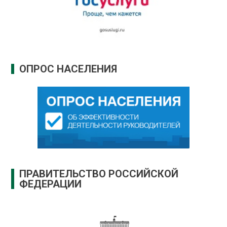
ОПРОС НАСЕЛЕНИЯ
ПРАВИТЕЛЬСТВО РОССИЙСКОЙ
ФЕДЕРАЦИИ