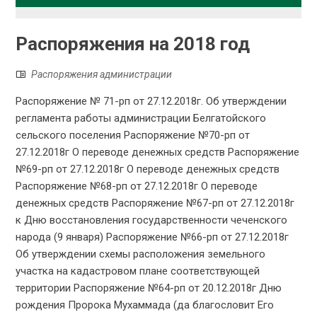
Распоряжения на 2018 год
Распоряжения администрации
Распоряжение № 71-рп от 27.12.2018г. Об утверждении
регламента работы администрации Белгатойского
сельского поселения Распоряжение №70-рп от
27.12.2018г О переводе денежных средств Распоряжение
№69-рп от 27.12.2018г О переводе денежных средств
Распоряжение №68-рп от 27.12.2018г О переводе
денежных средств Распоряжение №67-рп от 27.12.2018г
к Дню восстановления государственности чеченского
народа (9 января) Распоряжение №66-рп от 27.12.2018г
Об утверждении схемы расположения земельного
участка на кадастровом плане соответствующей
территории Распоряжение №64-рп от 20.12.2018г Дню
рождения Пророка Мухаммада (да благословит Его