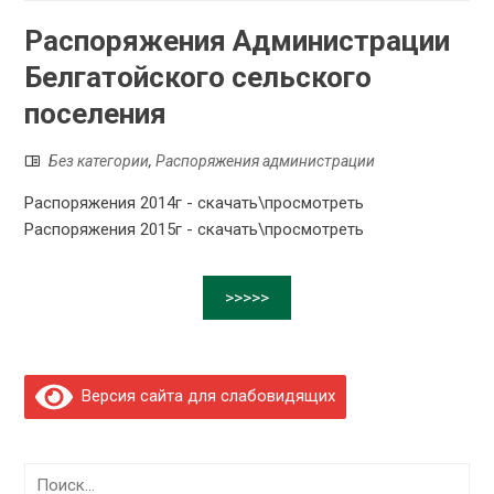
Распоряжения Администрации
Белгатойского сельского
поселения
Без категории
,
Распоряжения администрации
Распоряжения 2014г - скачать\просмотреть
Распоряжения 2015г - скачать\просмотреть
>>>>>
Версия сайта для слабовидящих
Найти: