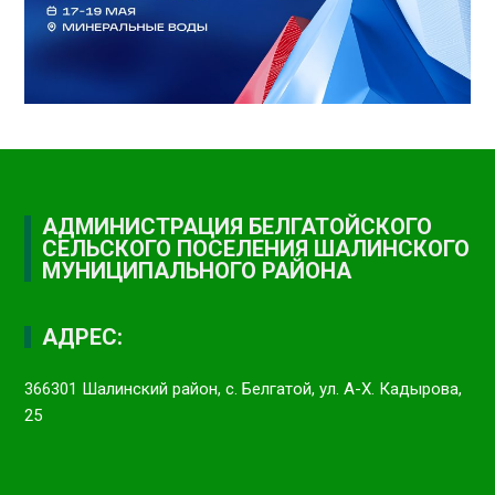
АДМИНИСТРАЦИЯ БЕЛГАТОЙСКОГО
СЕЛЬСКОГО ПОСЕЛЕНИЯ ШАЛИНСКОГО
МУНИЦИПАЛЬНОГО РАЙОНА
АДРЕС:
366301 Шалинский район, с. Белгатой, ул. А-Х. Кадырова,
25