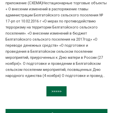
приложение (СХЕМА)Нестационарные торговые объекты
« О внесении изменений в распоряжение главы
администрации Белгатойского сельского поселения №
17-рп от 10.02.2016 г «О мерах по противодействию
терроризму на территории Белгатойского сельского
поселения». «О внесении изменений в бюджет
Белгатойского сельского поселения на 2017год» «О
переводе денежных средств» «О подготовке и
проведения в Белгатойском сельском поселении
мероприятий, приуроченных к Дню матери в России (27
ноября)». О подготовке и проведении в Белгатойском
сельском поселении мероприятий, посвященных Дню
народного единства (4 ноября) О подготовке и провед...
>>>>>