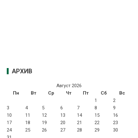
АРХИВ
Август 2026
Пн
Вт
Ср
Чт
Пт
Сб
Вс
1
2
3
4
5
6
7
8
9
10
11
12
13
14
15
16
17
18
19
20
21
22
23
24
25
26
27
28
29
30
31