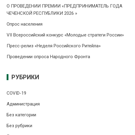
О ПРОВЕДЕНИИ ПРЕMИИ «ПРЕДПРИНИМАТЕЛЬ ГОДА
ЧЕЧЕНСКОЙ РЕСПУБЛИКИ 2026 »
Опрос населения
VII Всероссийский конкурс «Молодые стратеги России»
Пресс-релиз «Неделя Российского Ритейла»
Проведении опроса Народного Фронта
РУБРИКИ
COVID-19
Администрация
Без категории
Без рубрики