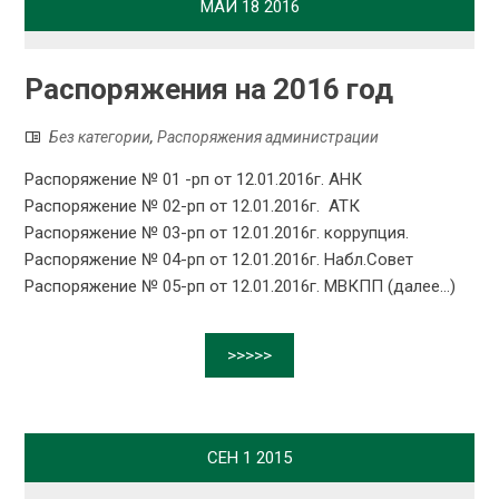
МАЙ
18
2016
Распоряжения на 2016 год
Без категории
,
Распоряжения администрации
Распоряжение № 01 -рп от 12.01.2016г. АНК
Распоряжение № 02-рп от 12.01.2016г. АТК
Распоряжение № 03-рп от 12.01.2016г. коррупция.
Распоряжение № 04-рп от 12.01.2016г. Набл.Совет
Распоряжение № 05-рп от 12.01.2016г. МВКПП (далее…)
>>>>>
СЕН
1
2015