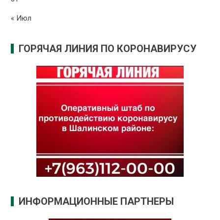
« Июл
ГОРЯЧАЯ ЛИНИЯ ПО КОРОНАВИРУСУ
ИНФОРМАЦИОННЫЕ ПАРТНЕРЫ