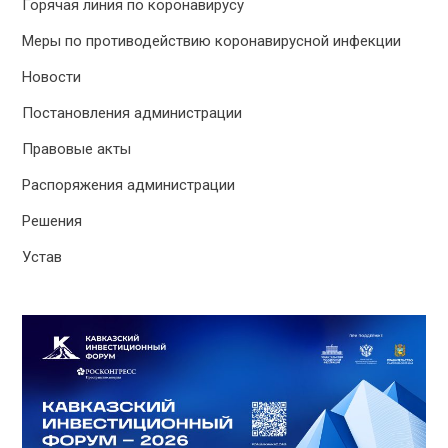
Горячая линия по коронавирусу
Меры по противодействию коронавирусной инфекции
Новости
Постановления администрации
Правовые акты
Распоряжения администрации
Решения
Устав