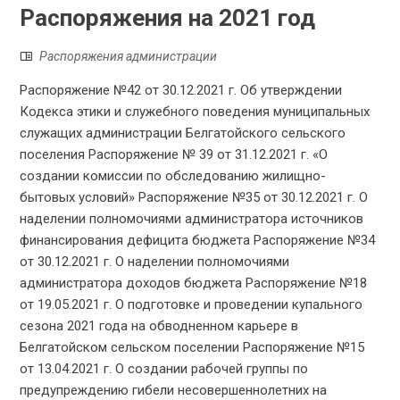
Распоряжения на 2021 год
Распоряжения администрации
Распоряжение №42 от 30.12.2021 г. Об утверждении
Кодекса этики и служебного поведения муниципальных
служащих администрации Белгатойского сельского
поселения Распоряжение № 39 от 31.12.2021 г. «О
создании комиссии по обследованию жилищно-
бытовых условий» Распоряжение №35 от 30.12.2021 г. О
наделении полномочиями администратора источников
финансирования дефицита бюджета Распоряжение №34
от 30.12.2021 г. О наделении полномочиями
администратора доходов бюджета Распоряжение №18
от 19.05.2021 г. О подготовке и проведении купального
сезона 2021 года на обводненном карьере в
Белгатойском сельском поселении Распоряжение №15
от 13.04.2021 г. О создании рабочей группы по
предупреждению гибели несовершеннолетних на