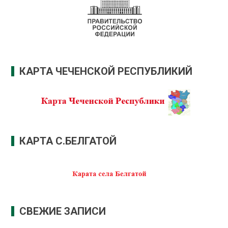
КАРТА ЧЕЧЕНСКОЙ РЕСПУБЛИКИЙ
КАРТА С.БЕЛГАТОЙ
СВЕЖИЕ ЗАПИСИ