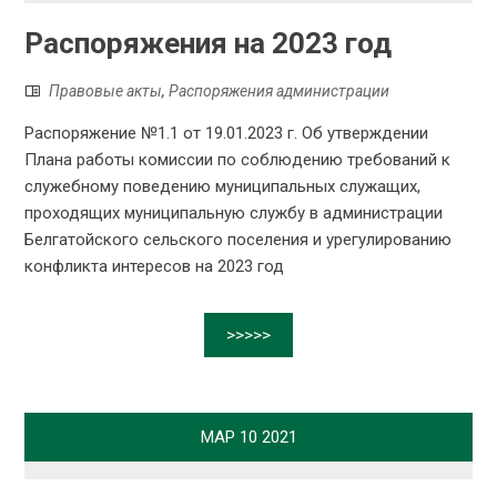
Распоряжения на 2023 год
Правовые акты
,
Распоряжения администрации
Распоряжение №1.1 от 19.01.2023 г. Об утверждении
Плана работы комиссии по соблюдению требований к
служебному поведению муниципальных служащих,
проходящих муниципальную службу в администрации
Белгатойского сельского поселения и урегулированию
конфликта интересов на 2023 год
>>>>>
МАР
10
2021