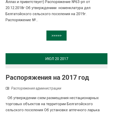
Аллах и приветствует) Распоряжение №63-рп от
20.12.2018г Об утверждениии номенклатура дел
Белгатойского сельского поселения на 2019г.
Распоряжение №...
>>>>>
ИЮЛ
20
2017
Распоряжения на 2017 год
Распоряжения администрации
Об утверждении схем размещения нестационарных
торговых объектов на территории Белгатойского
сельского поселения Об установке аптечного ларька