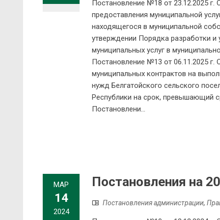
Постановление №18 от 23.12.2025 г.
предоставления муниципальной услуг
находящегося в муниципальной собст
утверждении Порядка разработки и 
муниципальных услуг в муниципальн
Постановление №13 от 06.11.2025 г.
муниципальных контрактов на выпол
нужд Белгатойского сельского посе
Республики на срок, превышающий 
Постановлени...
Постановления на 20
МАР
14
Постановления администрации
,
Пра
2024