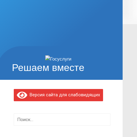
Решаем вместе
Версия сайта для слабовидящих
Найти: