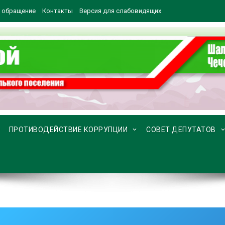
 обращение
Контакты
Версия для слабовидящих
ПРОТИВОДЕЙСТВИЕ КОРРУПЦИИ
СОВЕТ ДЕПУТАТОВ