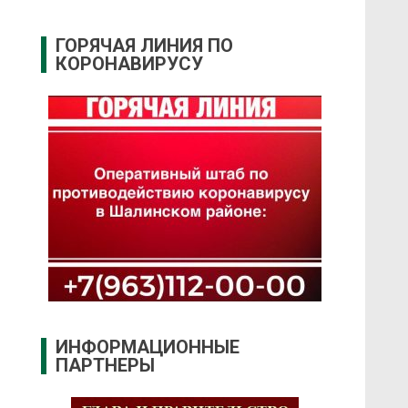
ГОРЯЧАЯ ЛИНИЯ ПО
КОРОНАВИРУСУ
ИНФОРМАЦИОННЫЕ
ПАРТНЕРЫ