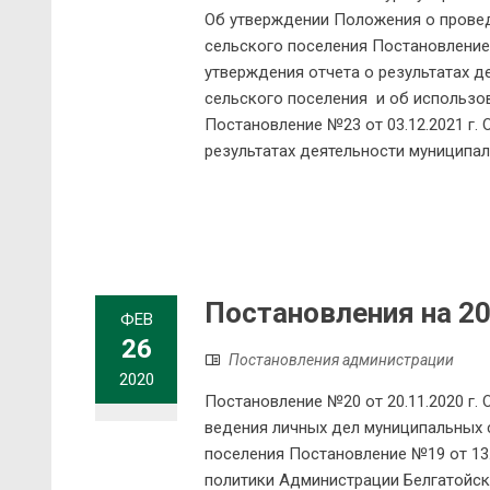
Об утверждении Положения о провед
сельского поселения Постановление 
утверждения отчета о результатах 
сельского поселения и об использо
Постановление №23 от 03.12.2021 г.
результатах деятельности муниципал
Постановления на 20
ФЕВ
26
Постановления администрации
2020
Постановление №20 от 20.11.2020 г
ведения личных дел муниципальных 
поселения Постановление №19 от 13.
политики Администрации Белгатойск