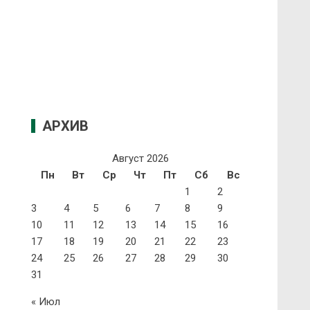
АРХИВ
Август 2026
Пн
Вт
Ср
Чт
Пт
Сб
Вс
1
2
3
4
5
6
7
8
9
10
11
12
13
14
15
16
17
18
19
20
21
22
23
24
25
26
27
28
29
30
31
« Июл