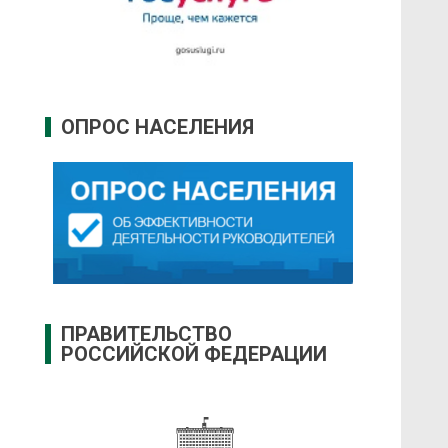
ОПРОС НАСЕЛЕНИЯ
ПРАВИТЕЛЬСТВО
РОССИЙСКОЙ ФЕДЕРАЦИИ