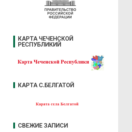
КАРТА ЧЕЧЕНСКОЙ
РЕСПУБЛИКИЙ
КАРТА С.БЕЛГАТОЙ
СВЕЖИЕ ЗАПИСИ