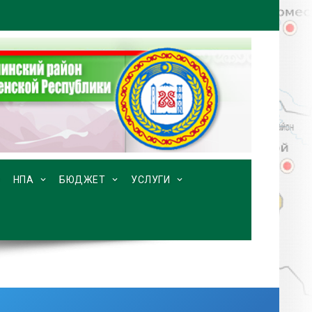
НПА
БЮДЖЕТ
УСЛУГИ