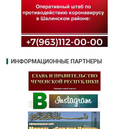
ИНФОРМАЦИОННЫЕ ПАРТНЕРЫ