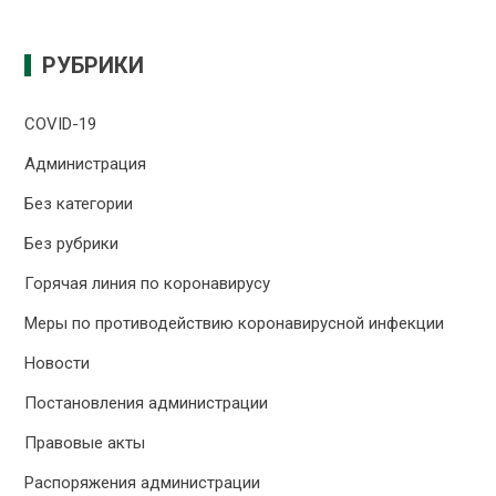
РУБРИКИ
COVID-19
Администрация
Без категории
Без рубрики
Горячая линия по коронавирусу
Меры по противодействию коронавирусной инфекции
Новости
Постановления администрации
Правовые акты
Распоряжения администрации