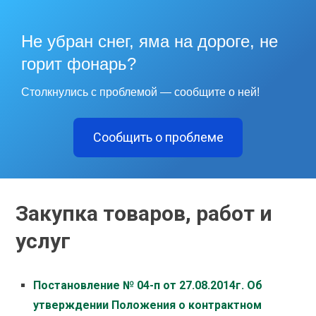
Не убран снег, яма на дороге, не
горит фонарь?
Столкнулись с проблемой — сообщите о ней!
Сообщить о проблеме
Закупка товаров, работ и
услуг
Постановление № 04-п от 27.08.2014г. Об
утверждении Положения о контрактном