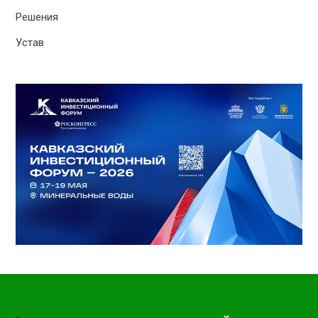
Решения
Устав