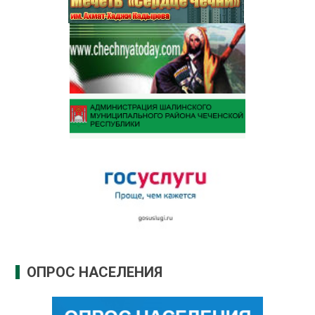
ОПРОС НАСЕЛЕНИЯ