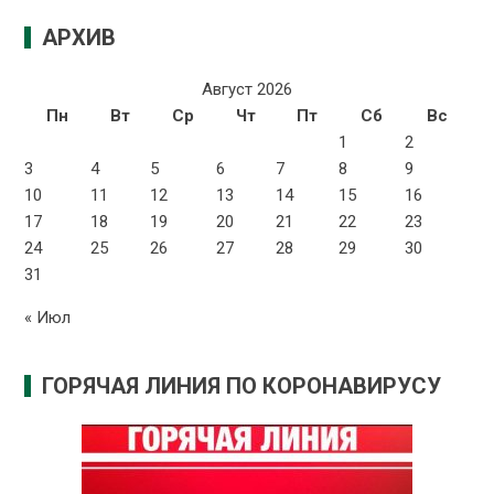
АРХИВ
Август 2026
Пн
Вт
Ср
Чт
Пт
Сб
Вс
1
2
3
4
5
6
7
8
9
10
11
12
13
14
15
16
17
18
19
20
21
22
23
24
25
26
27
28
29
30
31
« Июл
ГОРЯЧАЯ ЛИНИЯ ПО КОРОНАВИРУСУ