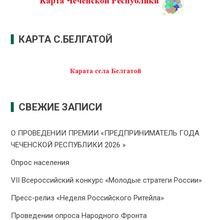
КАРТА С.БЕЛГАТОЙ
СВЕЖИЕ ЗАПИСИ
О ПРОВЕДЕНИИ ПРЕMИИ «ПРЕДПРИНИМАТЕЛЬ ГОДА
ЧЕЧЕНСКОЙ РЕСПУБЛИКИ 2026 »
Опрос населения
VII Всероссийский конкурс «Молодые стратеги России»
Пресс-релиз «Неделя Российского Ритейла»
Проведении опроса Народного Фронта