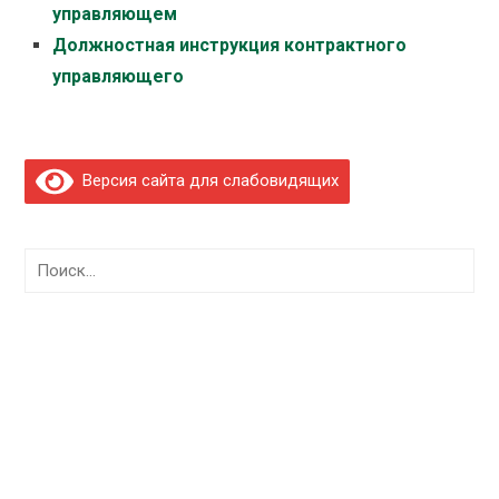
управляющем
Должностная инструкция контрактного
управляющего
Версия сайта для слабовидящих
Найти: