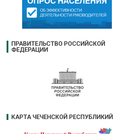
ПРАВИТЕЛЬСТВО РОССИЙСКОЙ
ФЕДЕРАЦИИ
КАРТА ЧЕЧЕНСКОЙ РЕСПУБЛИКИЙ