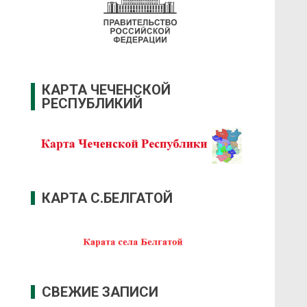
КАРТА ЧЕЧЕНСКОЙ
РЕСПУБЛИКИЙ
КАРТА С.БЕЛГАТОЙ
СВЕЖИЕ ЗАПИСИ