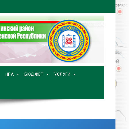
НПА
БЮДЖЕТ
УСЛУГИ