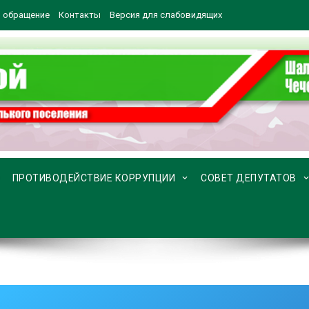
 обращение
Контакты
Версия для слабовидящих
ПРОТИВОДЕЙСТВИЕ КОРРУПЦИИ
СОВЕТ ДЕПУТАТОВ