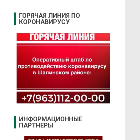
ГОРЯЧАЯ ЛИНИЯ ПО
КОРОНАВИРУСУ
ИНФОРМАЦИОННЫЕ
ПАРТНЕРЫ