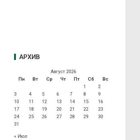
АРХИВ
Август 2026
Пн
Вт
Ср
Чт
Пт
Сб
Вс
1
2
3
4
5
6
7
8
9
10
11
12
13
14
15
16
17
18
19
20
21
22
23
24
25
26
27
28
29
30
31
« Июл