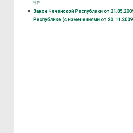
ЧР
Закон Чеченской Республики от 21.05.200
Республике (с изменениями от 20 .11.2009