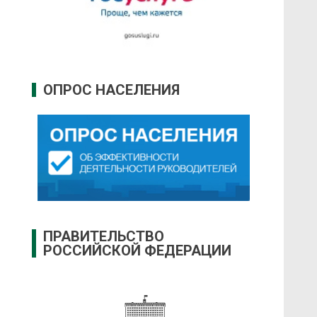
ОПРОС НАСЕЛЕНИЯ
ПРАВИТЕЛЬСТВО
РОССИЙСКОЙ ФЕДЕРАЦИИ