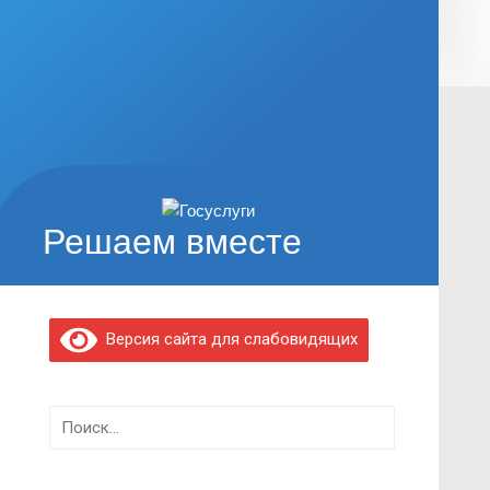
Решаем вместе
Версия сайта для слабовидящих
Найти: