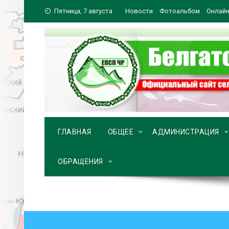
Перейти
Пятница, 7 августа
Новости
Фотоальбом
Онлайн
к
содержимому
ГЛАВНАЯ
ОБЩЕЕ
АДМИНИСТРАЦИЯ
ОБРАЩЕНИЯ