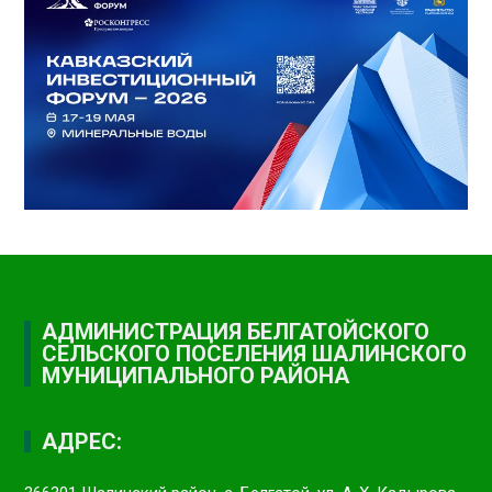
АДМИНИСТРАЦИЯ БЕЛГАТОЙСКОГО
СЕЛЬСКОГО ПОСЕЛЕНИЯ ШАЛИНСКОГО
МУНИЦИПАЛЬНОГО РАЙОНА
АДРЕС: