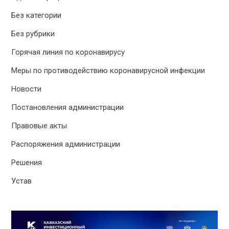
Без категории
Без рубрики
Горячая линия по коронавирусу
Меры по противодействию коронавирусной инфекции
Новости
Постановления администрации
Правовые акты
Распоряжения администрации
Решения
Устав