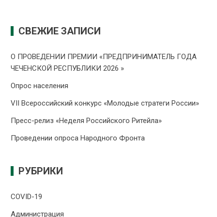
СВЕЖИЕ ЗАПИСИ
О ПРОВЕДЕНИИ ПРЕMИИ «ПРЕДПРИНИМАТЕЛЬ ГОДА
ЧЕЧЕНСКОЙ РЕСПУБЛИКИ 2026 »
Опрос населения
VII Всероссийский конкурс «Молодые стратеги России»
Пресс-релиз «Неделя Российского Ритейла»
Проведении опроса Народного Фронта
РУБРИКИ
COVID-19
Администрация