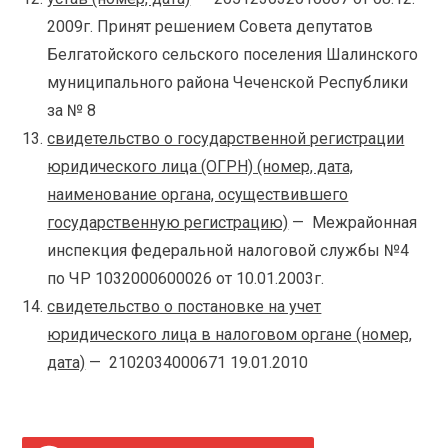
2009г. Принят решением Совета депутатов
Белгатойского сельского поселения Шалинского
муниципального района Чеченской Республики
за № 8
свидетельство о государственной регистрации
юридического лица (ОГРН) (номер, дата,
наименование органа, осуществившего
государственную регистрацию)
— Межрайонная
инспекция федеральной налоговой службы №4
по ЧР 1032000600026 от 10.01.2003г.
свидетельство о постановке на учет
юридического лица в налоговом органе (номер,
дата)
— 2102034000671 19.01.2010