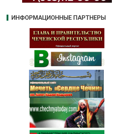
ИНФОРМАЦИОННЫЕ ПАРТНЕРЫ