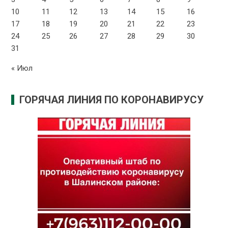
10
11
12
13
14
15
16
17
18
19
20
21
22
23
24
25
26
27
28
29
30
31
« Июл
ГОРЯЧАЯ ЛИНИЯ ПО КОРОНАВИРУСУ