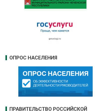
ОПРОС НАСЕЛЕНИЯ
ПРАВИТЕЛЬСТВО РОССИЙСКОЙ