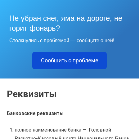
Не убран снег, яма на дороге, не
горит фонарь?
Столкнулись с проблемой — сообщите о ней!
Сообщить о проблеме
Реквизиты
Банковские реквизиты
полное наименование банка
— Головной
Расчетно-Кассовый центр Национального Банка