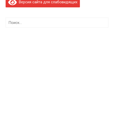
Версия сайта для слабовидящих
Найти: