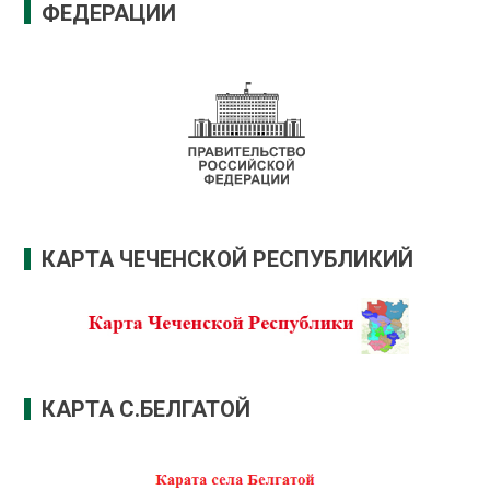
ФЕДЕРАЦИИ
КАРТА ЧЕЧЕНСКОЙ РЕСПУБЛИКИЙ
КАРТА С.БЕЛГАТОЙ