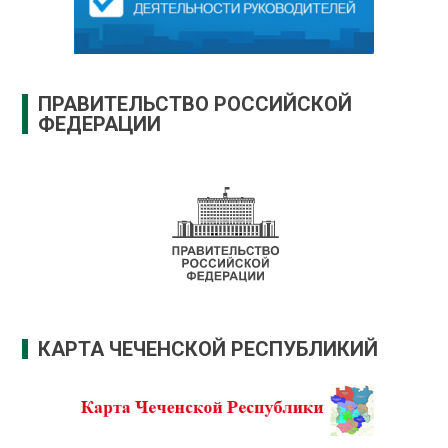
ПРАВИТЕЛЬСТВО РОССИЙСКОЙ
ФЕДЕРАЦИИ
КАРТА ЧЕЧЕНСКОЙ РЕСПУБЛИКИЙ