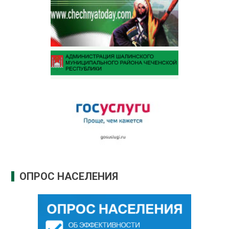
ОПРОС НАСЕЛЕНИЯ