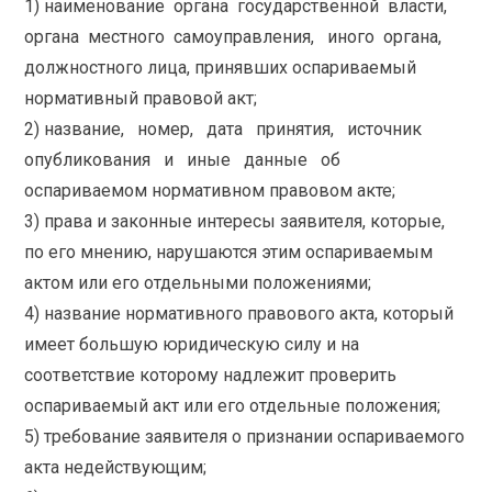
1) наименование органа государственной власти,
органа местного самоуправления, иного органа,
должностного лица, принявших оспариваемый
нормативный правовой акт;
2) название, номер, дата принятия, источник
опубликования и иные данные об
оспариваемом нормативном правовом акте;
3) права и законные интересы заявителя, которые,
по его мнению, нарушаются этим оспариваемым
актом или его отдельными положениями;
4) название нормативного правового акта, который
имеет большую юридическую силу и на
соответствие которому надлежит проверить
оспариваемый акт или его отдельные положения;
5) требование заявителя о признании оспариваемого
акта недействующим;