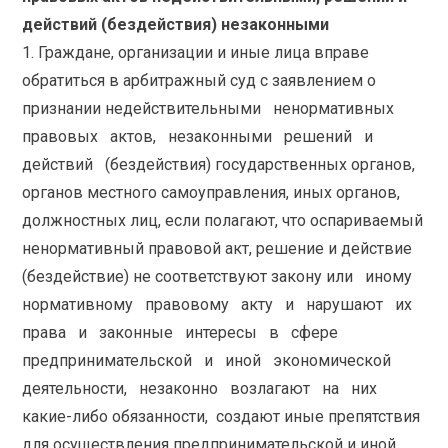
действий (бездействия) незаконными
1. Граждане, организации и иные лица вправе
обратиться в арбитражный суд с заявлением о
признании недействительными ненормативных
правовых актов, незаконными решений и
действий (бездействия) государственных органов,
органов местного самоуправления, иных органов,
должностных лиц, если полагают, что оспариваемый
ненормативный правовой акт, решение и действие
(бездействие) не соответствуют закону или иному
нормативному правовому акту и нарушают их
права и законные интересы в сфере
предпринимательской и иной экономической
деятельности, незаконно возлагают на них
какие-либо обязанности, создают иные препятствия
для осуществления предпринимательской и иной