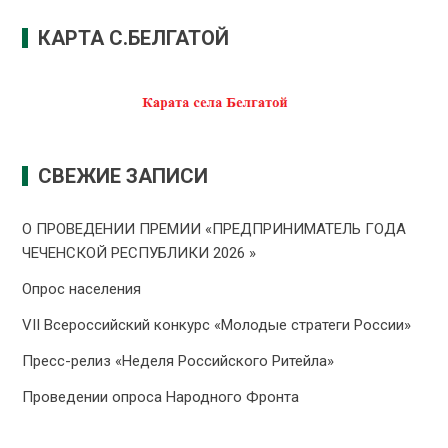
КАРТА С.БЕЛГАТОЙ
СВЕЖИЕ ЗАПИСИ
О ПРОВЕДЕНИИ ПРЕMИИ «ПРЕДПРИНИМАТЕЛЬ ГОДА
ЧЕЧЕНСКОЙ РЕСПУБЛИКИ 2026 »
Опрос населения
VII Всероссийский конкурс «Молодые стратеги России»
Пресс-релиз «Неделя Российского Ритейла»
Проведении опроса Народного Фронта