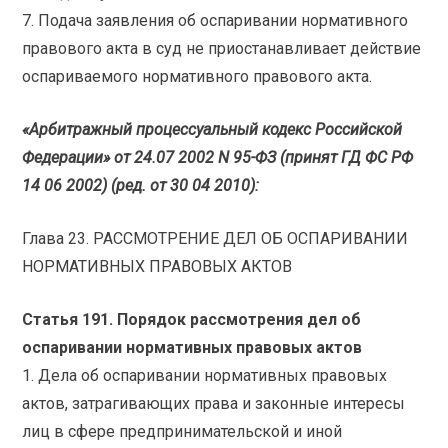
7. Подача заявления об оспаривании нормативного
правового акта в суд не приостанавливает действие
оспариваемого нормативного правового акта.
«Арбитражный процессуальный кодекс Российской
Федерации» от 24.07 2002 N 95-ФЗ (принят ГД ФС РФ
14 06 2002) (ред. от 30 04 2010):
Глава 23. РАССМОТРЕНИЕ ДЕЛ ОБ ОСПАРИВАНИИ
НОРМАТИВНЫХ ПРАВОВЫХ АКТОВ
Статья 191. Порядок рассмотрения дел об
оспаривании нормативных правовых актов
1. Дела об оспаривании нормативных правовых
актов, затрагивающих права и законные интересы
лиц в сфере предпринимательской и иной