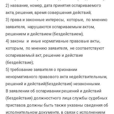
2) название, номер, дата принятия оспариваемого
акта, решения, время совершения действий;
3) права и законные интересы, которые, по мнению
заявителя, нарушаются оспариваемым актом,
решением и действием (бездействием);
4) законы и иные нормативные правовые акты,
которым, по мнению заявителя, не соответствуют
оспариваемый акт, решение и действие
(бездействие);
5) требование заявителя о признании
ненормативного правового акта недействительным,
решений и действий(бездействия) незаконными.
В заявлении об оспаривании решений и действий
(бездействия) должностного лица службы судебных
приставов должны быть также указаны сведения об
исполнительном документе, в связи с исполнением