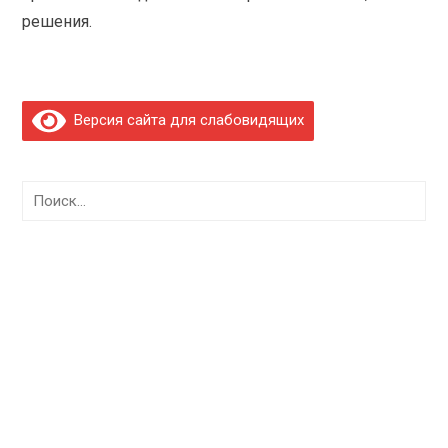
решения.
Версия сайта для слабовидящих
Найти: