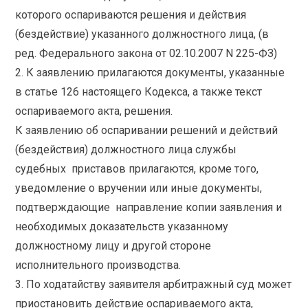
которого оспариваются решения и действия
(бездействие) указанного должностного лица, (в
ред. Федерального закона от 02.10.2007 N 225-ФЗ)
2. К заявлению прилагаются документы, указанные
в статье 126 настоящего Кодекса, а также текст
оспариваемого акта, решения.
К заявлению об оспаривании решений и действий
(бездействия) должностного лица службы
судебных приставов прилагаются, кроме того,
уведомление о вручении или иные документы,
подтверждающие направление копии заявления и
необходимых доказательств указанному
должностному лицу и другой стороне
исполнительного производства.
3. По ходатайству заявителя арбитражный суд может
приостановить действие оспариваемого акта,