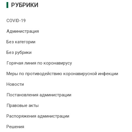
РУБРИКИ
COVID-19
Администрация
Без категории
Без рубрики
Горячая линия по коронавирусу
Меры по противодействию коронавирусной инфекции
Новости
Постановления администрации
Правовые акты
Распоряжения администрации
Решения