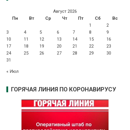
Август 2026
Пн
Вт
Ср
Чт
Пт
Сб
Вс
1
2
3
4
5
6
7
8
9
10
11
12
13
14
15
16
17
18
19
20
21
22
23
24
25
26
27
28
29
30
31
« Июл
ГОРЯЧАЯ ЛИНИЯ ПО КОРОНАВИРУСУ