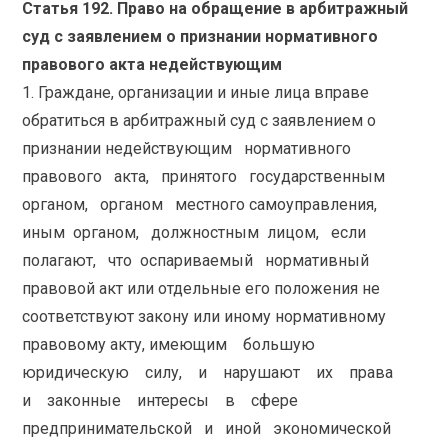
Статья 192. Право на обращение в арбитражный
суд с заявлением о признании нормативного
правового акта недействующим
1. Граждане, организации и иные лица вправе
обратиться в арбитражный суд с заявлением о
признании недействующим нормативного
правового акта, принятого государственным
органом, органом местного самоуправления,
иным органом, должностным лицом, если
полагают, что оспариваемый нормативный
правовой акт или отдельные его положения не
соответствуют закону или иному нормативному
правовому акту, имеющим большую
юридическую силу, и нарушают их права
и законные интересы в сфере
предпринимательской и иной экономической