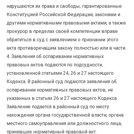
нарушаются их права и свободы, гарантированные
Конституцией Российской Федерации, законами и
другими нормативными правовыми актами, а также
прокурор в пределах своей компетенции вправе
обратиться в суд с заявлением о признании этого
акта противоречащим закону полностью или в части.
4. Заявления об оспаривании нормативных
правовых актов подаются по подсудности,
установленной статьями 24, 26 и 27 настоящего
Кодекса. В районный суд подаются заявления об
оспаривании нормативных правовых актов, не
указанных в статьях 26 и 27 настоящего Кодекса.
Заявление подается в районный суд по месту
нахождения органа государственной власти, органа
местного самоуправления или должностного лица,
принявших нормативный правовой акт.