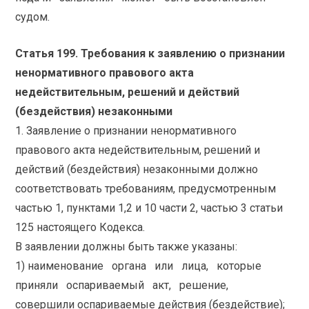
судом.
Статья 199.
Требования к заявлению о признании
ненормативного правового акта
недействительным, решений и действий
(бездействия) незаконными
1. Заявление о признании ненормативного
правового акта недействительным, решений и
действий (бездействия) незаконными должно
соответствовать требованиям, предусмотренным
частью 1, пунктами 1,2 и 10 части 2, частью 3 статьи
125 настоящего Кодекса.
В заявлении должны быть также указаны:
1) наименование органа или лица, которые
приняли оспариваемый акт, решение,
совершили оспариваемые действия (бездействие);