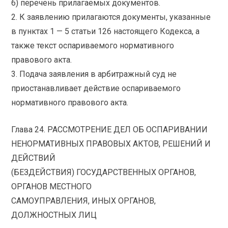
6) перечень прилагаемых документов.
2. К заявлению прилагаются документы, указанные
в пунктах 1 — 5 статьи 126 настоящего Кодекса, а
также текст оспариваемого нормативного
правового акта.
3. Подача заявления в арбитражный суд не
приостанавливает действие оспариваемого
нормативного правового акта.
Глава 24. РАССМОТРЕНИЕ ДЕЛ ОБ ОСПАРИВАНИИ
НЕНОРМАТИВНЫХ ПРАВОВЫХ АКТОВ, РЕШЕНИЙ И
ДЕЙСТВИЙ
(БЕЗДЕЙСТВИЯ) ГОСУДАРСТВЕННЫХ ОРГАНОВ,
ОРГАНОВ МЕСТНОГО
САМОУПРАВЛЕНИЯ, ИНЫХ ОРГАНОВ,
ДОЛЖНОСТНЫХ ЛИЦ