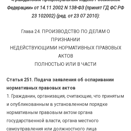
Федерации» от 14.11 2002 N 138-ФЗ (принят ГД ФС РФ
23 102002) (ред. от 23 07 2010):
Глава 24. ПРОИЗВОДСТВО ПО ДЕЛАМ О
ПРИЗНАНИИ
НЕДЕЙСТВУЮЩИМИ НОРМАТИВНЫХ ПРАВОВЫХ
АКТОВ
ПОЛНОСТЬЮ ИЛИ В ЧАСТИ
Статья 251. Подача заявления об оспаривании
нормативных правовых актов
1. Гражданин, организация, считающие, что принятым
и опубликованным в установленном порядке
нормативным правовым актом органа
государственной власти, органа местного
самоуправления или должностного лица