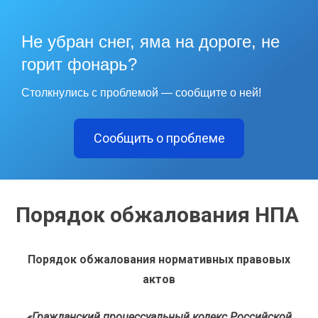
Не убран снег, яма на дороге, не
горит фонарь?
Столкнулись с проблемой — сообщите о ней!
Сообщить о проблеме
Порядок обжалования НПА
Порядок обжалования нормативных правовых
актов
«Гражданский процессуальный кодекс Российской