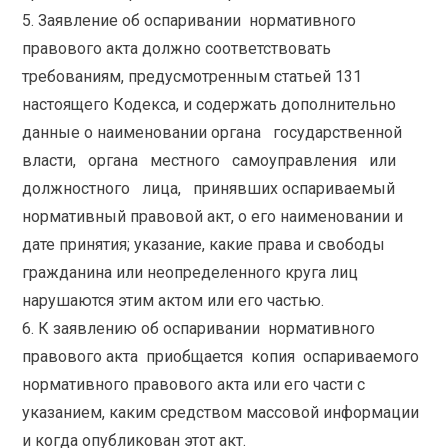
5. Заявление об оспаривании нормативного
правового акта должно соответствовать
требованиям, предусмотренным статьей 131
настоящего Кодекса, и содержать дополнительно
данные о наименовании органа государственной
власти, органа местного самоуправления или
должностного лица, принявших оспариваемый
нормативный правовой акт, о его наименовании и
дате принятия; указание, какие права и свободы
гражданина или неопределенного круга лиц
нарушаются этим актом или его частью.
6. К заявлению об оспаривании нормативного
правового акта приобщается копия оспариваемого
нормативного правового акта или его части с
указанием, каким средством массовой информации
и когда опубликован этот акт.