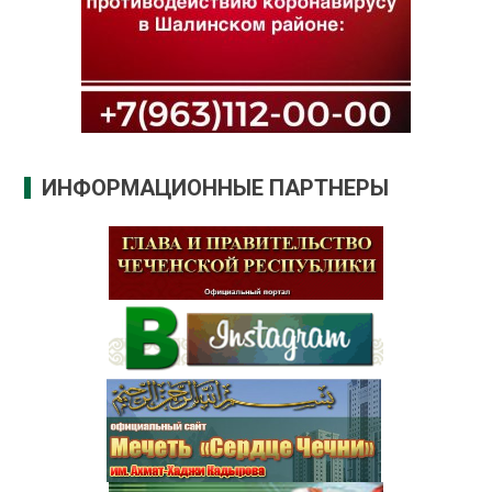
ИНФОРМАЦИОННЫЕ ПАРТНЕРЫ