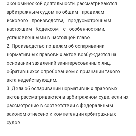
экономической деятельности, рассматриваются
арбитражным судом по общим правилам
искового производства, предусмотренным
настоящим Кодексом, с особенностями,
установленными в настоящей главе.
2. Производство по делам об оспаривании
нормативных правовых актов возбуждается на
основании заявлений заинтересованных лиц,
обратившихся с требованием о признании такого
акта недействующим.
3. Дела об оспаривании нормативных правовых
актов рассматриваются в арбитражном суде, если их
рассмотрение в соответствии с федеральным
законом отнесено к компетенции арбитражных
судов.