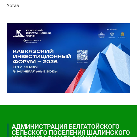
Устав
АДМИНИСТРАЦИЯ БЕЛГАТОЙСКОГО
СЕЛЬСКОГО ПОСЕЛЕНИЯ ШАЛИНСКОГО