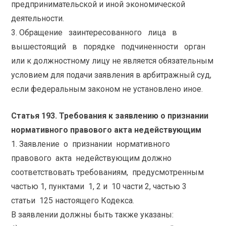
предпринимательской и иной экономической
деятельности.
3. Обращение заинтересованного лица в
вышестоящий в порядке подчиненности орган
или к должностному лицу не является обязательным
условием для подачи заявления в арбитражный суд,
если федеральным законом не установлено иное.
Статья 193. Требования к заявлению о признании
нормативного правового акта недействующим
1. Заявление о признании нормативного
правового акта недействующим должно
соответствовать требованиям, предусмотренным
частью 1, пунктами 1, 2 и 10 части 2, частью 3
статьи 125 настоящего Кодекса.
В заявлении должны быть также указаны: