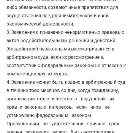
либо обязанности, создают иные препятствия для
осуществления предпринимательской и иной
экономической деятельности.
3. Заявления о признании ненормативных правовых
актов недействительными, решений и действий
(бездействия) незаконными рассматриваются в
арбитражном суде, если их рассмотрение в
соответствии с федеральным законом не отнесено к
компетенции других судов.
4. Заявление может быть подано в арбитражный суд
в течение трех месяцев со дня, когда гражданину,
организации стало известно о нарушении их
прав и законных интересов, если иное не
установлено федеральным законом.
Пропущенный по уважительной причине срок
подачи заявления может быть восстановлен