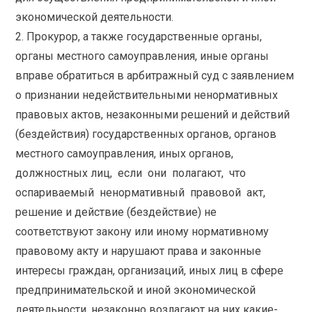
экономической деятельности.
2. Прокурор, а также государственные органы,
органы местного самоуправления, иные органы
вправе обратиться в арбитражный суд с заявлением
о признании недействительными ненормативных
правовых актов, незаконными решений и действий
(бездействия) государственных органов, органов
местного самоуправления, иных органов,
должностных лиц, если они полагают, что
оспариваемый ненормативный правовой акт,
решение и действие (бездействие) не
соответствуют закону или иному нормативному
правовому акту и нарушают права и законные
интересы граждан, организаций, иных лиц в сфере
предпринимательской и иной экономической
деятельности, незаконно возлагают на них какие-