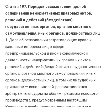
Статья 197. Порядок рассмотрения дел об
оспаривании ненормативных правовых актов,
решений и действий (бездействия)
государственных органов, органов местного
самоуправления, иных органов, должностных лиц
1. Дела об оспаривании затрагивающих права и
законные интересы лиц в сфере
предпринимательской и иной экономической
деятельности ненормативных правовых актов,
решений и действий (бездействия) государственных
органов, органов местного самоуправления, иных
органов, должностных лиц, в том числе судебных
приставов — исполнителей, рассматриваются
арбитражным судом по общим правилам искового
производства, предусмотренным настоящим
Кодексом, с особенностями, установленными в