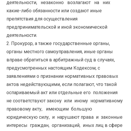
деятельности, незаконно возлагают на них
какие-либо обязанности или создают иные
препятствия для осуществления
предпринимательской и иной экономической
деятельности.
2. Прокурор, а также государственные органы,
органы местного самоуправления, иные органы
вправе обратиться в арбитражный суд в случаях,
предусмотренных настоящим Кодексом, с
заявлениями о признании нормативных правовых
актов недействующими, если полагают, что такой
оспариваемый акт или отдельные его положения
не соответствуют закону или иному нормативному
правовому акту, имеющим большую
юридическую силу, и нарушают права и законные
интересы граждан, организаций, иных лиц в cфере