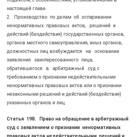
настоящей главе.
2. Производство по делам об оспаривании
ненормативных правовых актов, решений и
действий (бездействия) государственных органов,
органов местного самоуправления, иных органов,
должностных лиц возбуждается на основании
заявления заинтересованного лица,
обратившегося в арбитражный суд с
требованием о признании недействительными
ненормативных правовых актов или о признании
незаконными решений и действий (бездействия)
указанных органов и лиц.
Статья 198. Право на обращение в арбитражный
суд с заявлением о признании ненормативных
правовых актов недействительными, решений и