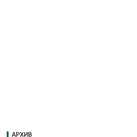
АРХИВ