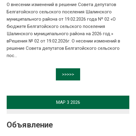
О внесении изменений в решение Совета депутатов
Белгатойского сельского поселения Шалинского
муниципального района от 19.02.2026 года Nº 02 «О
бюджете Белгатойского сельского поселения
Шалинского муниципального района на 2026 год.»
вРешения № 02 от 19.02.2026г. О несении изменений в
решение Совета депутатов Белгатойского сельского
пос...
>>>>>
МАР
3
2026
Объявление