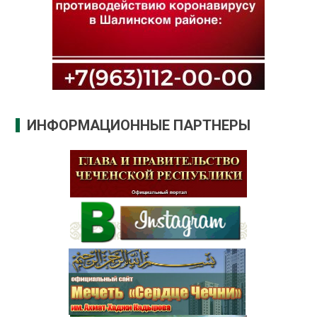
ИНФОРМАЦИОННЫЕ ПАРТНЕРЫ