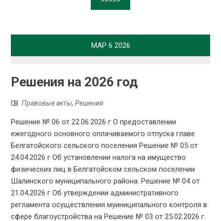
>>>>>
МАР
6
2026
Решения на 2026 год
Правовые акты
,
Решения
Решение № 06 от 22.06.2026 г О предоставлении
ежегодного основного оплачиваемого отпуска главе
Белгатойского сельского поселения Решение № 05 от
24.04.2026 г Об установлении налога на имущество
физических лиц в Белгатойском сельском поселении
Шалинского муниципального района. Решение № 04 от
21.04.2026 г Об утверждении административного
регламента осуществления муиниципального контроля в
сфере благоустройства на Решение № 03 от 25.02.2026 г.