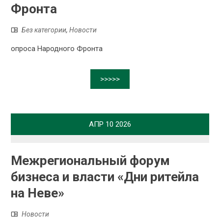
Фронта
Без категории
,
Новости
опроса Народного Фронта
>>>>>
АПР
10
2026
Межрегиональный форум
бизнеса и власти «Дни ритейла
на Неве»
Новости