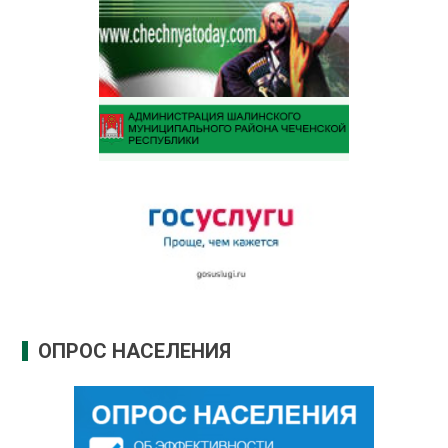
ОПРОС НАСЕЛЕНИЯ