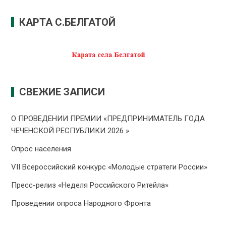
КАРТА С.БЕЛГАТОЙ
СВЕЖИЕ ЗАПИСИ
О ПРОВЕДЕНИИ ПРЕMИИ «ПРЕДПРИНИМАТЕЛЬ ГОДА
ЧЕЧЕНСКОЙ РЕСПУБЛИКИ 2026 »
Опрос населения
VII Всероссийский конкурс «Молодые стратеги России»
Пресс-релиз «Неделя Российского Ритейла»
Проведении опроса Народного Фронта