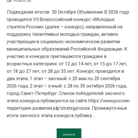
Новости
Подведение итогов 30 Октября Объявление В 2026 году
проводится VII Всероссийский конкурс «Молодые
стратеги России» (далее – конкурс), направленный на
поддержку талантливых молодых граждан, активно
участвующих в социально-экономическом развитии
муниципальных образований Российской Федерации. К
участию в конкурсе приглашаются граждане в
возрастных категориях: от 12 до 14 лет, от 15 до 17 лет,
от 18 до 27 лет, от 28 до 35 лет. Конкурс проводится в
два этапа: 1 этап – заочный: с 20 мая по 20 сентября
2026 года; 2 этап – очный: с 28 по 30 октября 2026 года,
город Санкт-Петербург. Списки победителей заочного
этапа конкурса публикуются на сайте https://www.россия-
территория-развития.рф/strategyrussia. Промежуточные
итоги заочного этапа конкурса публику...
>>>>>