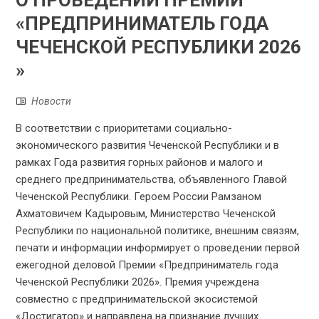
О ПРОВЕДЕНИИ ПРЕMИИ
«ПРЕДПРИНИМАТЕЛЬ ГОДА
ЧЕЧЕНСКОЙ РЕСПУБЛИКИ 2026
»
Новости
В соответствии с приоритетами социально-
экономического развития Чеченской Республики и в
рамках Года развития горных районов и малого и
среднего предпринимательства, объявленного Главой
Чеченской Республики. Героем России Рамзаном
Ахматовичем Кадыровым, Министерство Чеченской
Республики по национальной политике, внешним связям,
печати и информации информирует о проведении первой
ежегодной деловой Премии «Предприниматель года
Чеченской Республики 2026». Премия учреждена
совместно с предпринимательской экосистемой
«Достигатор» и направлена на признание лучших