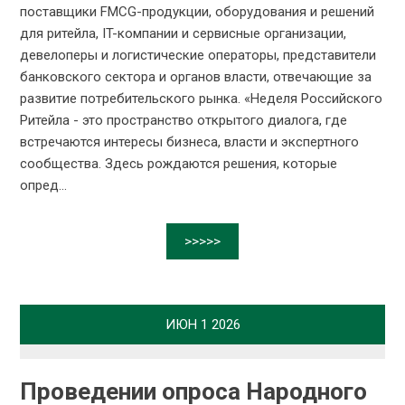
поставщики FMCG-продукции, оборудования и решений
для ритейла, IT-компании и сервисные организации,
девелоперы и логистические операторы, представители
банковского сектора и органов власти, отвечающие за
развитие потребительского рынка. «Неделя Российского
Ритейла - это пространство открытого диалога, где
встречаются интересы бизнеса, власти и экспертного
сообщества. Здесь рождаются решения, которые
опред...
>>>>>
ИЮН
1
2026
Проведении опроса Народного