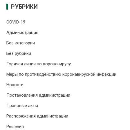
РУБРИКИ
COVID-19
Администрация
Без категории
Без рубрики
Горячая линия по коронавирусу
Меры по противодействию коронавирусной инфекции
Новости
Постановления администрации
Правовые акты
Распоряжения администрации
Решения