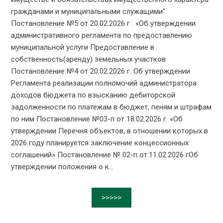
гражданами и муниципальными служащими"
Постановление №5 от 20.02.2026 г . «Об утверждении
административного регламента по предоставлению
муниципальной услуги Предоставление в
собственность(аренду) земельных участков.
Постановление №4 от 20.02.2026 г. Об утверждении
Регламента реализации полномочий администратора
доходов бюджета по взысканию дебиторской
задолженности по платежам в бюджет, пеням и штрафам
по ним Постановление №03-п от 18.02.2026 г. «Об
утверждении Перечня объектов, в отношении которых в
2026 году планируется заключение концессионных
соглашений» Постановление № 02-п от.11.02.2026 гОб
утверждении положения о к...
>>>>>