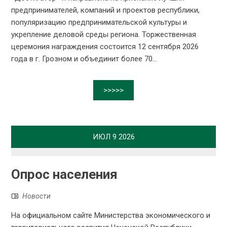
предпринимателей, компаний и проектов республики,
популяризацию предпринимательской культуры и
укрепление деловой среды региона. Торжественная
церемония награждения состоится 12 сентября 2026
года в г. Грозном и объединит более 70...
>>>>>
ИЮЛ
9
2026
Опрос населения
Новости
На официальном сайте Министерства экономического и