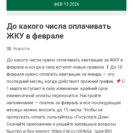
ФЕВ
13
2026
До какого числа оплачивать
ЖКУ в феврале
Новости
До какого числа нужно оплачивать квитанции за ЖКУ в
феврале и когда в силу вступят новые правила
До 10
февраля нужно оплатить квитанции за январь — это
последний месяц, когда действует прежний график.
С
1 марта вступает в силу изменение: крайний срок
ежемесячной оплаты переносится. Настройте
напоминание — платеж за февраль и все последующие
месяцы можно вносить до 15 числа. Чтобы не
пропускать оплату, пользуйтесь «Госуслуги Дом».
Скачайте приложение и решайте жилищные вопросы
быстро и без хлопот: https://vk.cc/cR4yGe (для ВК)