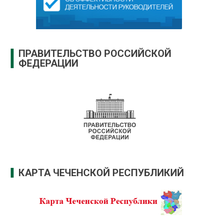
ПРАВИТЕЛЬСТВО РОССИЙСКОЙ
ФЕДЕРАЦИИ
КАРТА ЧЕЧЕНСКОЙ РЕСПУБЛИКИЙ