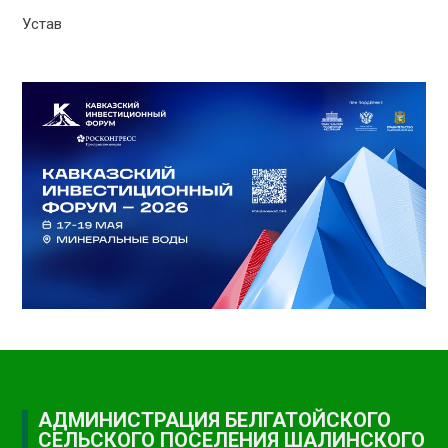
Устав
АДМИНИСТРАЦИЯ БЕЛГАТОЙСКОГО
СЕЛЬСКОГО ПОСЕЛЕНИЯ ШАЛИНСКОГО