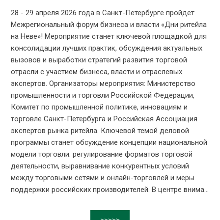
28 - 29 апреля 2026 года в Санкт-Петербурге пройдет
Межрегиональный форум бизнеса и власти «Дни ритейла
на Неве»! Мероприятие станет ключевой площадкой для
консолидации лучших практик, обсуждения актуальных
вызовов и выработки стратегий развития торговой
отрасли с участием бизнеса, власти и отраслевых
экспертов. Организаторы мероприятия: Министерство
промышленности и торговли Российской Федерации,
Комитет по промышленной политике, инновациям и
торговле Санкт-Петербурга и Российская Ассоциация
экспертов рынка ритейла. Ключевой темой деловой
программы станет обсуждение концепции национальной
модели торговли: регулирование форматов торговой
деятельности, выравнивание конкурентных условий
между торговыми сетями и онлайн-торговлей и меры
поддержки российских производителей. В центре внима...