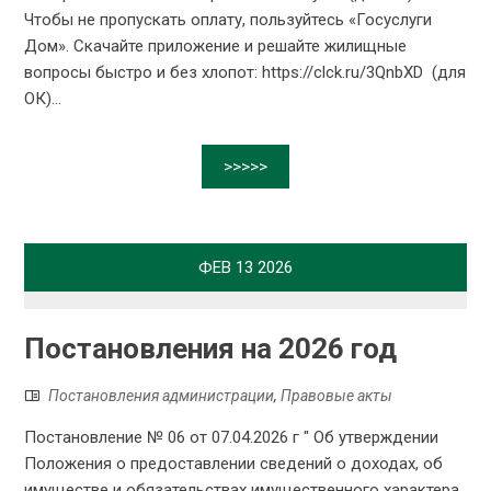
Чтобы не пропускать оплату, пользуйтесь «Госуслуги
Дом». Скачайте приложение и решайте жилищные
вопросы быстро и без хлопот: https://clck.ru/3QnbXD (для
ОК)...
>>>>>
ФЕВ
13
2026
Постановления на 2026 год
Постановления администрации
,
Правовые акты
Постановление № 06 от 07.04.2026 г " Об утверждении
Положения о предоставлении сведений о доходах, об
имуществе и обязательствах имущественного характера