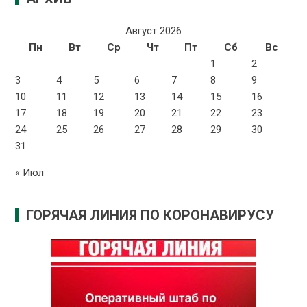
Август 2026
Пн
Вт
Ср
Чт
Пт
Сб
Вс
1
2
3
4
5
6
7
8
9
10
11
12
13
14
15
16
17
18
19
20
21
22
23
24
25
26
27
28
29
30
31
« Июл
ГОРЯЧАЯ ЛИНИЯ ПО КОРОНАВИРУСУ