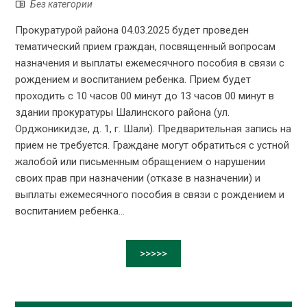
Без категории
Прокуратурой района 04.03.2025 будет проведен
тематический прием граждан, посвященный вопросам
назначения и выплаты ежемесячного пособия в связи с
рождением и воспитанием ребенка. Прием будет
проходить с 10 часов 00 минут до 13 часов 00 минут в
здании прокуратуры Шалинского района (ул.
Орджоникидзе, д. 1, г. Шали). Предварительная запись на
прием не требуется. Граждане могут обратиться с устной
жалобой или письменным обращением о нарушении
своих прав при назначении (отказе в назначении) и
выплаты ежемесячного пособия в связи с рождением и
воспитанием ребенка...
>>>>>