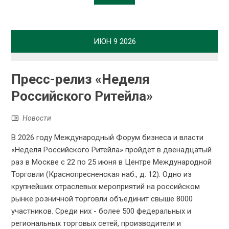
ИЮН
9
2026
Пресс-релиз «Неделя
Российского Ритейла»
Новости
В 2026 году Международный Форум бизнеса и власти
«Неделя Российского Ритейла» пройдёт в двенадцатый
раз в Москве с 22 по 25 июня в Центре Международной
Торговли (Краснопресненская наб., д. 12). Одно из
крупнейших отраслевых мероприятий на российском
рынке розничной торговли объединит свыше 8000
участников. Среди них - более 500 федеральных и
региональных торговых сетей, производители и