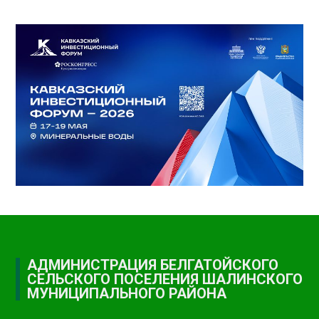
АДМИНИСТРАЦИЯ БЕЛГАТОЙСКОГО
СЕЛЬСКОГО ПОСЕЛЕНИЯ ШАЛИНСКОГО
МУНИЦИПАЛЬНОГО РАЙОНА