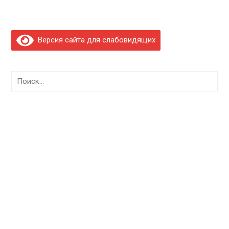
Версия сайта для слабовидящих
Найти: