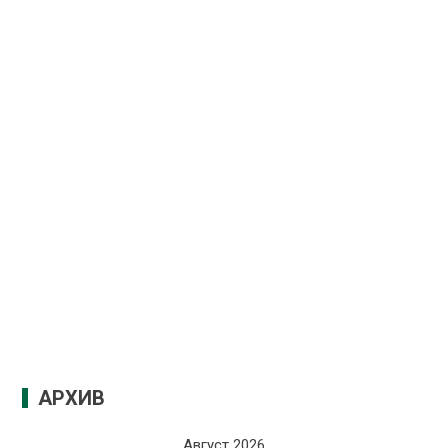
АРХИВ
Август 2026