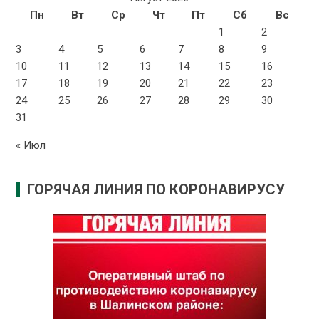
Пн
Вт
Ср
Чт
Пт
Сб
Вс
1
2
3
4
5
6
7
8
9
10
11
12
13
14
15
16
17
18
19
20
21
22
23
24
25
26
27
28
29
30
31
« Июл
ГОРЯЧАЯ ЛИНИЯ ПО КОРОНАВИРУСУ