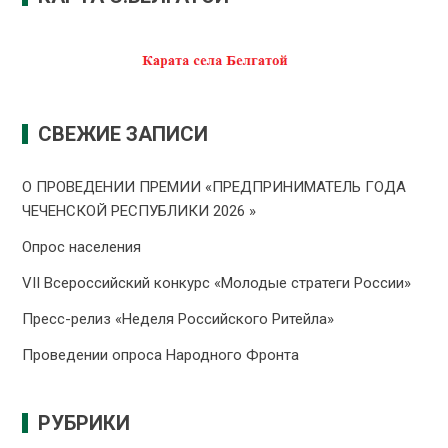
СВЕЖИЕ ЗАПИСИ
О ПРОВЕДЕНИИ ПРЕMИИ «ПРЕДПРИНИМАТЕЛЬ ГОДА
ЧЕЧЕНСКОЙ РЕСПУБЛИКИ 2026 »
Опрос населения
VII Всероссийский конкурс «Молодые стратеги России»
Пресс-релиз «Неделя Российского Ритейла»
Проведении опроса Народного Фронта
РУБРИКИ