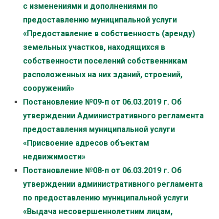
с изменениями и дополнениями по
предоставлению муниципальной услуги
«Предоставление в собственность (аренду)
земельных участков, находящихся в
собственности поселений собственникам
расположенных на них зданий, строений,
сооружений»
Постановление №09-п от 06.03.2019 г. Об
утверждении Административного регламента
предоставления муниципальной услуги
«Присвоение адресов объектам
недвижимости»
Постановление №08-п от 06.03.2019 г. Об
утверждении административного регламента
по предоставлению муниципальной услуги
«Выдача несовершеннолетним лицам,