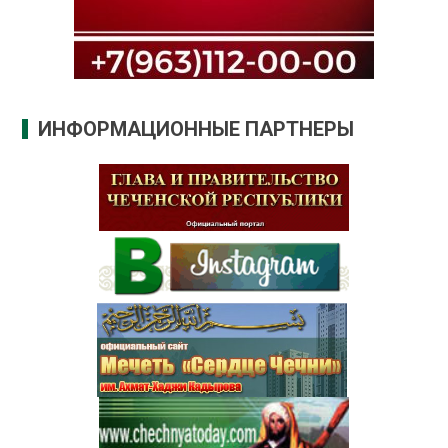
ИНФОРМАЦИОННЫЕ ПАРТНЕРЫ