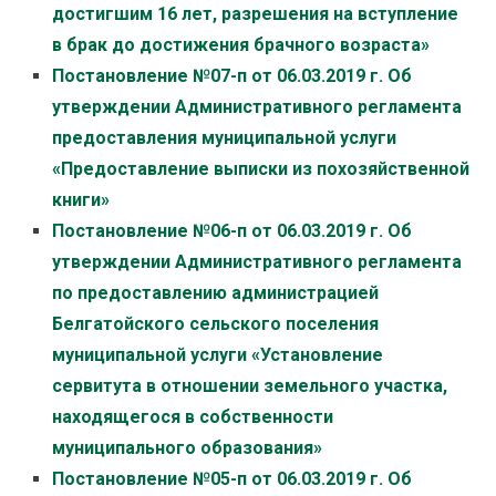
достигшим 16 лет, разрешения на вступление
в брак до достижения брачного возраста»
Постановление №07-п от 06.03.2019 г. Об
утверждении Административного регламента
предоставления муниципальной услуги
«Предоставление выписки из похозяйственной
книги»
Постановление №06-п от 06.03.2019 г. Об
утверждении Административного регламента
по предоставлению администрацией
Белгатойского сельского поселения
муниципальной услуги «Установление
сервитута в отношении земельного участка,
находящегося в собственности
муниципального образования»
Постановление №05-п от 06.03.2019 г. Об