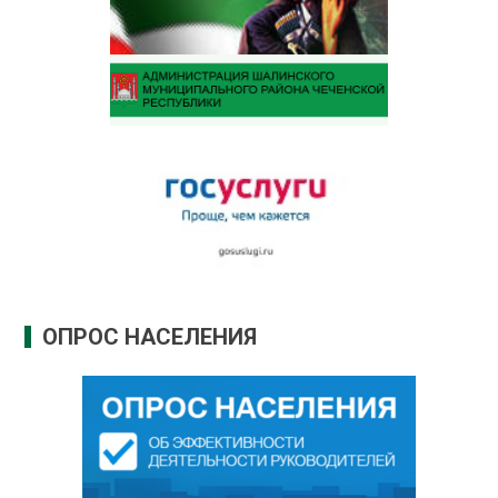
ОПРОС НАСЕЛЕНИЯ