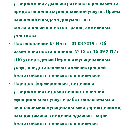
утверждении административного регламента
предоставления муниципальной услуги «Прием
заявлений и выдача документов о
согласовании проектов границ земельных
участков»
Постановление №04-п от 01.03.2019 г. Об
изменении постановления № 13 от 15.09.2017 г.
«Об утверждении Перечня муниципальных
услуг, представляемых администрацией
Белгатойского сельского поселения»
Порядок формирования , ведения и
утверждения ведомственных перечней
муниципальных услуг и работ оказывемых и
выполняемых муниципальными учреждениями,
находящимися в ведении администрации
Белгатойского сельского поселения