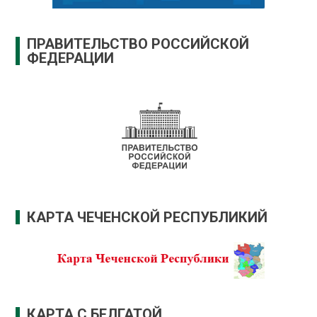
ПРАВИТЕЛЬСТВО РОССИЙСКОЙ
ФЕДЕРАЦИИ
КАРТА ЧЕЧЕНСКОЙ РЕСПУБЛИКИЙ
КАРТА С.БЕЛГАТОЙ