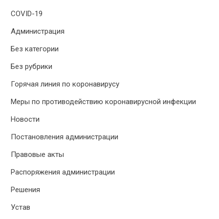
COVID-19
Администрация
Без категории
Без рубрики
Горячая линия по коронавирусу
Меры по противодействию коронавирусной инфекции
Новости
Постановления администрации
Правовые акты
Распоряжения администрации
Решения
Устав