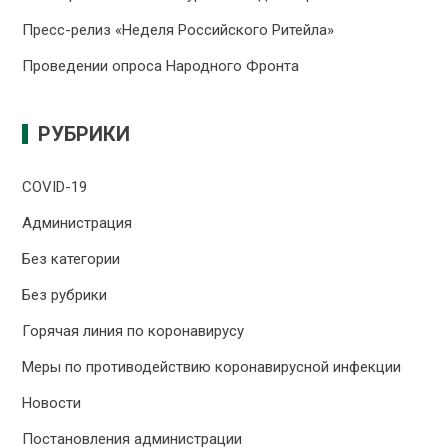
Пресс-релиз «Неделя Российского Ритейла»
Проведении опроса Народного Фронта
РУБРИКИ
COVID-19
Администрация
Без категории
Без рубрики
Горячая линия по коронавирусу
Меры по противодействию коронавирусной инфекции
Новости
Постановления администрации