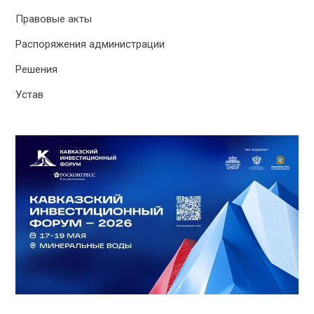
Правовые акты
Распоряжения администрации
Решения
Устав