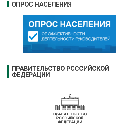
ОПРОС НАСЕЛЕНИЯ
ПРАВИТЕЛЬСТВО РОССИЙСКОЙ
ФЕДЕРАЦИИ