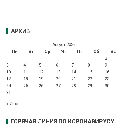
АРХИВ
Август 2026
Пн
Вт
Ср
Чт
Пт
Сб
Вс
1
2
3
4
5
6
7
8
9
10
11
12
13
14
15
16
17
18
19
20
21
22
23
24
25
26
27
28
29
30
31
« Июл
ГОРЯЧАЯ ЛИНИЯ ПО КОРОНАВИРУСУ