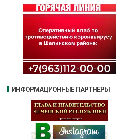
ИНФОРМАЦИОННЫЕ ПАРТНЕРЫ