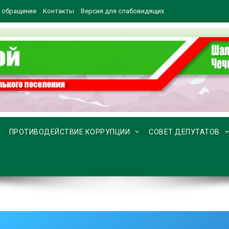
 обращение
Контакты
Версия для слабовидящих
ПРОТИВОДЕЙСТВИЕ КОРРУПЦИИ
СОВЕТ ДЕПУТАТОВ