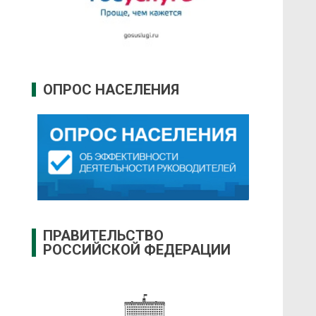
ОПРОС НАСЕЛЕНИЯ
ПРАВИТЕЛЬСТВО
РОССИЙСКОЙ ФЕДЕРАЦИИ