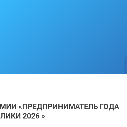
ЕMИИ «ПРЕДПРИНИМАТЕЛЬ ГОДА
ЛИКИ 2026 »