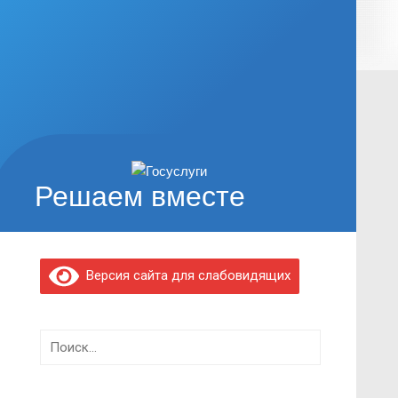
Решаем вместе
Версия сайта для слабовидящих
Найти: