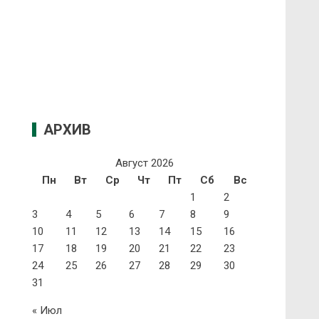
АРХИВ
Август 2026
Пн
Вт
Ср
Чт
Пт
Сб
Вс
1
2
3
4
5
6
7
8
9
10
11
12
13
14
15
16
17
18
19
20
21
22
23
24
25
26
27
28
29
30
31
« Июл