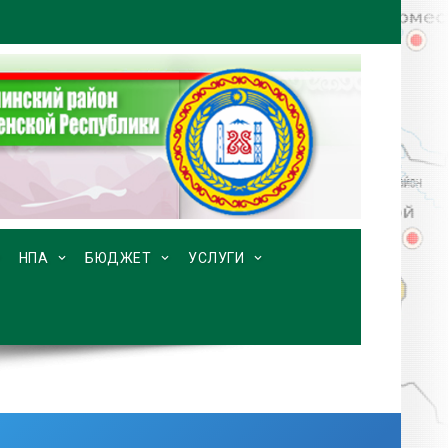
НПА
БЮДЖЕТ
УСЛУГИ