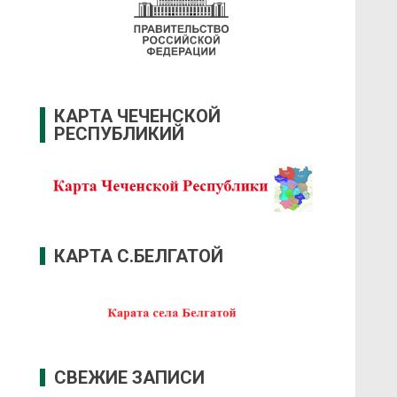
КАРТА ЧЕЧЕНСКОЙ
РЕСПУБЛИКИЙ
КАРТА С.БЕЛГАТОЙ
СВЕЖИЕ ЗАПИСИ