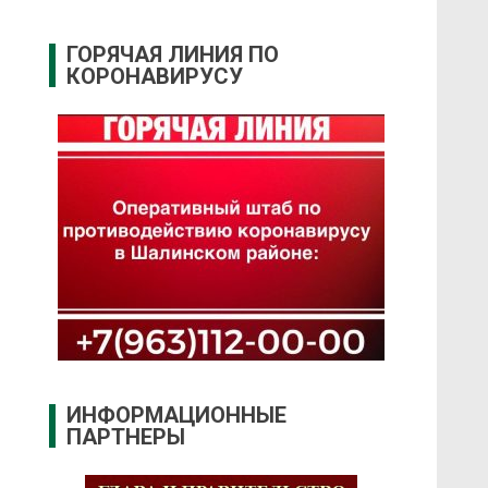
ГОРЯЧАЯ ЛИНИЯ ПО
КОРОНАВИРУСУ
ИНФОРМАЦИОННЫЕ
ПАРТНЕРЫ