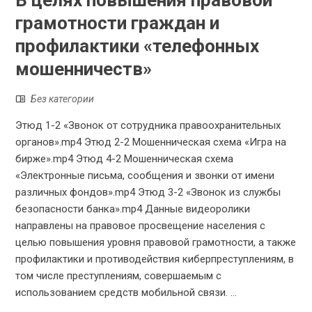
В целях повышения правовой
грамотности граждан и
профилактики «телефонных
мошенничеств»
Без категории
Этюд 1-2 «Звонок от сотрудника правоохранительных
органов».mp4 Этюд 2-2 Мошенническая схема «Игра на
бирже».mp4 Этюд 4-2 Мошенническая схема
«Электронные письма, сообщения и звонки от имени
различных фондов».mp4 Этюд 3-2 «Звонок из службы
безопасности банка».mp4 Данные видеоролики
направлены на правовое просвещение населения с
целью повышения уровня правовой грамотности, а также
профилактики и противодействия киберпреступлениям, в
том числе преступлениям, совершаемым с
использованием средств мобильной связи. ...