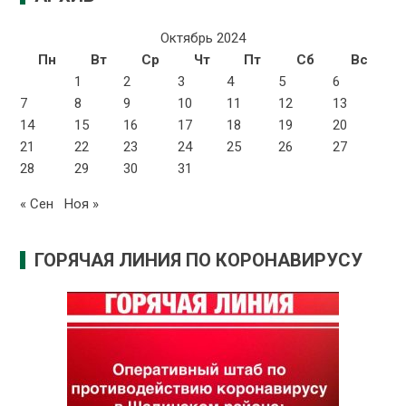
Октябрь 2024
Пн
Вт
Ср
Чт
Пт
Сб
Вс
1
2
3
4
5
6
7
8
9
10
11
12
13
14
15
16
17
18
19
20
21
22
23
24
25
26
27
28
29
30
31
« Сен
Ноя »
ГОРЯЧАЯ ЛИНИЯ ПО КОРОНАВИРУСУ