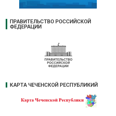
ПРАВИТЕЛЬСТВО РОССИЙСКОЙ
ФЕДЕРАЦИИ
КАРТА ЧЕЧЕНСКОЙ РЕСПУБЛИКИЙ