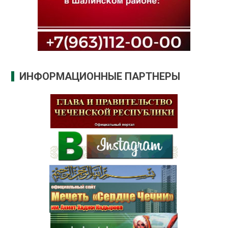
ИНФОРМАЦИОННЫЕ ПАРТНЕРЫ