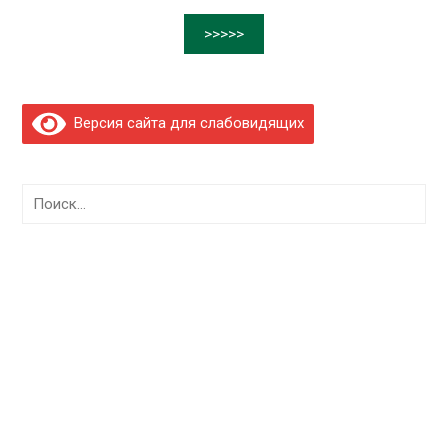
>>>>>
Версия сайта для слабовидящих
Найти: