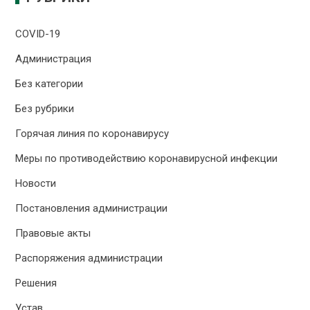
COVID-19
Администрация
Без категории
Без рубрики
Горячая линия по коронавирусу
Меры по противодействию коронавирусной инфекции
Новости
Постановления администрации
Правовые акты
Распоряжения администрации
Решения
Устав