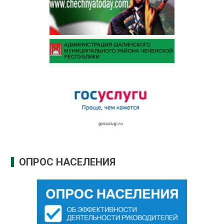
ОПРОС НАСЕЛЕНИЯ