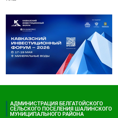
АДМИНИСТРАЦИЯ БЕЛГАТОЙСКОГО
СЕЛЬСКОГО ПОСЕЛЕНИЯ ШАЛИНСКОГО
МУНИЦИПАЛЬНОГО РАЙОНА