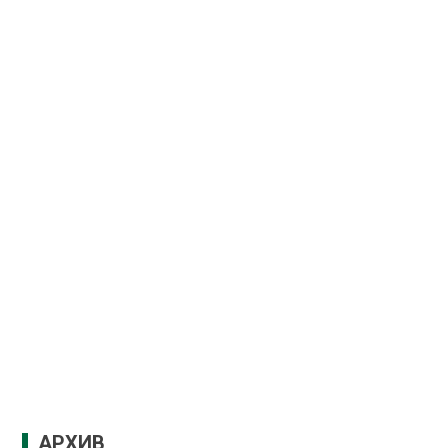
АРХИВ