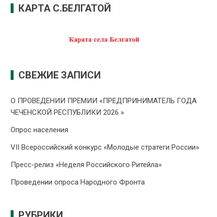
КАРТА С.БЕЛГАТОЙ
СВЕЖИЕ ЗАПИСИ
О ПРОВЕДЕНИИ ПРЕMИИ «ПРЕДПРИНИМАТЕЛЬ ГОДА
ЧЕЧЕНСКОЙ РЕСПУБЛИКИ 2026 »
Опрос населения
VII Всероссийский конкурс «Молодые стратеги России»
Пресс-релиз «Неделя Российского Ритейла»
Проведении опроса Народного Фронта
РУБРИКИ