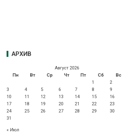
АРХИВ
Август 2026
Пн
Вт
Ср
Чт
Пт
Сб
Вс
1
2
3
4
5
6
7
8
9
10
11
12
13
14
15
16
17
18
19
20
21
22
23
24
25
26
27
28
29
30
31
« Июл