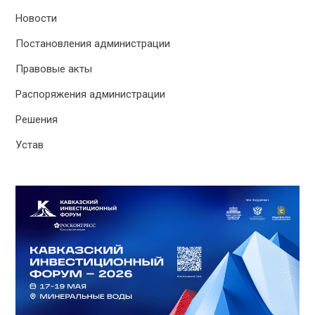
Новости
Постановления администрации
Правовые акты
Распоряжения администрации
Решения
Устав