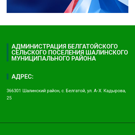
АДМИНИСТРАЦИЯ БЕЛГАТОЙСКОГО
СЕЛЬСКОГО ПОСЕЛЕНИЯ ШАЛИНСКОГО
МУНИЦИПАЛЬНОГО РАЙОНА
АДРЕС:
366301 Шалинский район, с. Белгатой, ул. А-Х. Кадырова,
25