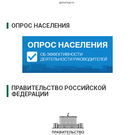
ОПРОС НАСЕЛЕНИЯ
ПРАВИТЕЛЬСТВО РОССИЙСКОЙ
ФЕДЕРАЦИИ