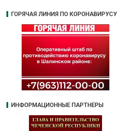
ГОРЯЧАЯ ЛИНИЯ ПО КОРОНАВИРУСУ
ИНФОРМАЦИОННЫЕ ПАРТНЕРЫ