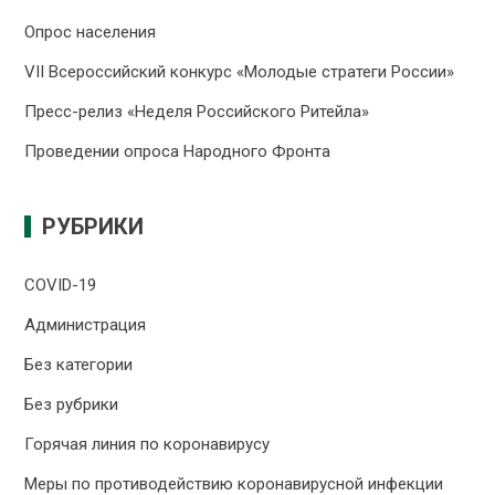
Опрос населения
VII Всероссийский конкурс «Молодые стратеги России»
Пресс-релиз «Неделя Российского Ритейла»
Проведении опроса Народного Фронта
РУБРИКИ
COVID-19
Администрация
Без категории
Без рубрики
Горячая линия по коронавирусу
Меры по противодействию коронавирусной инфекции