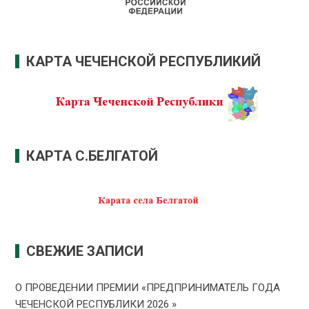
КАРТА ЧЕЧЕНСКОЙ РЕСПУБЛИКИЙ
КАРТА С.БЕЛГАТОЙ
СВЕЖИЕ ЗАПИСИ
О ПРОВЕДЕНИИ ПРЕMИИ «ПРЕДПРИНИМАТЕЛЬ ГОДА
ЧЕЧЕНСКОЙ РЕСПУБЛИКИ 2026 »