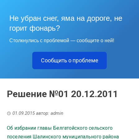
Не убран снег, яма на дороге, не
горит фонарь?
Столкнулись с проблемой — сообщите о ней!
Сообщить о проблеме
Решение №01 20.12.2011
01.09.2015
автор:
admin
Об избрании главы Белгатойского сельского
поселения Шалинского муниципального района