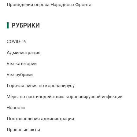
Проведении опроса Народного Фронта
РУБРИКИ
COVID-19
Администрация
Без категории
Без рубрики
Горячая линия по коронавирусу
Меры по противодействию коронавирусной инфекции
Новости
Постановления администрации
Правовые акты