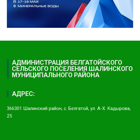
АДМИНИСТРАЦИЯ БЕЛГАТОЙСКОГО
СЕЛЬСКОГО ПОСЕЛЕНИЯ ШАЛИНСКОГО
МУНИЦИПАЛЬНОГО РАЙОНА
АДРЕС:
366301 Шалинский район, с. Белгатой, ул. А-Х. Кадырова,
25