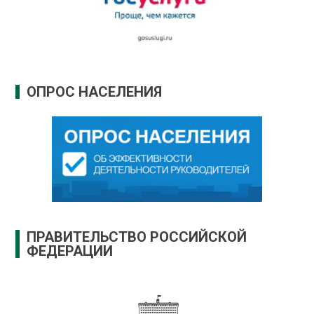
ОПРОС НАСЕЛЕНИЯ
ПРАВИТЕЛЬСТВО РОССИЙСКОЙ
ФЕДЕРАЦИИ