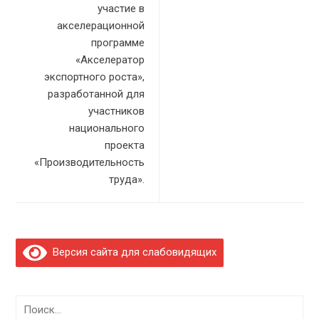
участие в
акселерационной
программе
«Акселератор
экспортного роста»,
разработанной для
участников
национального
проекта
«Производительность
труда».
Версия сайта для слабовидящих
Найти: