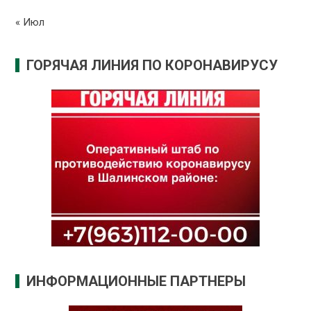
« Июл
ГОРЯЧАЯ ЛИНИЯ ПО КОРОНАВИРУСУ
ИНФОРМАЦИОННЫЕ ПАРТНЕРЫ