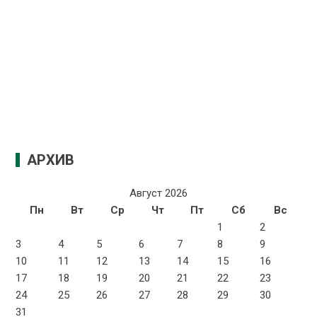
АРХИВ
Август 2026
Пн
Вт
Ср
Чт
Пт
Сб
Вс
1
2
3
4
5
6
7
8
9
10
11
12
13
14
15
16
17
18
19
20
21
22
23
24
25
26
27
28
29
30
31