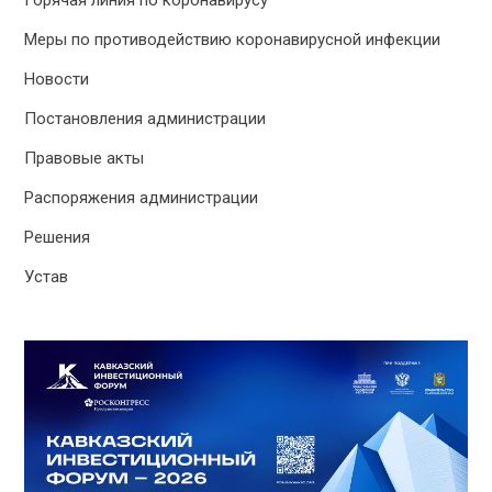
Меры по противодействию коронавирусной инфекции
Новости
Постановления администрации
Правовые акты
Распоряжения администрации
Решения
Устав