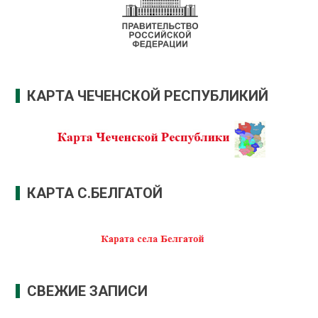
КАРТА ЧЕЧЕНСКОЙ РЕСПУБЛИКИЙ
КАРТА С.БЕЛГАТОЙ
СВЕЖИЕ ЗАПИСИ