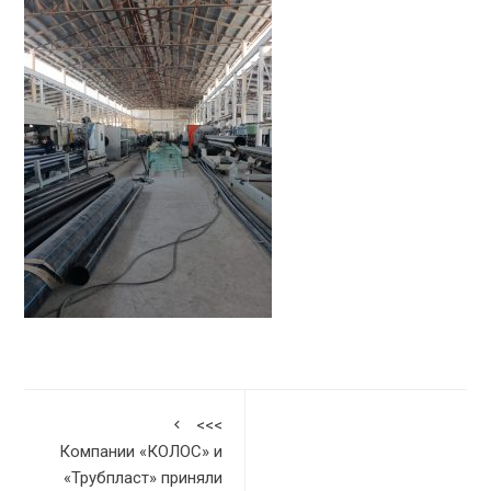
<<<
Компании «КОЛОС» и
«Трубпласт» приняли