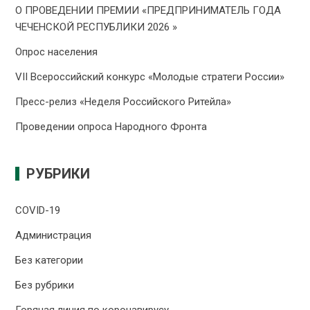
О ПРОВЕДЕНИИ ПРЕMИИ «ПРЕДПРИНИМАТЕЛЬ ГОДА
ЧЕЧЕНСКОЙ РЕСПУБЛИКИ 2026 »
Опрос населения
VII Всероссийский конкурс «Молодые стратеги России»
Пресс-релиз «Неделя Российского Ритейла»
Проведении опроса Народного Фронта
РУБРИКИ
COVID-19
Администрация
Без категории
Без рубрики
Горячая линия по коронавирусу