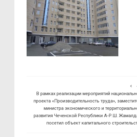
В рамках реализации мероприятий национальн
проекта «Производительность труда», заместит
министра экономического и территориальн
развития Чеченской Республики А-Р.Ш. Жамалд
посетил объект капитального строительст