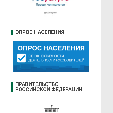
ОПРОС НАСЕЛЕНИЯ
ПРАВИТЕЛЬСТВО
РОССИЙСКОЙ ФЕДЕРАЦИИ