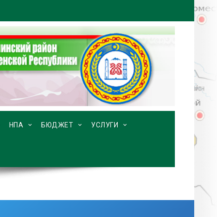
НПА
БЮДЖЕТ
УСЛУГИ