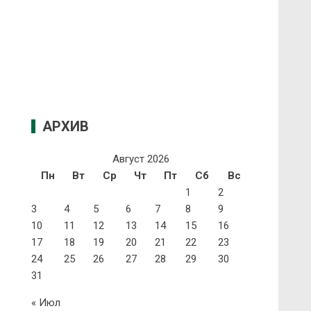
АРХИВ
Август 2026
Пн
Вт
Ср
Чт
Пт
Сб
Вс
1
2
3
4
5
6
7
8
9
10
11
12
13
14
15
16
17
18
19
20
21
22
23
24
25
26
27
28
29
30
31
« Июл