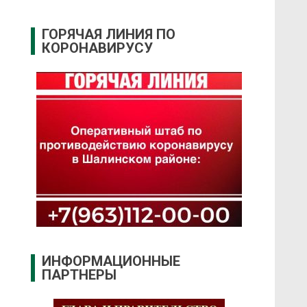
ГОРЯЧАЯ ЛИНИЯ ПО
КОРОНАВИРУСУ
ИНФОРМАЦИОННЫЕ
ПАРТНЕРЫ