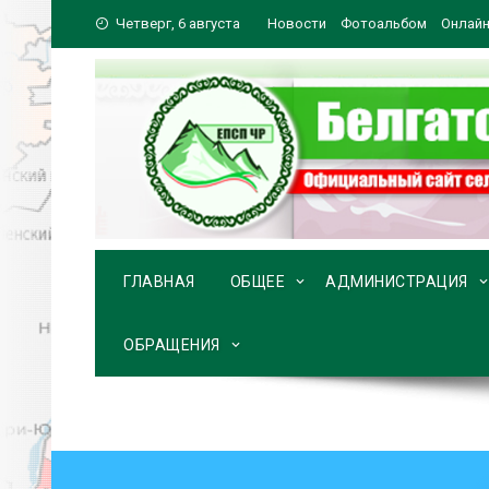
Перейти
Четверг, 6 августа
Новости
Фотоальбом
Онлайн
к
содержимому
ГЛАВНАЯ
ОБЩЕЕ
АДМИНИСТРАЦИЯ
ОБРАЩЕНИЯ