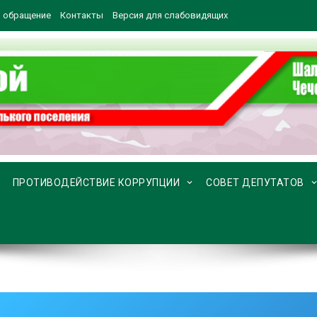
 обращение
Контакты
Версия для слабовидящих
ПРОТИВОДЕЙСТВИЕ КОРРУПЦИИ
СОВЕТ ДЕПУТАТОВ