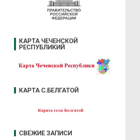
КАРТА ЧЕЧЕНСКОЙ
РЕСПУБЛИКИЙ
КАРТА С.БЕЛГАТОЙ
СВЕЖИЕ ЗАПИСИ