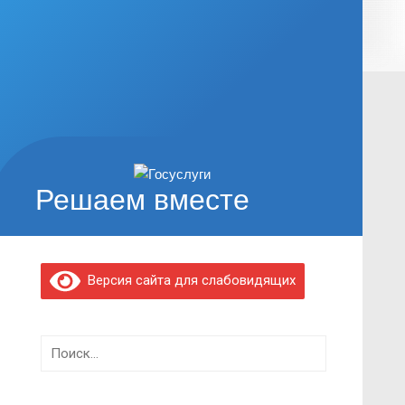
Решаем вместе
Версия сайта для слабовидящих
Найти: