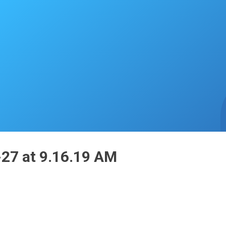
27 at 9.16.19 AM