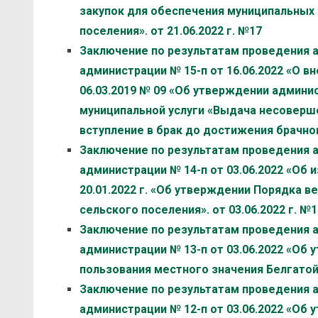
закупок для обеспечения муниципальных
поселения». от 21.06.2022 г. №17
Заключение по результатам проведения 
администрации № 15-п от 16.06.2022 «О в
06.03.2019 № 09 «Об утверждении админ
муниципальной услуги «Выдача несоверш
вступление в брак до достижения брачного
Заключение по результатам проведения 
администрации № 14-п от 03.06.2022 «Об 
20.01.2022 г. «Об утверждении Порядка 
сельского поселения». от 03.06.2022 г. №1
Заключение по результатам проведения 
администрации № 13-п от 03.06.2022 «О
пользования местного значения Белгатойс
Заключение по результатам проведения 
администрации № 12-п от 03.06.2022 «Об