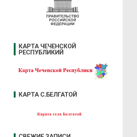
КАРТА ЧЕЧЕНСКОЙ
РЕСПУБЛИКИЙ
КАРТА С.БЕЛГАТОЙ
СВЕЖИЕ ЗАПИСИ