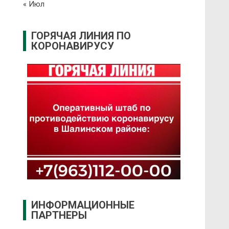
« Июл
ГОРЯЧАЯ ЛИНИЯ ПО
КОРОНАВИРУСУ
ИНФОРМАЦИОННЫЕ
ПАРТНЕРЫ