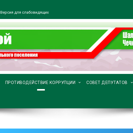
Версия для слабовидящих
ПРОТИВОДЕЙСТВИЕ КОРРУПЦИИ
СОВЕТ ДЕПУТАТОВ