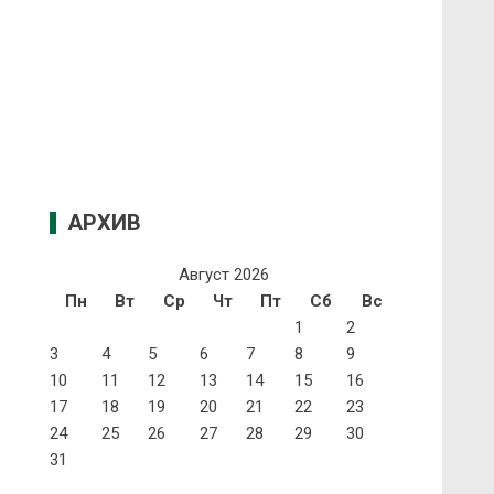
АРХИВ
Август 2026
Пн
Вт
Ср
Чт
Пт
Сб
Вс
1
2
3
4
5
6
7
8
9
10
11
12
13
14
15
16
17
18
19
20
21
22
23
24
25
26
27
28
29
30
31