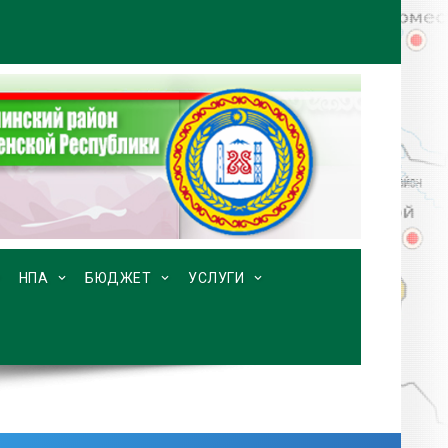
НПА
БЮДЖЕТ
УСЛУГИ