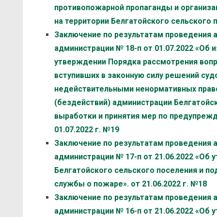
противопожарной пропаганды и организа
на территории Белгатойского сельского по
Заключение по результатам проведения 
администрации № 18-п от 01.07.2022 «Об и
утверждении Порядка рассмотрения вопр
вступивших в законную силу решений суд
недействительными ненормативных право
(бездействий) администрации Белгатойск
выработки и принятия мер по предупрежд
01.07.2022 г. №19
Заключение по результатам проведения 
администрации № 17-п от 21.06.2022 «Об
Белгатойского сельского поселения и п
службы о пожаре». от 21.06.2022 г. №18
Заключение по результатам проведения 
администрации № 16-п от 21.06.2022 «Об