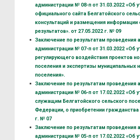
администрации № 08-п от 31.03.2022 «Об
официального сайта Белгатойского сель
консультаций и размещения информации 
результатов». от 27.05.2022 г. № 09
Заключение по результатам проведения 
администрации № 07-п от 31.03.2022 «Об
регулирующего воздействия проектов но
поселения и экспертизы муниципальных 
поселения».
Заключение по результатам проведения 
администрации № 06-п от 17.02.2022 «О
служащим Белгатойского сельского посе
Федерации, о приобретении гражданства (
г. № 07
Заключение по результатам проведения 
администрации № 05-п от 17.02.2022 «Об