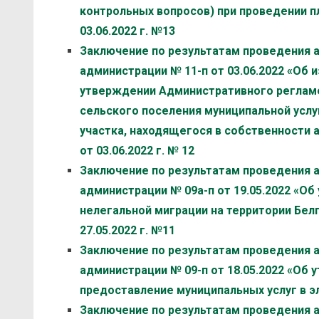
контрольных вопросов) при проведении п
03.06.2022 г. №13
Заключение по результатам проведения 
администрации № 11-п от 03.06.2022 «Об и
утверждении Административного реглам
сельского поселения муниципальной услу
участка, находящегося в собственности 
от 03.06.2022 г. № 12
Заключение по результатам проведения 
администрации № 09а-п от 19.05.2022 «О
нелегальной миграции на территории Белг
27.05.2022 г. №11
Заключение по результатам проведения 
администрации № 09-п от 18.05.2022 «Об 
предоставление муниципальных услуг в эл
Заключение по результатам проведения 