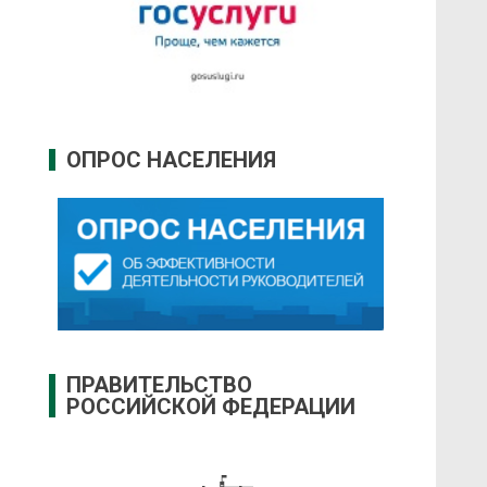
ОПРОС НАСЕЛЕНИЯ
ПРАВИТЕЛЬСТВО
РОССИЙСКОЙ ФЕДЕРАЦИИ