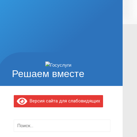
Решаем вместе
Версия сайта для слабовидящих
Найти: