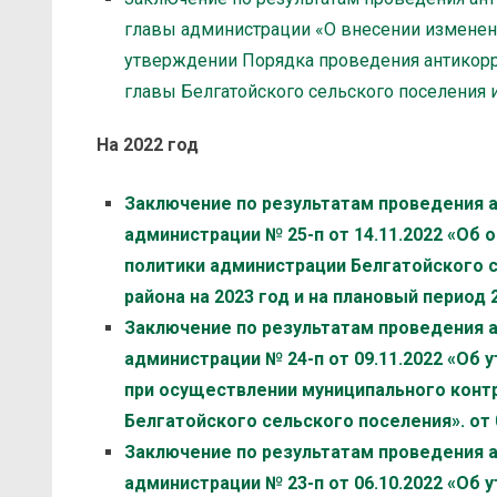
главы администрации «О внесении изменений
утверждении Порядка проведения антикор
главы Белгатойского сельского поселения и 
На 2022 год
Заключение по результатам проведения 
администрации № 25-п от 14.11.2022 «Об
политики администрации Белгатойского 
района на 2023 год и на плановый период 2
Заключение по результатам проведения 
администрации № 24-п от 09.11.2022 «Об
при осуществлении муниципального контр
Белгатойского сельского поселения». от 0
Заключение по результатам проведения 
администрации № 23-п от 06.10.2022 «Об