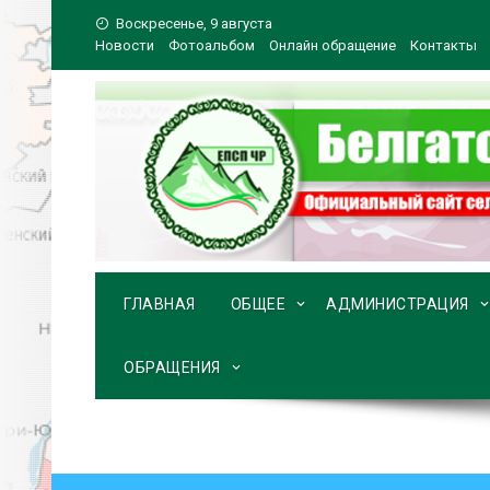
Перейти
Воскресенье, 9 августа
к
Новости
Фотоальбом
Онлайн обращение
Контакты
содержимому
ГЛАВНАЯ
ОБЩЕЕ
АДМИНИСТРАЦИЯ
ОБРАЩЕНИЯ