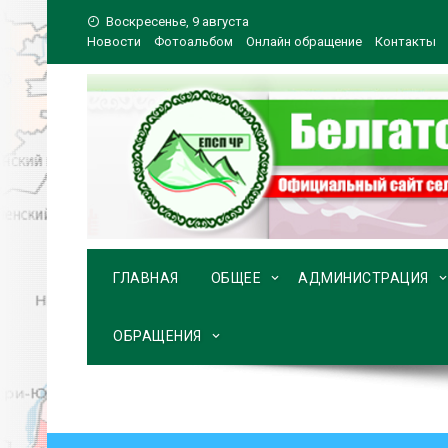
Перейти
Воскресенье, 9 августа
к
Новости
Фотоальбом
Онлайн обращение
Контакты
содержимому
ГЛАВНАЯ
ОБЩЕЕ
АДМИНИСТРАЦИЯ
ОБРАЩЕНИЯ