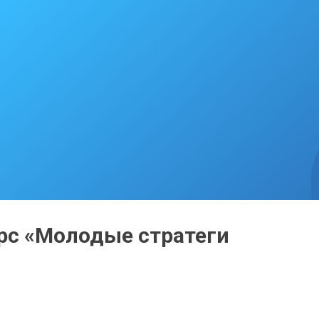
урс «Молодые стратеги