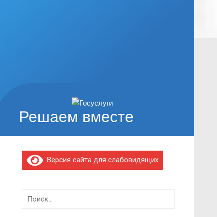
Решаем вместе
Версия сайта для слабовидящих
Найти: