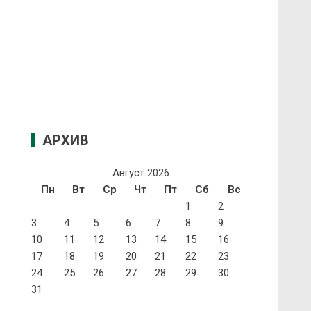
АРХИВ
Август 2026
Пн
Вт
Ср
Чт
Пт
Сб
Вс
1
2
3
4
5
6
7
8
9
10
11
12
13
14
15
16
17
18
19
20
21
22
23
24
25
26
27
28
29
30
31