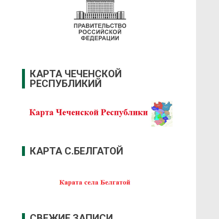
КАРТА ЧЕЧЕНСКОЙ
РЕСПУБЛИКИЙ
КАРТА С.БЕЛГАТОЙ
СВЕЖИЕ ЗАПИСИ