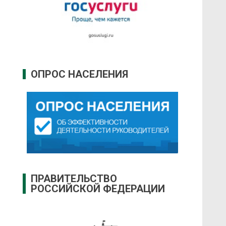
ОПРОС НАСЕЛЕНИЯ
ПРАВИТЕЛЬСТВО
РОССИЙСКОЙ ФЕДЕРАЦИИ