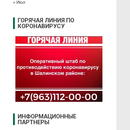
« Июл
ГОРЯЧАЯ ЛИНИЯ ПО
КОРОНАВИРУСУ
ИНФОРМАЦИОННЫЕ
ПАРТНЕРЫ