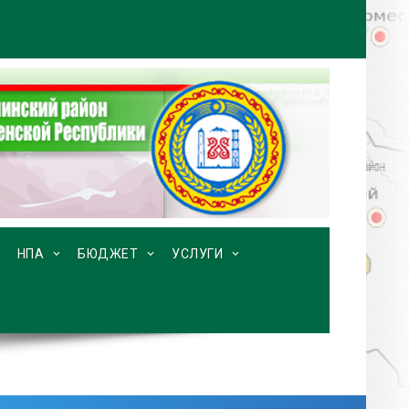
НПА
БЮДЖЕТ
УСЛУГИ