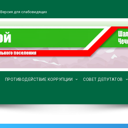
Версия для слабовидящих
ПРОТИВОДЕЙСТВИЕ КОРРУПЦИИ
СОВЕТ ДЕПУТАТОВ