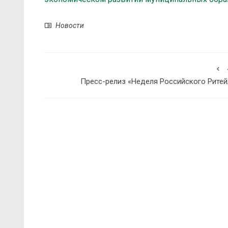
Новости
Пресс-релиз «Неделя Российского Ритей