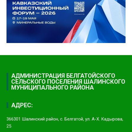
АДМИНИСТРАЦИЯ БЕЛГАТОЙСКОГО
СЕЛЬСКОГО ПОСЕЛЕНИЯ ШАЛИНСКОГО
МУНИЦИПАЛЬНОГО РАЙОНА
АДРЕС:
366301 Шалинский район, с. Белгатой, ул. А-Х. Кадырова,
25