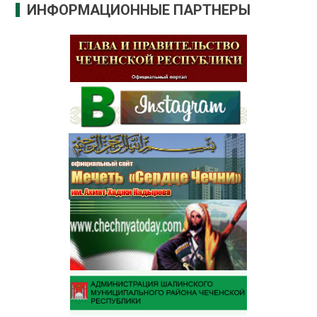
ИНФОРМАЦИОННЫЕ ПАРТНЕРЫ