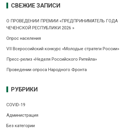
СВЕЖИЕ ЗАПИСИ
О ПРОВЕДЕНИИ ПРЕMИИ «ПРЕДПРИНИМАТЕЛЬ ГОДА
ЧЕЧЕНСКОЙ РЕСПУБЛИКИ 2026 »
Опрос населения
VII Всероссийский конкурс «Молодые стратеги России»
Пресс-релиз «Неделя Российского Ритейла»
Проведении опроса Народного Фронта
РУБРИКИ
COVID-19
Администрация
Без категории