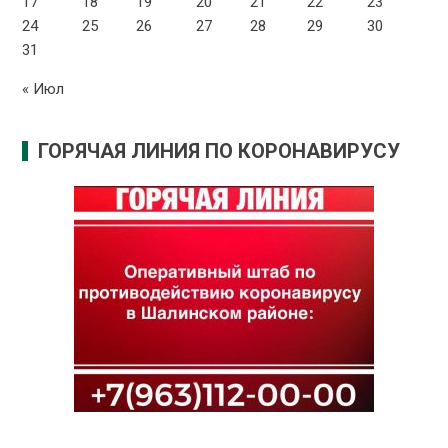
17
18
19
20
21
22
23
24
25
26
27
28
29
30
31
« Июл
ГОРЯЧАЯ ЛИНИЯ ПО КОРОНАВИРУСУ