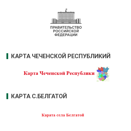
КАРТА ЧЕЧЕНСКОЙ РЕСПУБЛИКИЙ
КАРТА С.БЕЛГАТОЙ