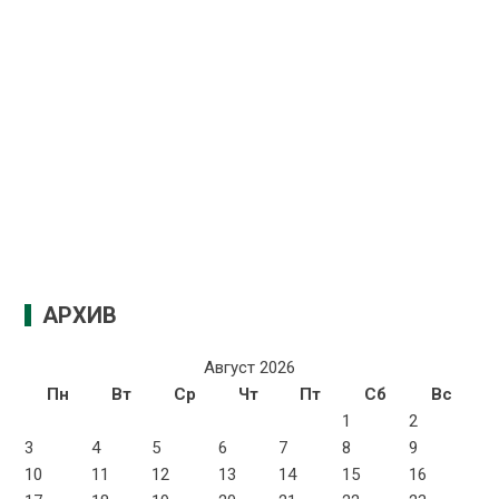
АРХИВ
Август 2026
Пн
Вт
Ср
Чт
Пт
Сб
Вс
1
2
3
4
5
6
7
8
9
10
11
12
13
14
15
16