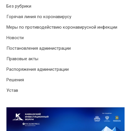
Без рубрики
Горячая линия по коронавирусу
Меры по противодействию коронавирусной инфекции
Новости
Постановления администрации
Правовые акты
Распоряжения администрации
Решения
Устав