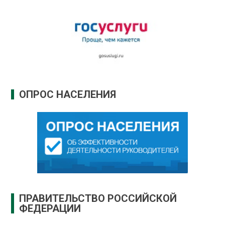
ОПРОС НАСЕЛЕНИЯ
ПРАВИТЕЛЬСТВО РОССИЙСКОЙ
ФЕДЕРАЦИИ