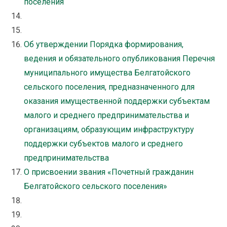
поселения
Об утверждении Порядка формирования,
ведения и обязательного опубликования Перечня
муниципального имущества Белгатойского
сельского поселения, предназначенного для
оказания имущественной поддержки субъектам
малого и среднего предпринимательства и
организациям, образующим инфраструктуру
поддержки субъектов малого и среднего
предпринимательства
О присвоении звания «Почетный гражданин
Белгатойского сельского поселения»