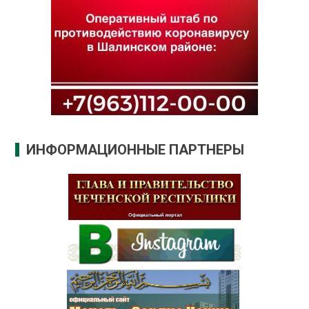
ИНФОРМАЦИОННЫЕ ПАРТНЕРЫ