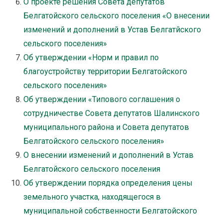
О проекте решения Совета депутатов
Белгатойского сельского поселения «О внесении
изменений и дополнений в Устав Белгатйского
сельского поселения»
Об утверждении «Норм и правил по
благоустройству территории Белгатойского
сельского поселения»
Об утверждении «Типового соглашения о
сотрудничестве Совета депутатов Шалинского
муниципального района и Совета депутатов
Белгатойского сельского поселения»
О внесении изменений и дополнений в Устав
Белгатойского сельского поселения
Об утверждении порядка определения цены
земельного участка, находящегося в
муниципальной собственности Белгатойского