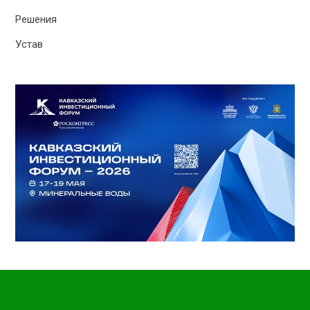
Решения
Устав