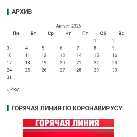
АРХИВ
Август 2026
Пн
Вт
Ср
Чт
Пт
Сб
Вс
1
2
3
4
5
6
7
8
9
10
11
12
13
14
15
16
17
18
19
20
21
22
23
24
25
26
27
28
29
30
31
« Июл
ГОРЯЧАЯ ЛИНИЯ ПО КОРОНАВИРУСУ