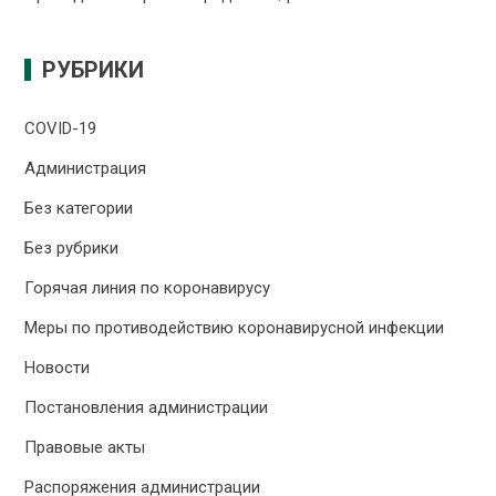
РУБРИКИ
COVID-19
Администрация
Без категории
Без рубрики
Горячая линия по коронавирусу
Меры по противодействию коронавирусной инфекции
Новости
Постановления администрации
Правовые акты
Распоряжения администрации