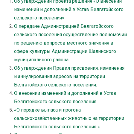
Об утверждении проекта решения «О внесении
изменений и дополнений в Устав Белгатойского
сельского поселения»
О передаче Администрацией Белгатойского
сельского поселения осуществление полномочий
по решению вопросов местного значения в
сфере культуры Администрации Шалинского
муниципального района.
Об утверждении Правил присвоения, изменения
и аннулирования адресов на территории
Белгатойсхого сельского поселения.
О внесении изменений и дополнений в Устав
Белгатойского сельского поселения
«О порядке выпаса и прогона
сельскохозяйственных животных на территории
Белгатойского сельского поселения »