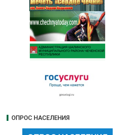
ОПРОС НАСЕЛЕНИЯ