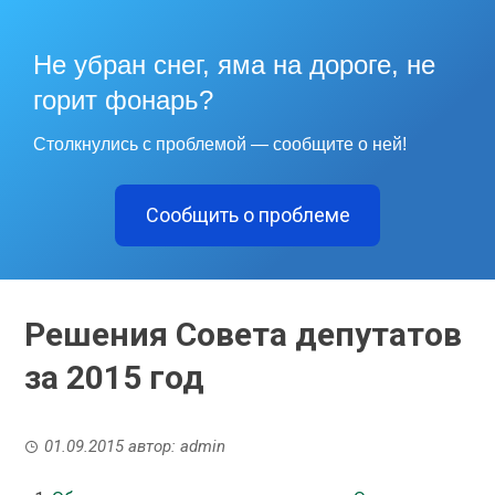
Не убран снег, яма на дороге, не
горит фонарь?
Столкнулись с проблемой — сообщите о ней!
Сообщить о проблеме
Решения Совета депутатов
за 2015 год
01.09.2015
автор:
admin