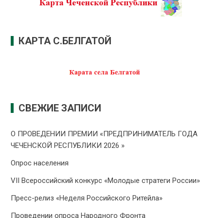
КАРТА С.БЕЛГАТОЙ
СВЕЖИЕ ЗАПИСИ
О ПРОВЕДЕНИИ ПРЕMИИ «ПРЕДПРИНИМАТЕЛЬ ГОДА
ЧЕЧЕНСКОЙ РЕСПУБЛИКИ 2026 »
Опрос населения
VII Всероссийский конкурс «Молодые стратеги России»
Пресс-релиз «Неделя Российского Ритейла»
Проведении опроса Народного Фронта