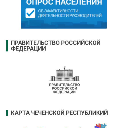
ПРАВИТЕЛЬСТВО РОССИЙСКОЙ
ФЕДЕРАЦИИ
КАРТА ЧЕЧЕНСКОЙ РЕСПУБЛИКИЙ