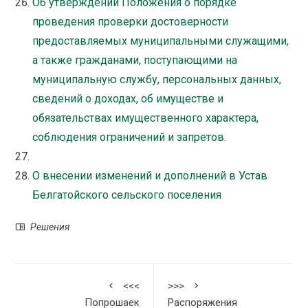
Об утверждении Положения о порядке
проведения проверки достоверности
предоставляемых муниципальными служащими,
а также гражданами, поступающими на
муниципальную службу, персональных данных,
сведений о доходах, об имуществе и
обязательствах имущественного характера,
соблюдения ограничений и запретов.
О внесении изменений и дополнений в Устав
Белгатойского сельского поселения
Решения
<<<
>>>
Попрошаек
Распоряжения