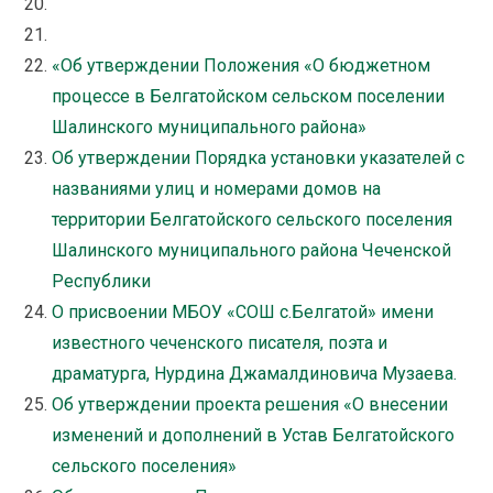
«Об утверждении Положения «О бюджетном
процессе в Белгатойском сельском поселении
Шалинского муниципального района»
Об утверждении Порядка установки указателей с
названиями улиц и номерами домов на
территории Белгатойского сельского поселения
Шалинского муниципального района Чеченской
Республики
О присвоении МБОУ «СОШ с.Белгатой» имени
известного чеченского писателя, поэта и
драматурга, Нурдина Джамалдиновича Музаева.
Об утверждении проекта решения «О внесении
изменений и дополнений в Устав Белгатойского
сельского поселения»