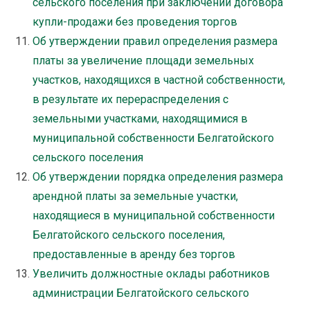
сельского поселения при заключении договора
купли-продажи без проведения торгов
Об утверждении правил определения размера
платы за увеличение площади земельных
участков, находящихся в частной собственности,
в результате их перераспределения с
земельными участками, находящимися в
муниципальной собственности Белгатойского
сельского поселения
Об утверждении порядка определения размера
арендной платы за земельные участки,
находящиеся в муниципальной собственности
Белгатойского сельского поселения,
предоставленные в аренду без торгов
Увеличить должностные оклады работников
администрации Белгатойского сельского