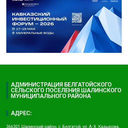
АДМИНИСТРАЦИЯ БЕЛГАТОЙСКОГО
СЕЛЬСКОГО ПОСЕЛЕНИЯ ШАЛИНСКОГО
МУНИЦИПАЛЬНОГО РАЙОНА
АДРЕС:
366301 Шалинский район, с. Белгатой, ул. А-Х. Кадырова,