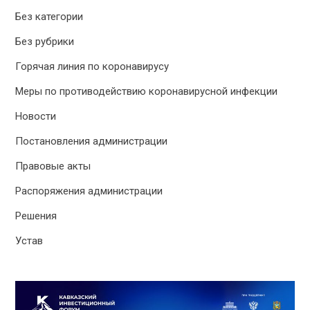
Без категории
Без рубрики
Горячая линия по коронавирусу
Меры по противодействию коронавирусной инфекции
Новости
Постановления администрации
Правовые акты
Распоряжения администрации
Решения
Устав