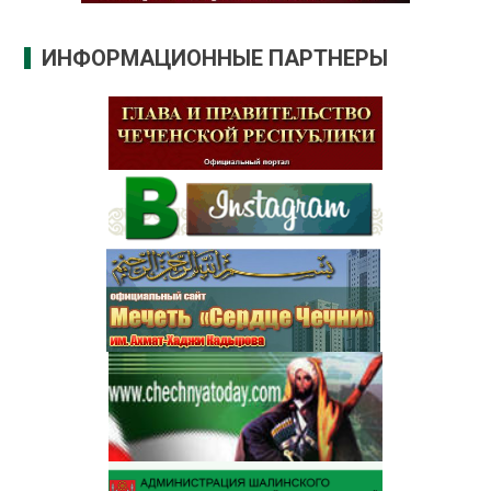
ИНФОРМАЦИОННЫЕ ПАРТНЕРЫ