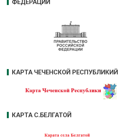
ФЕДЕРАЦИИ
КАРТА ЧЕЧЕНСКОЙ РЕСПУБЛИКИЙ
КАРТА С.БЕЛГАТОЙ