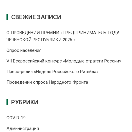
СВЕЖИЕ ЗАПИСИ
О ПРОВЕДЕНИИ ПРЕMИИ «ПРЕДПРИНИМАТЕЛЬ ГОДА
ЧЕЧЕНСКОЙ РЕСПУБЛИКИ 2026 »
Опрос населения
VII Всероссийский конкурс «Молодые стратеги России»
Пресс-релиз «Неделя Российского Ритейла»
Проведении опроса Народного Фронта
РУБРИКИ
COVID-19
Администрация