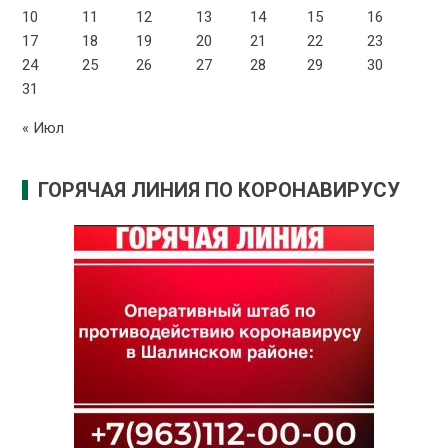
10
11
12
13
14
15
16
17
18
19
20
21
22
23
24
25
26
27
28
29
30
31
« Июл
ГОРЯЧАЯ ЛИНИЯ ПО КОРОНАВИРУСУ