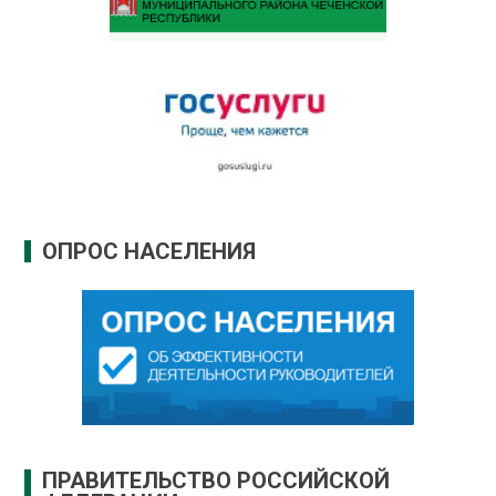
ОПРОС НАСЕЛЕНИЯ
ПРАВИТЕЛЬСТВО РОССИЙСКОЙ