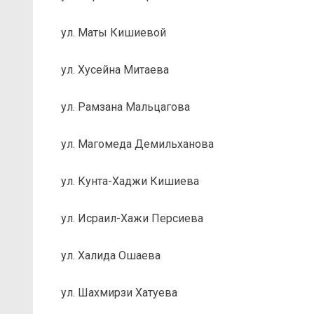
ул. Маты Кишиевой
ул. Хусейна Митаева
ул. Рамзана Мальцагова
ул. Магомеда Демильханова
ул. Кунта-Хаджи Кишиева
ул. Исраил-Хажи Персиева
ул. Халида Ошаева
ул. Шахмирзи Хатуева