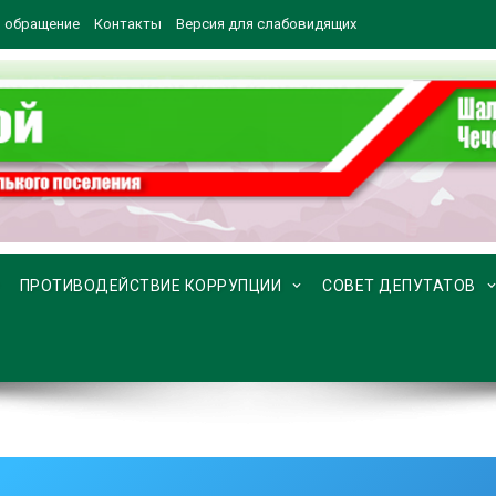
 обращение
Контакты
Версия для слабовидящих
ПРОТИВОДЕЙСТВИЕ КОРРУПЦИИ
СОВЕТ ДЕПУТАТОВ