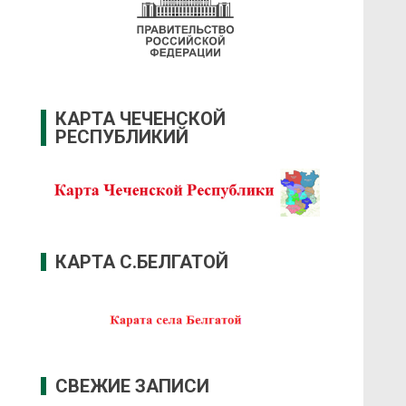
КАРТА ЧЕЧЕНСКОЙ
РЕСПУБЛИКИЙ
КАРТА С.БЕЛГАТОЙ
СВЕЖИЕ ЗАПИСИ