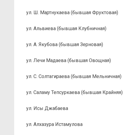
ул. Ш. Мартнукаева (бывшая Фруктовая)
ул. Альвиева (бывшая Клубничная)
ул. А. Якубова (бывшая Зерновая)
ул. Лечи Мадаева (бывшая Овощная)
ул. С. Солтагираева (бывшая Мельничная)
ул. Саламу Тепсуркаева (бывшая Крайняя)
ул. Исы Джабаева
ул. Алхазура Истамулова