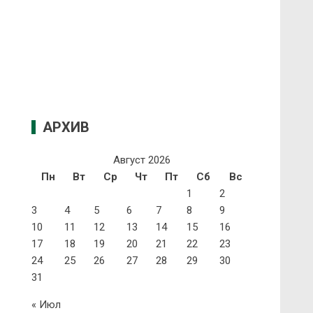
АРХИВ
Август 2026
Пн
Вт
Ср
Чт
Пт
Сб
Вс
1
2
3
4
5
6
7
8
9
10
11
12
13
14
15
16
17
18
19
20
21
22
23
24
25
26
27
28
29
30
31
« Июл