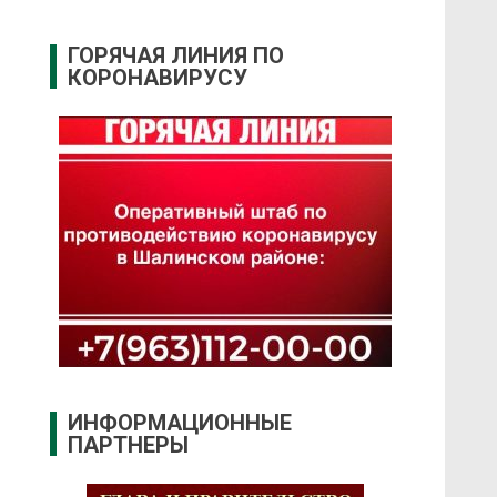
ГОРЯЧАЯ ЛИНИЯ ПО
КОРОНАВИРУСУ
ИНФОРМАЦИОННЫЕ
ПАРТНЕРЫ