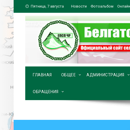
Перейти
Пятница, 7 августа
Новости
Фотоальбом
Онлайн
к
содержимому
ГЛАВНАЯ
ОБЩЕЕ
АДМИНИСТРАЦИЯ
ОБРАЩЕНИЯ