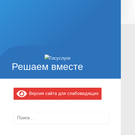
Решаем вместе
Версия сайта для слабовидящих
Найти: