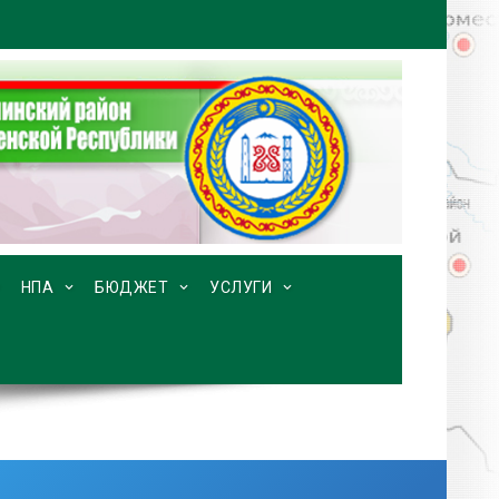
НПА
БЮДЖЕТ
УСЛУГИ