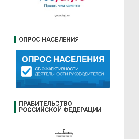
ОПРОС НАСЕЛЕНИЯ
ПРАВИТЕЛЬСТВО
РОССИЙСКОЙ ФЕДЕРАЦИИ