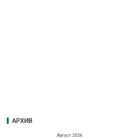
АРХИВ
Август 2026