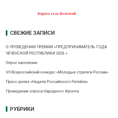
СВЕЖИЕ ЗАПИСИ
О ПРОВЕДЕНИИ ПРЕMИИ «ПРЕДПРИНИМАТЕЛЬ ГОДА
ЧЕЧЕНСКОЙ РЕСПУБЛИКИ 2026 »
Опрос населения
VII Всероссийский конкурс «Молодые стратеги России»
Пресс-релиз «Неделя Российского Ритейла»
Проведении опроса Народного Фронта
РУБРИКИ