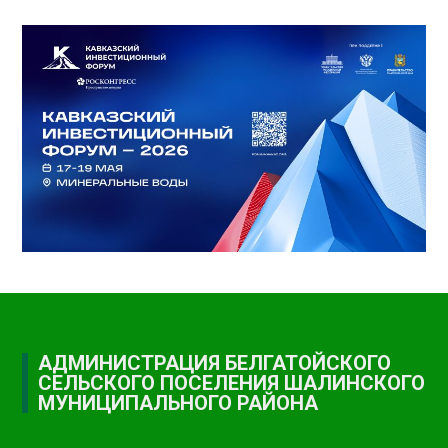
АДМИНИСТРАЦИЯ БЕЛГАТОЙСКОГО
СЕЛЬСКОГО ПОСЕЛЕНИЯ ШАЛИНСКОГО
МУНИЦИПАЛЬНОГО РАЙОНА