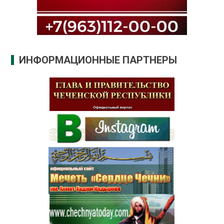
ИНФОРМАЦИОННЫЕ ПАРТНЕРЫ