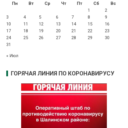
Пн
Вт
Ср
Чт
Пт
Сб
Вс
1
2
3
4
5
6
7
8
9
10
11
12
13
14
15
16
17
18
19
20
21
22
23
24
25
26
27
28
29
30
31
« Июл
ГОРЯЧАЯ ЛИНИЯ ПО КОРОНАВИРУСУ