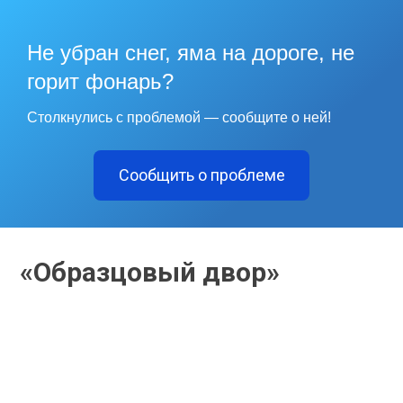
Не убран снег, яма на дороге, не
горит фонарь?
Столкнулись с проблемой — сообщите о ней!
Сообщить о проблеме
«Образцовый двор»