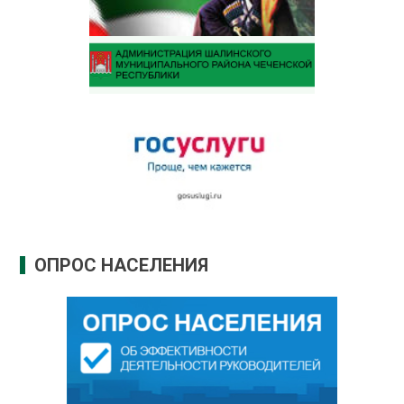
ОПРОС НАСЕЛЕНИЯ