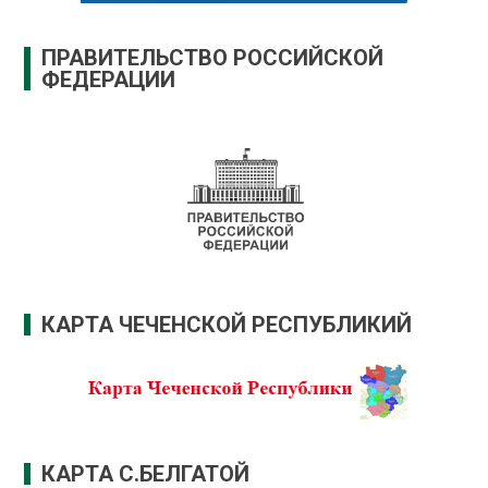
ПРАВИТЕЛЬСТВО РОССИЙСКОЙ
ФЕДЕРАЦИИ
КАРТА ЧЕЧЕНСКОЙ РЕСПУБЛИКИЙ
КАРТА С.БЕЛГАТОЙ