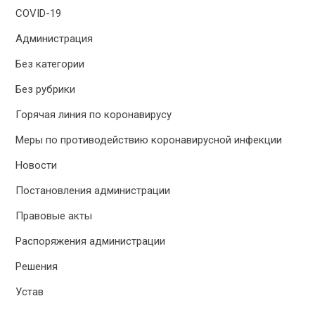
COVID-19
Администрация
Без категории
Без рубрики
Горячая линия по коронавирусу
Меры по противодействию коронавирусной инфекции
Новости
Постановления администрации
Правовые акты
Распоряжения администрации
Решения
Устав