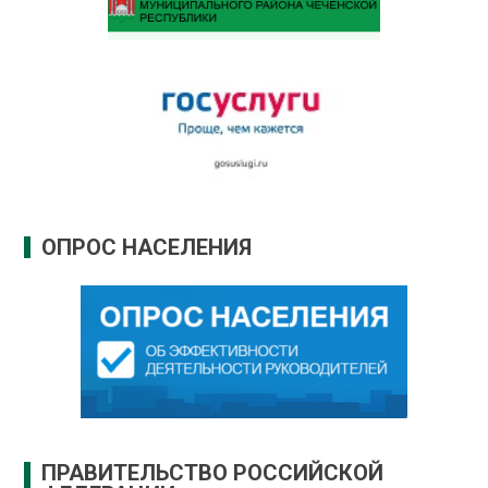
ОПРОС НАСЕЛЕНИЯ
ПРАВИТЕЛЬСТВО РОССИЙСКОЙ