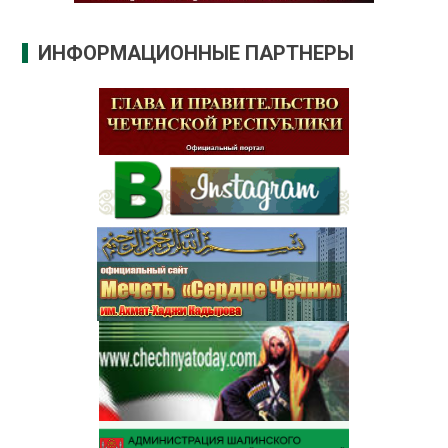
ИНФОРМАЦИОННЫЕ ПАРТНЕРЫ