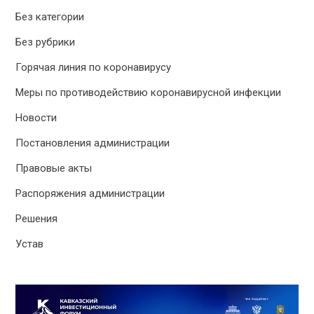
Без категории
Без рубрики
Горячая линия по коронавирусу
Меры по противодействию коронавирусной инфекции
Новости
Постановления администрации
Правовые акты
Распоряжения администрации
Решения
Устав