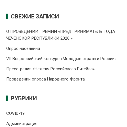
СВЕЖИЕ ЗАПИСИ
О ПРОВЕДЕНИИ ПРЕMИИ «ПРЕДПРИНИМАТЕЛЬ ГОДА
ЧЕЧЕНСКОЙ РЕСПУБЛИКИ 2026 »
Опрос населения
VII Всероссийский конкурс «Молодые стратеги России»
Пресс-релиз «Неделя Российского Ритейла»
Проведении опроса Народного Фронта
РУБРИКИ
COVID-19
Администрация