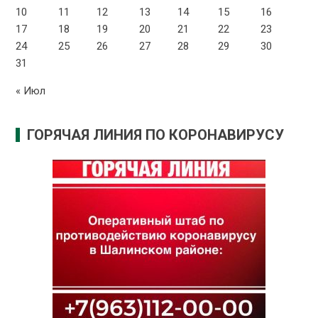
10
11
12
13
14
15
16
17
18
19
20
21
22
23
24
25
26
27
28
29
30
31
« Июл
ГОРЯЧАЯ ЛИНИЯ ПО КОРОНАВИРУСУ