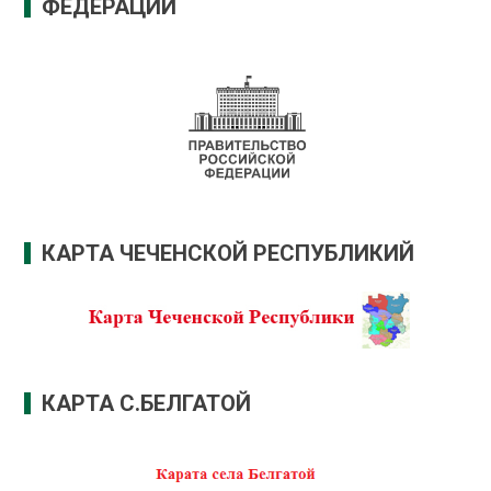
ФЕДЕРАЦИИ
КАРТА ЧЕЧЕНСКОЙ РЕСПУБЛИКИЙ
КАРТА С.БЕЛГАТОЙ