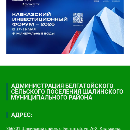
АДМИНИСТРАЦИЯ БЕЛГАТОЙСКОГО
СЕЛЬСКОГО ПОСЕЛЕНИЯ ШАЛИНСКОГО
МУНИЦИПАЛЬНОГО РАЙОНА
АДРЕС:
366301 Шалинский район, с. Белгатой, ул. А-Х. Кадырова,