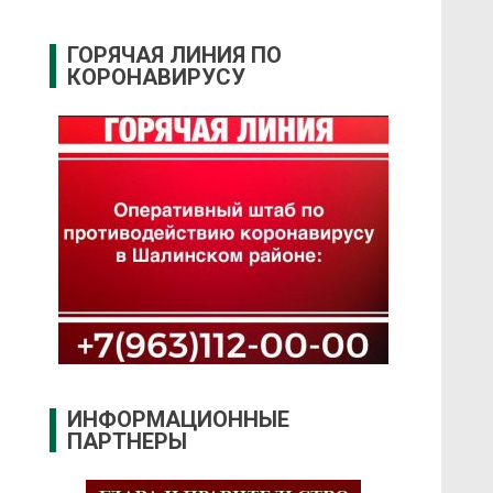
ГОРЯЧАЯ ЛИНИЯ ПО
КОРОНАВИРУСУ
ИНФОРМАЦИОННЫЕ
ПАРТНЕРЫ