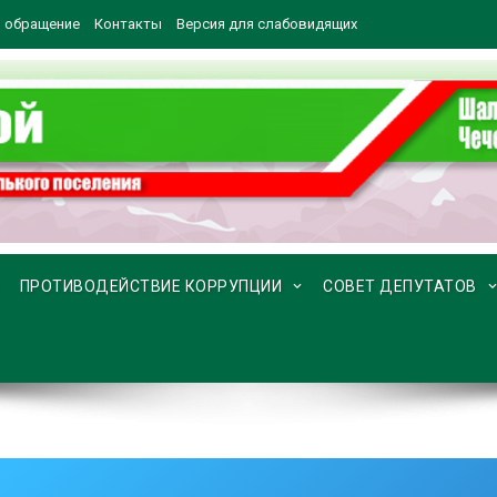
 обращение
Контакты
Версия для слабовидящих
ПРОТИВОДЕЙСТВИЕ КОРРУПЦИИ
СОВЕТ ДЕПУТАТОВ