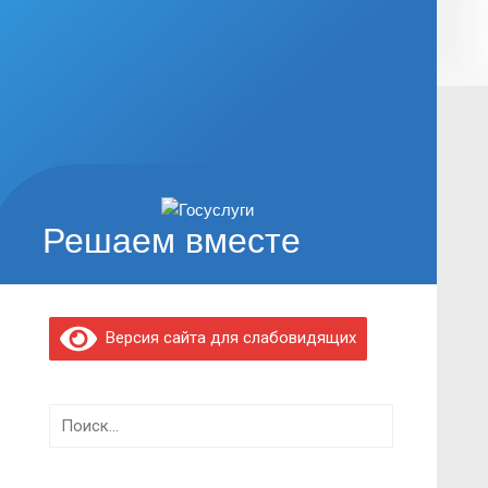
Решаем вместе
Версия сайта для слабовидящих
Найти: