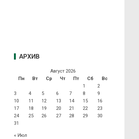
АРХИВ
Август 2026
Пн
Вт
Ср
Чт
Пт
Сб
Вс
1
2
3
4
5
6
7
8
9
10
11
12
13
14
15
16
17
18
19
20
21
22
23
24
25
26
27
28
29
30
31
« Июл