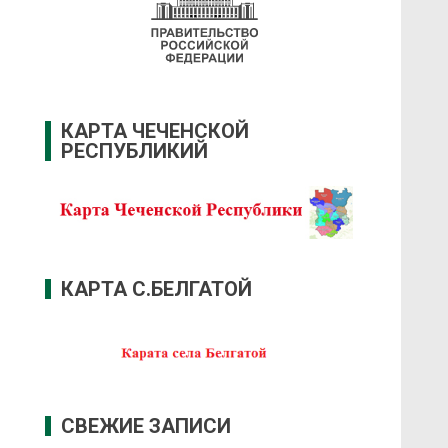
КАРТА ЧЕЧЕНСКОЙ
РЕСПУБЛИКИЙ
КАРТА С.БЕЛГАТОЙ
СВЕЖИЕ ЗАПИСИ