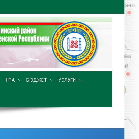
НПА
БЮДЖЕТ
УСЛУГИ