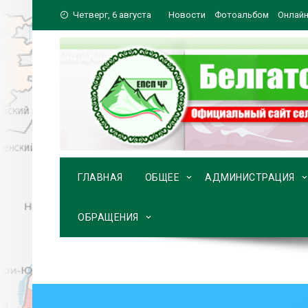
Перейти
Четверг, 6 августа
Новости
Фотоальбом
Онлайн
к
содержимому
ГЛАВНАЯ
ОБЩЕЕ
АДМИНИСТРАЦИЯ
ОБРАЩЕНИЯ