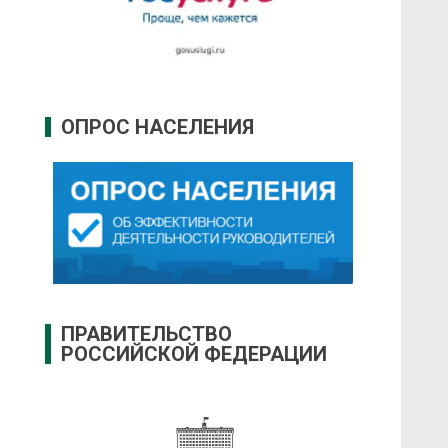
ОПРОС НАСЕЛЕНИЯ
ПРАВИТЕЛЬСТВО
РОССИЙСКОЙ ФЕДЕРАЦИИ