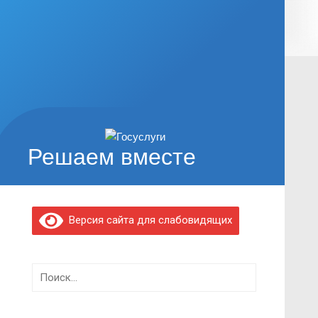
Решаем вместе
Версия сайта для слабовидящих
Найти: