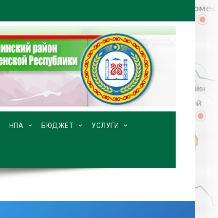
НПА
БЮДЖЕТ
УСЛУГИ