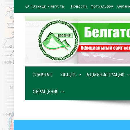
Перейти
Пятница, 7 августа
Новости
Фотоальбом
Онлайн
к
содержимому
ГЛАВНАЯ
ОБЩЕЕ
АДМИНИСТРАЦИЯ
ОБРАЩЕНИЯ