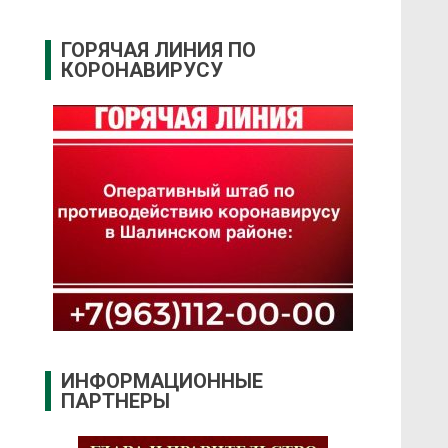
ГОРЯЧАЯ ЛИНИЯ ПО
КОРОНАВИРУСУ
ИНФОРМАЦИОННЫЕ
ПАРТНЕРЫ