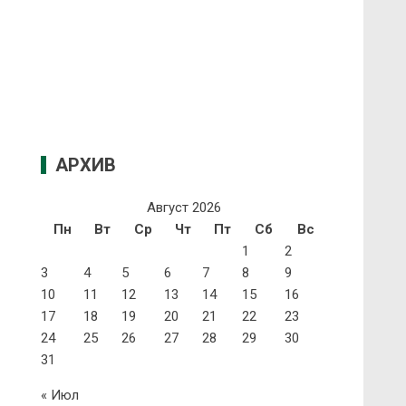
АРХИВ
Август 2026
Пн
Вт
Ср
Чт
Пт
Сб
Вс
1
2
3
4
5
6
7
8
9
10
11
12
13
14
15
16
17
18
19
20
21
22
23
24
25
26
27
28
29
30
31
« Июл