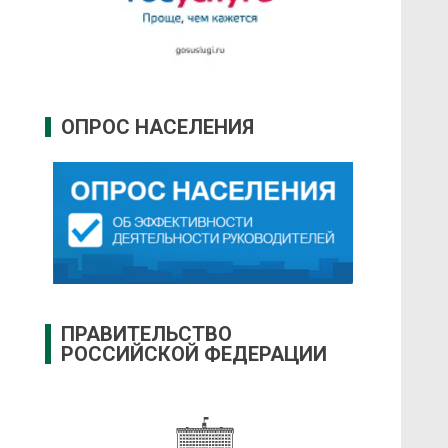
ОПРОС НАСЕЛЕНИЯ
ПРАВИТЕЛЬСТВО
РОССИЙСКОЙ ФЕДЕРАЦИИ