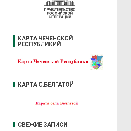
КАРТА ЧЕЧЕНСКОЙ
РЕСПУБЛИКИЙ
КАРТА С.БЕЛГАТОЙ
СВЕЖИЕ ЗАПИСИ