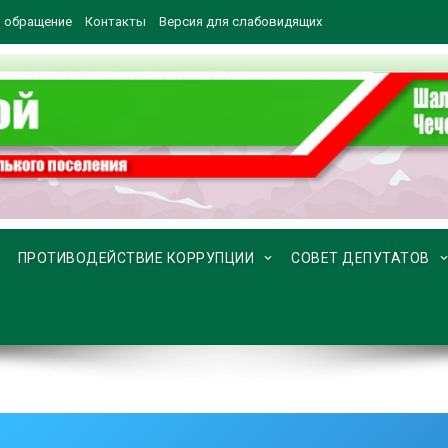
 обращение
Контакты
Версия для слабовидящих
ПРОТИВОДЕЙСТВИЕ КОРРУПЦИИ
СОВЕТ ДЕПУТАТОВ