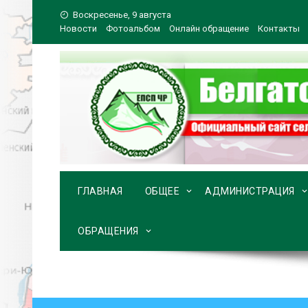
Перейти
Воскресенье, 9 августа
к
Новости
Фотоальбом
Онлайн обращение
Контакты
содержимому
ГЛАВНАЯ
ОБЩЕЕ
АДМИНИСТРАЦИЯ
ОБРАЩЕНИЯ