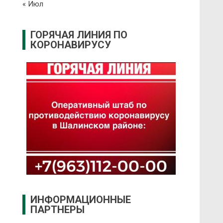
« Июл
ГОРЯЧАЯ ЛИНИЯ ПО
КОРОНАВИРУСУ
ИНФОРМАЦИОННЫЕ
ПАРТНЕРЫ