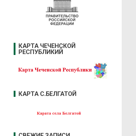
КАРТА ЧЕЧЕНСКОЙ
РЕСПУБЛИКИЙ
КАРТА С.БЕЛГАТОЙ
СВЕЖИЕ ЗАПИСИ