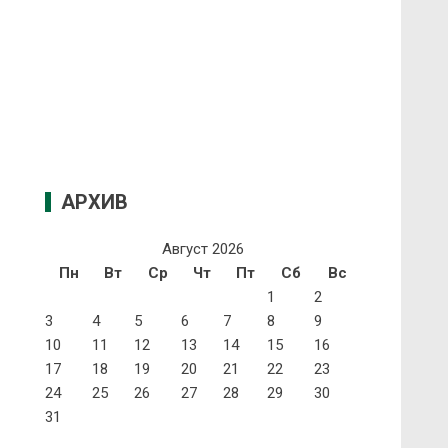
АРХИВ
Август 2026
Пн
Вт
Ср
Чт
Пт
Сб
Вс
1
2
3
4
5
6
7
8
9
10
11
12
13
14
15
16
17
18
19
20
21
22
23
24
25
26
27
28
29
30
31