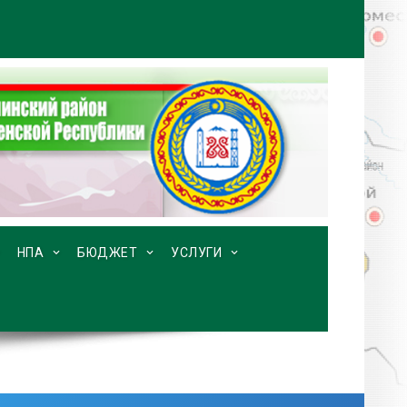
НПА
БЮДЖЕТ
УСЛУГИ