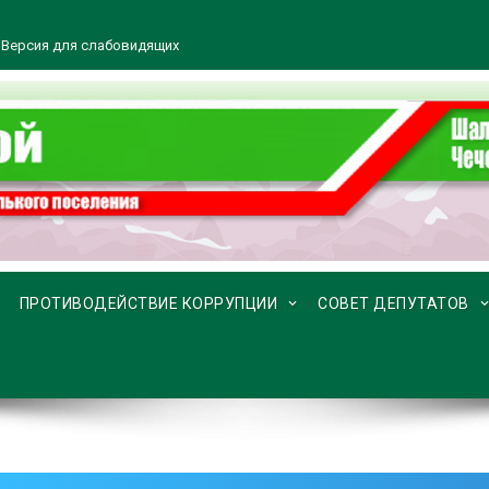
Версия для слабовидящих
ПРОТИВОДЕЙСТВИЕ КОРРУПЦИИ
СОВЕТ ДЕПУТАТОВ