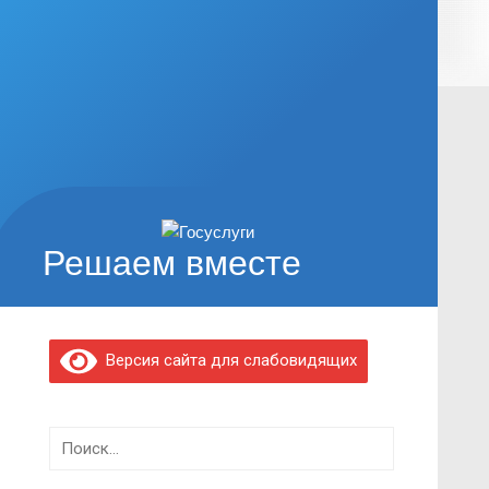
Решаем вместе
Версия сайта для слабовидящих
Найти: