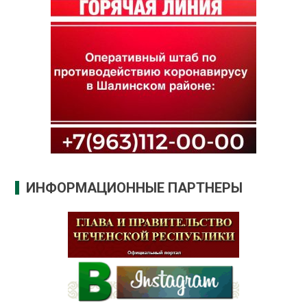
ИНФОРМАЦИОННЫЕ ПАРТНЕРЫ