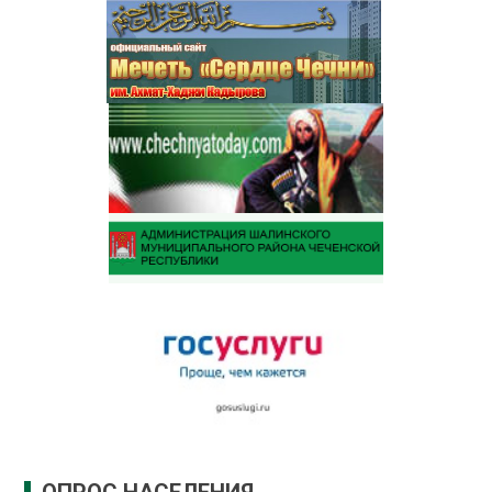
ОПРОС НАСЕЛЕНИЯ