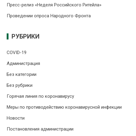
Пресс-релиз «Неделя Российского Ритейла»
Проведении опроса Народного Фронта
РУБРИКИ
COVID-19
Администрация
Без категории
Без рубрики
Горячая линия по коронавирусу
Меры по противодействию коронавирусной инфекции
Новости
Постановления администрации