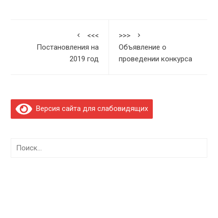
<<<
>>>
Постановления на
Объявление о
2019 год
проведении конкурса
Версия сайта для слабовидящих
Найти: