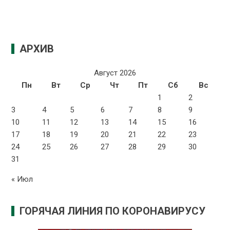
АРХИВ
Август 2026
Пн
Вт
Ср
Чт
Пт
Сб
Вс
1
2
3
4
5
6
7
8
9
10
11
12
13
14
15
16
17
18
19
20
21
22
23
24
25
26
27
28
29
30
31
« Июл
ГОРЯЧАЯ ЛИНИЯ ПО КОРОНАВИРУСУ