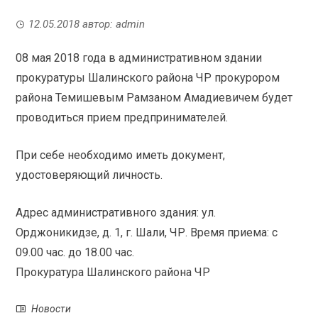
12.05.2018
автор:
admin
08 мая 2018 года в административном здании
прокуратуры Шалинского района ЧР прокурором
района Темишевым Рамзаном Амадиевичем будет
проводиться прием предпринимателей.
При себе необходимо иметь документ,
удостоверяющий личность.
Адрес административного здания: ул.
Орджоникидзе, д. 1, г. Шали, ЧР. Время приема: с
09.00 час. до 18.00 час.
Прокуратура Шалинского района ЧР
Новости