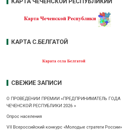
КАРТА ЧЕЧЕНСКОЙ РЕСПУБЛИКИЙ
КАРТА С.БЕЛГАТОЙ
СВЕЖИЕ ЗАПИСИ
О ПРОВЕДЕНИИ ПРЕMИИ «ПРЕДПРИНИМАТЕЛЬ ГОДА
ЧЕЧЕНСКОЙ РЕСПУБЛИКИ 2026 »
Опрос населения
VII Всероссийский конкурс «Молодые стратеги России»