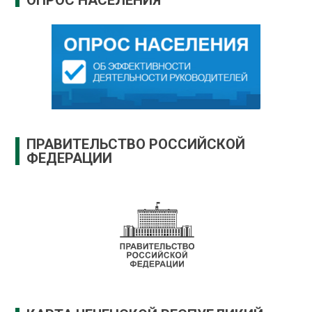
ПРАВИТЕЛЬСТВО РОССИЙСКОЙ
ФЕДЕРАЦИИ