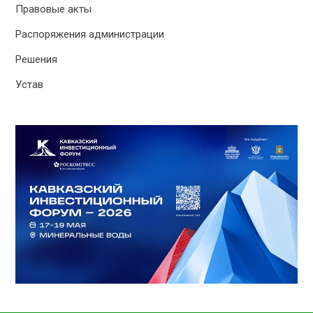
Правовые акты
Распоряжения администрации
Решения
Устав