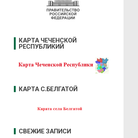
КАРТА ЧЕЧЕНСКОЙ
РЕСПУБЛИКИЙ
КАРТА С.БЕЛГАТОЙ
СВЕЖИЕ ЗАПИСИ