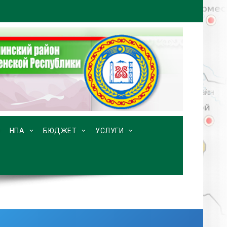
НПА
БЮДЖЕТ
УСЛУГИ