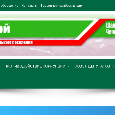
 обращение
Контакты
Версия для слабовидящих
ПРОТИВОДЕЙСТВИЕ КОРРУПЦИИ
СОВЕТ ДЕПУТАТОВ