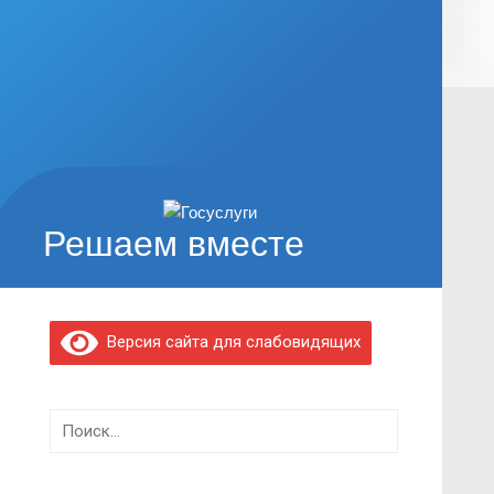
Решаем вместе
Версия сайта для слабовидящих
Найти: