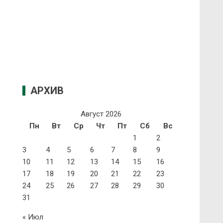
АРХИВ
Август 2026
Пн
Вт
Ср
Чт
Пт
Сб
Вс
1
2
3
4
5
6
7
8
9
10
11
12
13
14
15
16
17
18
19
20
21
22
23
24
25
26
27
28
29
30
31
« Июл