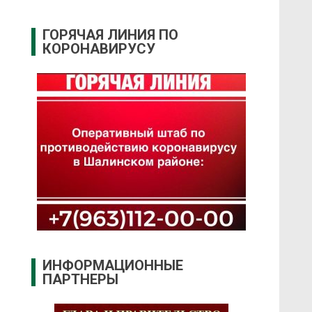
ГОРЯЧАЯ ЛИНИЯ ПО
КОРОНАВИРУСУ
ИНФОРМАЦИОННЫЕ
ПАРТНЕРЫ