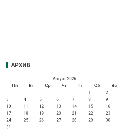
АРХИВ
Август 2026
Пн
Вт
Ср
Чт
Пт
Сб
Вс
1
2
3
4
5
6
7
8
9
10
11
12
13
14
15
16
17
18
19
20
21
22
23
24
25
26
27
28
29
30
31