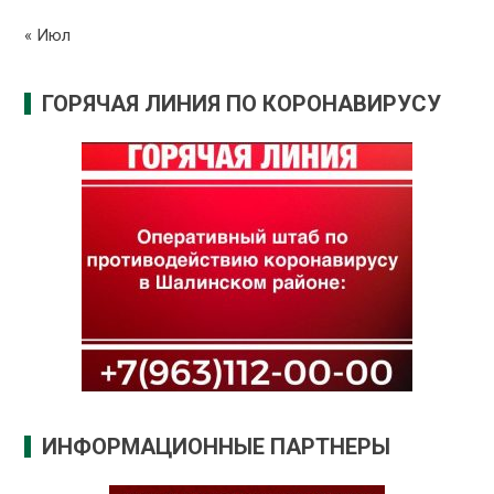
« Июл
ГОРЯЧАЯ ЛИНИЯ ПО КОРОНАВИРУСУ
ИНФОРМАЦИОННЫЕ ПАРТНЕРЫ