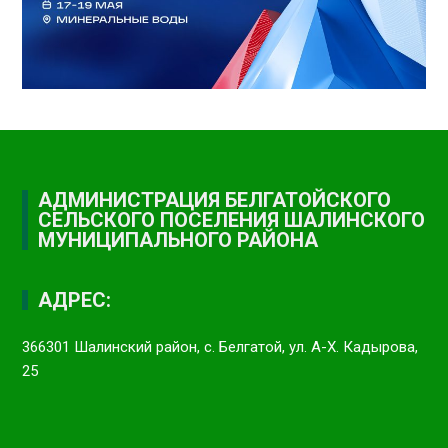
АДМИНИСТРАЦИЯ БЕЛГАТОЙСКОГО
СЕЛЬСКОГО ПОСЕЛЕНИЯ ШАЛИНСКОГО
МУНИЦИПАЛЬНОГО РАЙОНА
АДРЕС:
366301 Шалинский район, с. Белгатой, ул. А-Х. Кадырова,
25