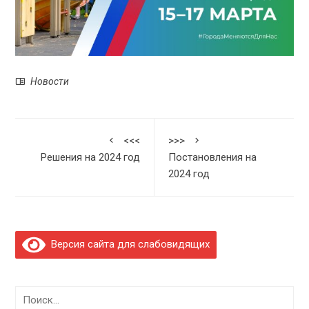
Новости
<<<
>>>
Решения на 2024 год
Постановления на
2024 год
Версия сайта для слабовидящих
Найти: