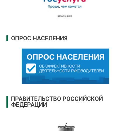
ОПРОС НАСЕЛЕНИЯ
ПРАВИТЕЛЬСТВО РОССИЙСКОЙ
ФЕДЕРАЦИИ