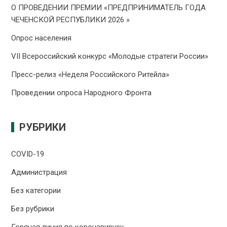
О ПРОВЕДЕНИИ ПРЕMИИ «ПРЕДПРИНИМАТЕЛЬ ГОДА
ЧЕЧЕНСКОЙ РЕСПУБЛИКИ 2026 »
Опрос населения
VII Всероссийский конкурс «Молодые стратеги России»
Пресс-релиз «Неделя Российского Ритейла»
Проведении опроса Народного Фронта
РУБРИКИ
COVID-19
Администрация
Без категории
Без рубрики