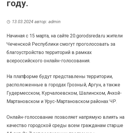
году.
13.03.2024
автор:
admin
Начиная с 15 марта, на сайте 20.gorodsreda.ru жители
Чеченской Республики смогут проголосовать за
благоустройство территорий в рамках
всероссийского онлайн-голосования.
На платформе будут представлены территории,
расположенные в городах Грозный, Аргун, а также
Гудермесском, Курчалоевском, Шалинском, Ачхой-
Мартановском и Урус-Мартановском районах ЧР.
Онлайн-голосование позволяет напрямую влиять на
качество городской среды всем гражданам старше