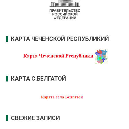
КАРТА ЧЕЧЕНСКОЙ РЕСПУБЛИКИЙ
КАРТА С.БЕЛГАТОЙ
СВЕЖИЕ ЗАПИСИ