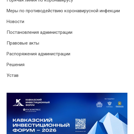
Горячая линия по коронавирусу
Меры по противодействию коронавирусной инфекции
Новости
Постановления администрации
Правовые акты
Распоряжения администрации
Решения
Устав