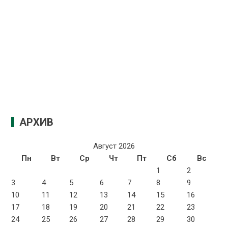
АРХИВ
Август 2026
Пн
Вт
Ср
Чт
Пт
Сб
Вс
1
2
3
4
5
6
7
8
9
10
11
12
13
14
15
16
17
18
19
20
21
22
23
24
25
26
27
28
29
30