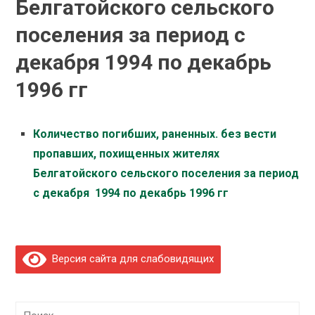
Белгатойского сельского
поселения за период с
декабря 1994 по декабрь
1996 гг
Количество погибших, раненных. без вести
пропавших, похищенных жителях
Белгатойского сельского поселения за период
с декабря 1994 по декабрь 1996 гг
Версия сайта для слабовидящих
Найти: