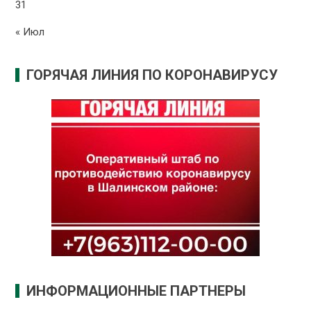
31
« Июл
ГОРЯЧАЯ ЛИНИЯ ПО КОРОНАВИРУСУ
ИНФОРМАЦИОННЫЕ ПАРТНЕРЫ