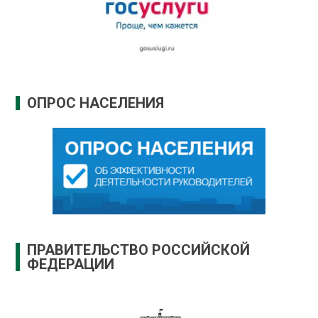
ОПРОС НАСЕЛЕНИЯ
ПРАВИТЕЛЬСТВО РОССИЙСКОЙ
ФЕДЕРАЦИИ