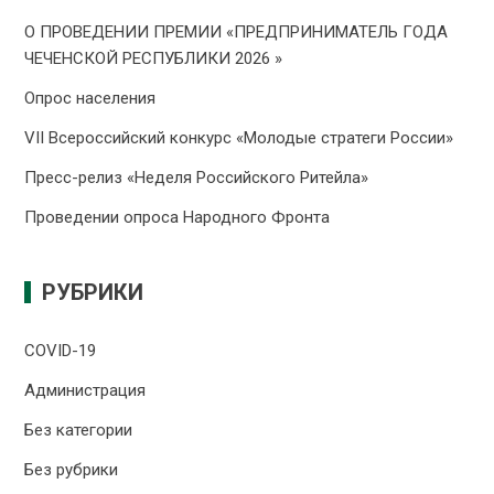
О ПРОВЕДЕНИИ ПРЕMИИ «ПРЕДПРИНИМАТЕЛЬ ГОДА
ЧЕЧЕНСКОЙ РЕСПУБЛИКИ 2026 »
Опрос населения
VII Всероссийский конкурс «Молодые стратеги России»
Пресс-релиз «Неделя Российского Ритейла»
Проведении опроса Народного Фронта
РУБРИКИ
COVID-19
Администрация
Без категории
Без рубрики