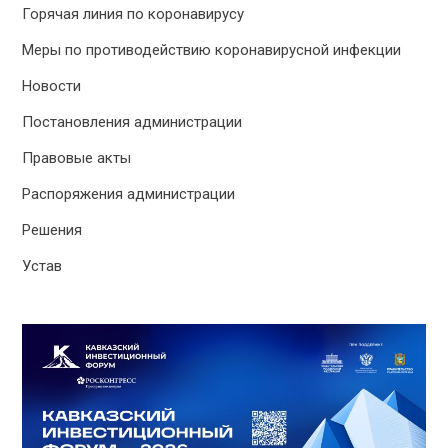
Горячая линия по коронавирусу
Меры по противодействию коронавирусной инфекции
Новости
Постановления администрации
Правовые акты
Распоряжения администрации
Решения
Устав