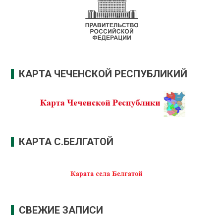
КАРТА ЧЕЧЕНСКОЙ РЕСПУБЛИКИЙ
КАРТА С.БЕЛГАТОЙ
СВЕЖИЕ ЗАПИСИ