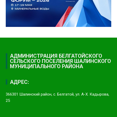
АДМИНИСТРАЦИЯ БЕЛГАТОЙСКОГО
СЕЛЬСКОГО ПОСЕЛЕНИЯ ШАЛИНСКОГО
МУНИЦИПАЛЬНОГО РАЙОНА
АДРЕС:
366301 Шалинский район, с. Белгатой, ул. А-Х. Кадырова,
25