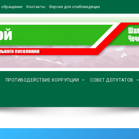
 обращение
Контакты
Версия для слабовидящих
ПРОТИВОДЕЙСТВИЕ КОРРУПЦИИ
СОВЕТ ДЕПУТАТОВ