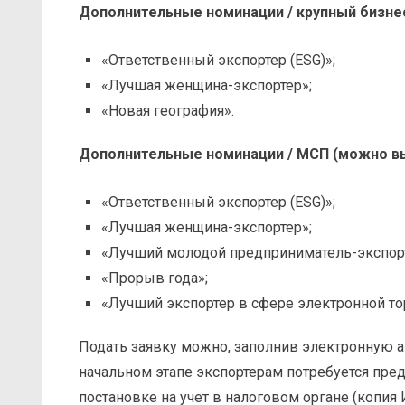
Дополнительные номинации / крупный бизне
«Ответственный экспортер (ESG)»;
«Лучшая женщина-экспортер»;
«Новая география».
Дополнительные номинации / МСП (можно вы
«Ответственный экспортер (ESG)»;
«Лучшая женщина-экспортер»;
«Лучший молодой предприниматель-экспорт
«Прорыв года»;
«Лучший экспортер в сфере электронной то
Подать заявку можно, заполнив электронную а
начальном этапе экспортерам потребуется пре
постановке на учет в налоговом органе (копия