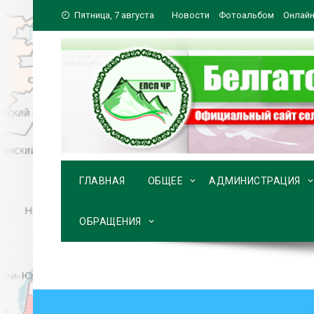
Перейти
Пятница, 7 августа
Новости
Фотоальбом
Онлайн
к
содержимому
ГЛАВНАЯ
ОБЩЕЕ
АДМИНИСТРАЦИЯ
ОБРАЩЕНИЯ