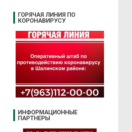
ГОРЯЧАЯ ЛИНИЯ ПО
КОРОНАВИРУСУ
ИНФОРМАЦИОННЫЕ
ПАРТНЕРЫ