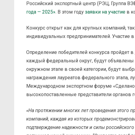
Российский экспортный центр (РЭЦ, Группа ВЭ
года — 2025»
. В этом году
заявки на участие
в к
Конкурс открыт как для крупных компаний, так 
индивидуальных предпринимателей. Участие в 
Определение победителей конкурса пройдет в 
каждый федеральный округ, будут объявлены в
окружном этапе в своей категории, будут выб
награждения лауреатов федерального этапа, лу
Международном экспортном форуме «Сделано в
высокопоставленные представители органов г
«На протяжении многих лет проведения этого п
компаний, каждая из которых продемонстриров
подтверждение надежности и силы российского 