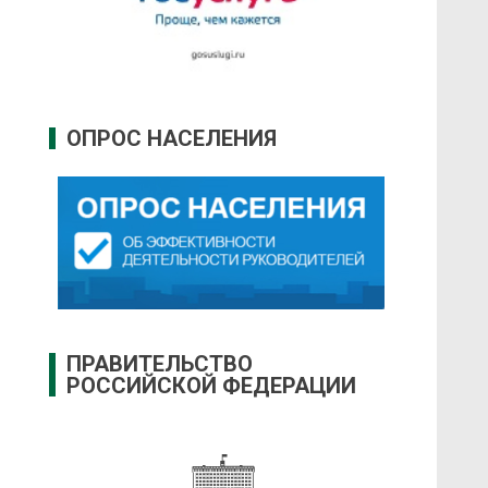
ОПРОС НАСЕЛЕНИЯ
ПРАВИТЕЛЬСТВО
РОССИЙСКОЙ ФЕДЕРАЦИИ