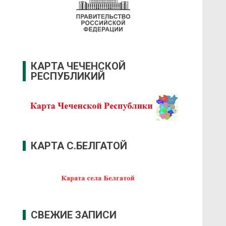
КАРТА ЧЕЧЕНСКОЙ
РЕСПУБЛИКИЙ
КАРТА С.БЕЛГАТОЙ
СВЕЖИЕ ЗАПИСИ