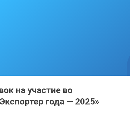
ок на участие во
Экспортер года — 2025»