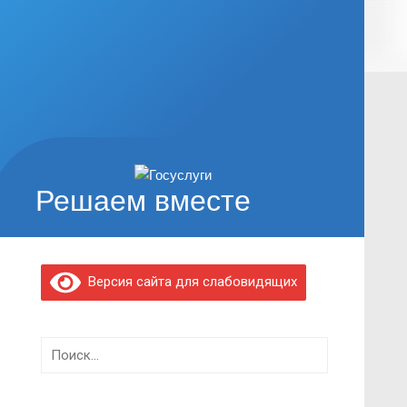
Решаем вместе
Версия сайта для слабовидящих
Найти: