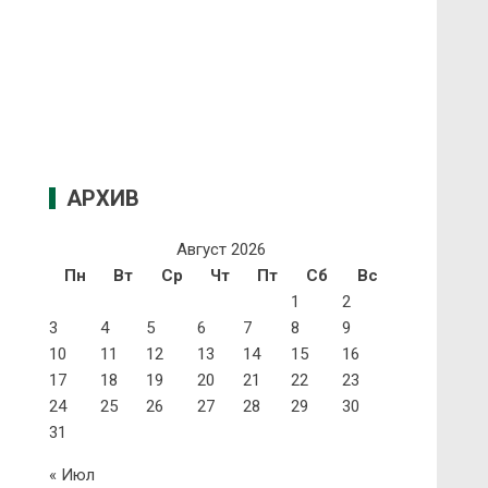
АРХИВ
Август 2026
Пн
Вт
Ср
Чт
Пт
Сб
Вс
1
2
3
4
5
6
7
8
9
10
11
12
13
14
15
16
17
18
19
20
21
22
23
24
25
26
27
28
29
30
31
« Июл