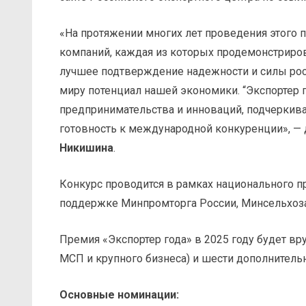
«На протяжении многих лет проведения этого 
компаний, каждая из которых продемонстриров
лучшее подтверждение надежности и силы росс
миру потенциал нашей экономики. “Экспортер 
предпринимательства и инноваций, подчеркив
готовность к международной конкуренции», —
Никишина
.
Конкурс проводится в рамках национального п
поддержке Минпромторга России, Минсельхоза
Премия «Экспортер года» в 2025 году будет вр
МСП и крупного бизнеса) и шести дополнитель
Основные номинации: