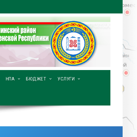
НПА
БЮДЖЕТ
УСЛУГИ