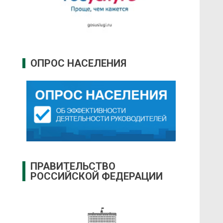
ОПРОС НАСЕЛЕНИЯ
ПРАВИТЕЛЬСТВО
РОССИЙСКОЙ ФЕДЕРАЦИИ