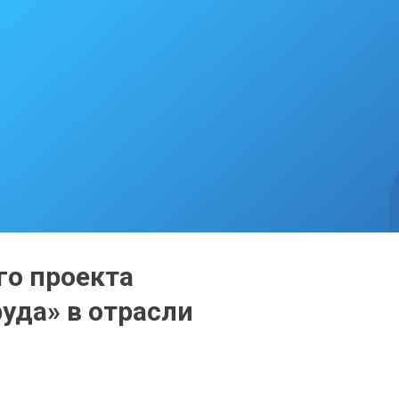
го проекта
уда» в отрасли