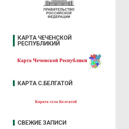
КАРТА ЧЕЧЕНСКОЙ
РЕСПУБЛИКИЙ
КАРТА С.БЕЛГАТОЙ
СВЕЖИЕ ЗАПИСИ