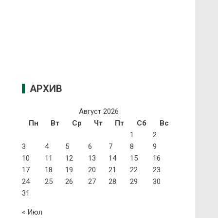
АРХИВ
Август 2026
Пн
Вт
Ср
Чт
Пт
Сб
Вс
1
2
3
4
5
6
7
8
9
10
11
12
13
14
15
16
17
18
19
20
21
22
23
24
25
26
27
28
29
30
31
« Июл