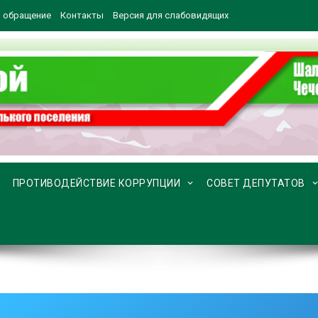
 обращение
Контакты
Версия для слабовидящих
ПРОТИВОДЕЙСТВИЕ КОРРУПЦИИ
СОВЕТ ДЕПУТАТОВ