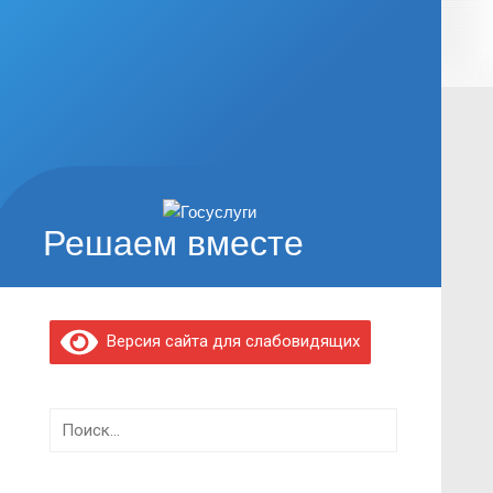
Решаем вместе
Версия сайта для слабовидящих
Найти: