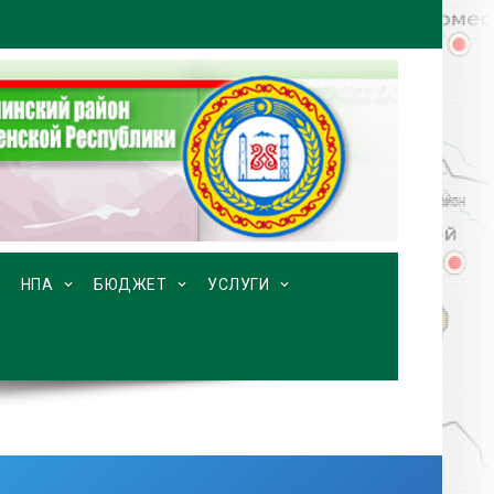
НПА
БЮДЖЕТ
УСЛУГИ