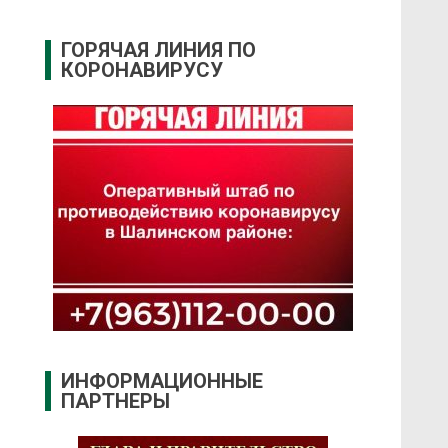
ГОРЯЧАЯ ЛИНИЯ ПО
КОРОНАВИРУСУ
ИНФОРМАЦИОННЫЕ
ПАРТНЕРЫ