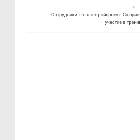
Сотрудники «Теплостройпроект-С» прин
участие в трени