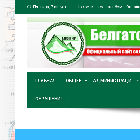
Перейти
Пятница, 7 августа
Новости
Фотоальбом
Онлайн
к
содержимому
ГЛАВНАЯ
ОБЩЕЕ
АДМИНИСТРАЦИЯ
ОБРАЩЕНИЯ