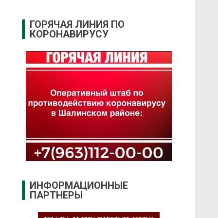
ГОРЯЧАЯ ЛИНИЯ ПО
КОРОНАВИРУСУ
ИНФОРМАЦИОННЫЕ
ПАРТНЕРЫ