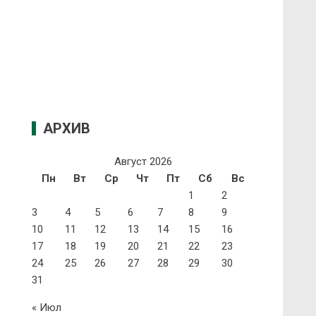
АРХИВ
Август 2026
Пн
Вт
Ср
Чт
Пт
Сб
Вс
1
2
3
4
5
6
7
8
9
10
11
12
13
14
15
16
17
18
19
20
21
22
23
24
25
26
27
28
29
30
31
« Июл