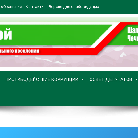
 обращение
Контакты
Версия для слабовидящих
ПРОТИВОДЕЙСТВИЕ КОРРУПЦИИ
СОВЕТ ДЕПУТАТОВ