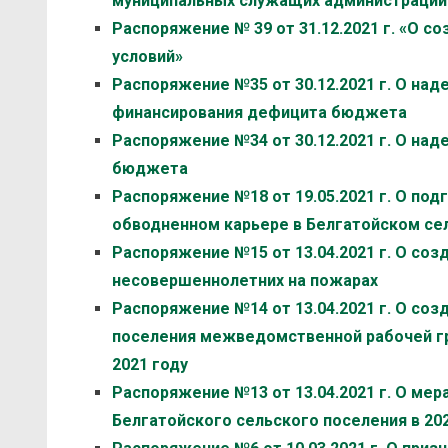
муниципальных служащих администрации 
Распоряжение № 39 от 31.12.2021 г. «О 
условий»
Распоряжение №35 от 30.12.2021 г. О на
финансирования дефицита бюджета
Распоряжение №34 от 30.12.2021 г. О на
бюджета
Распоряжение №18 от 19.05.2021 г. О под
обводненном карьере в Белгатойском се
Распоряжение №15 от 13.04.2021 г. О со
несовершеннолетних на пожарах
Распоряжение №14 от 13.04.2021 г. О соз
поселения межведомственной рабочей гр
2021 году
Распоряжение №13 от 13.04.2021 г. О мер
Белгатойского сельского поселения в 20