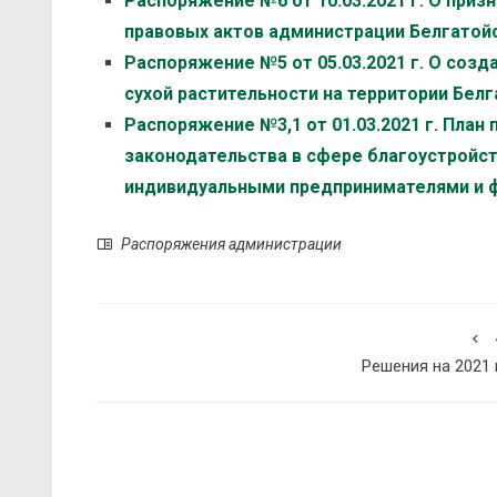
Распоряжение №6 от 10.03.2021 г. О при
правовых актов администрации Белгатойс
Распоряжение №5 от 05.03.2021 г. О соз
сухой растительности на территории Бел
Распоряжение №3,1 от 01.03.2021 г. Пла
законодательства в сфере благоустройс
индивидуальными предпринимателями и ф
Распоряжения администрации
Решения на 2021 