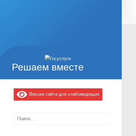
Решаем вместе
Версия сайта для слабовидящих
Найти: