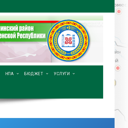
НПА
БЮДЖЕТ
УСЛУГИ