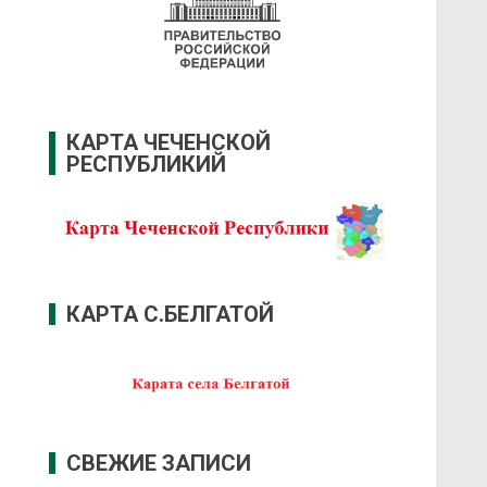
КАРТА ЧЕЧЕНСКОЙ
РЕСПУБЛИКИЙ
КАРТА С.БЕЛГАТОЙ
СВЕЖИЕ ЗАПИСИ