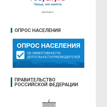
ОПРОС НАСЕЛЕНИЯ
ПРАВИТЕЛЬСТВО
РОССИЙСКОЙ ФЕДЕРАЦИИ