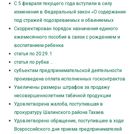
С 5 февраля текущего года вступили в силу
изменения в Федеральный закон «О содержании
под стражей подозреваемых и обвиняемых
Скорректирован порядок назначения единого
ежемесячного пособия в связи с рождением и
воспитанием ребенка
статья по 20.29..1
статья по рубке …
субъектам предпринимательской деятельности
произведена оплата исполненных госконтрактов
Увеличены размеры штрафов за продажу
несовершеннолетним табачной продукции
Удовлетворена жалоба, поступившая в
прокуратуру Шалинского района Тахаев
Удовлетворено обращение, поступившее в ходе
Всероссийского дня приема предпринимателей