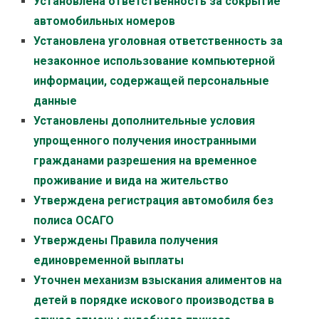
Установлена ответственность за сокрытие
автомобильных номеров
Установлена уголовная ответственность за
незаконное использование компьютерной
информации, содержащей персональные
данные
Установлены дополнительные условия
упрощенного получения иностранными
гражданами разрешения на временное
проживание и вида на жительство
Утверждена регистрация автомобиля без
полиса ОСАГО
Утверждены Правила получения
единовременной выплаты
Уточнен механизм взыскания алиментов на
детей в порядке искового производства в