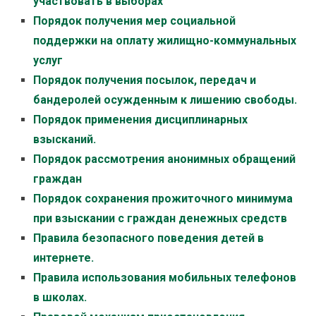
участвовать в выборах
Порядок получения мер социальной
поддержки на оплату жилищно-коммунальных
услуг
Порядок получения посылок, передач и
бандеролей осужденным к лишению свободы.
Порядок применения дисциплинарных
взысканий.
Порядок рассмотрения анонимных обращений
граждан
Порядок сохранения прожиточного минимума
при взыскании с граждан денежных средств
Правила безопасного поведения детей в
интернете.
Правила использования мобильных телефонов
в школах.