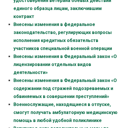
удостоверения ветерана боевых действий
единого образца лицам, заключившим
контракт
Внесены изменения в федеральное
законодательство, регулирующих вопросы
исполнения кредитных обязательств
участников специальной военной операции
Внесены изменения в Федеральный закон «О
лицензировании отдельных видов
деятельности»
Внесены изменения в Федеральный закон «О
содержании под стражей подозреваемых и
обвиняемых в совершении преступлений»
Военнослужащие, находящиеся в отпуске,
смогут получать амбулаторную медицинскую
помощь в любой удобной поликлинике