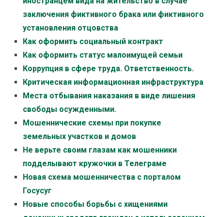
иностранцем вида на жительство в случае
заключения фиктивного брака или фиктивного
установления отцовства
Как оформить социальный контракт
Как оформить статус малоимущей семьи
Коррупция в сфере труда. Ответственность.
Критическая информационная инфраструктура
Места отбывания наказания в виде лишения
свободы осужденными.
Мошеннические схемы при покупке
земельных участков и домов
Не верьте своим глазам как мошенники
подделывают кружочки в Телеграме
Новая схема мошенничества с порталом
Госусуг
Новые способы борьбы с хищениями