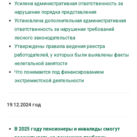
Усилена административная ответственность за
нарушение порядка представления
Установлена дополнительная административная
ответственность за нарушение требований
лесного законодательства
Утверждены правила ведения реестра
работодателей, у которых были выявлены факты
нелегальной занятости
Что понимается под финансированием
экстремистской деятельности
19.12.2024 год
В 2025 году пенсионеры и инвалиды смогут