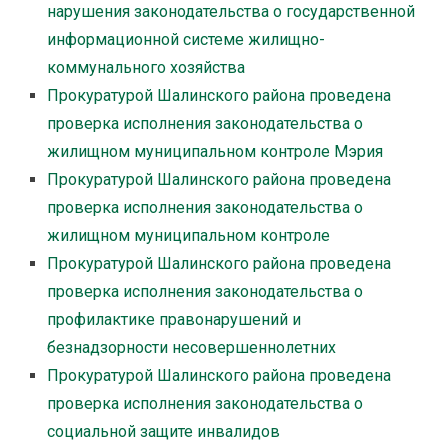
нарушения законодательства о государственной
информационной системе жилищно-
коммунального хозяйства
Прокуратурой Шалинского района проведена
проверка исполнения законодательства о
жилищном муниципальном контроле Мэрия
Прокуратурой Шалинского района проведена
проверка исполнения законодательства о
жилищном муниципальном контроле
Прокуратурой Шалинского района проведена
проверка исполнения законодательства о
профилактике правонарушений и
безнадзорности несовершеннолетних
Прокуратурой Шалинского района проведена
проверка исполнения законодательства о
социальной защите инвалидов