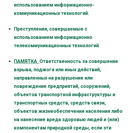
использованием информационно-
коммуникационных технологий.
Преступления, совершаемые с
использованием информационно
телекоммуникационных технологий
ПАМЯТКА
Ответственность за совершение
взрыва, поджога или иных действий,
направленных на разрушение или
повреждение предприятий, сооружений,
объектов транспортной инфраструктуры и
транспортных средств, средств связи,
объектов жизнеобеспечения населения либо
на нанесение вреда здоровью людей и (или)
компонентам природной среды, если эти