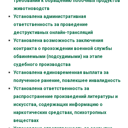
требований к обращению побочных продуктов
животноводств
Установлена административная
ответственность за проведение
деструктивных онлайн-трансляций
Установлена возможность заключения
контракта о прохождении военной службы
обвиняемыми (подсудимыми) на этапе
судебного производства
Установлена единовременная выплата за
полученное ранение, повлекшее инвалидность
Установлена ответственность за
распространение произведений литературы и
искусства, содержащих информацию о
наркотических средствах, психотропных
веществах