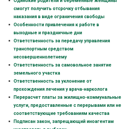
Одинокие родители и беременные женщины
смогут получить отсрочку отбывания
наказания в виде ограничения свободы
Особенности привлечения к работе в
выходные и праздничные дни
Ответственность за передачу управления
транспортным средством
несовершеннолетнему
Ответственность за самовольное занятие
земельного участка
Ответственность за уклонение от
прохождения лечения у врача-нарколога
Перерасчет платы за жилищно-коммунальные
услуги, предоставленные с перерывами или не
соответствующие требованиям качества
Подписан закон, запрещающий иноагентам