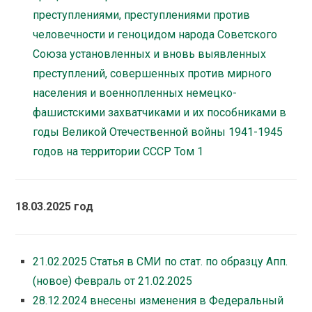
преступлениями, преступлениями против
человечности и геноцидом народа Советского
Союза установленных и вновь выявленных
преступлений, совершенных против мирного
населения и военнопленных немецко-
фашистскими захватчиками и их пособниками в
годы Великой Отечественной войны 1941-1945
годов на территории СССР Том 1
18.03.2025 год
21.02.2025 Статья в СМИ по стат. по образцу Апп.
(новое) Февраль от 21.02.2025
28.12.2024 внесены изменения в Федеральный