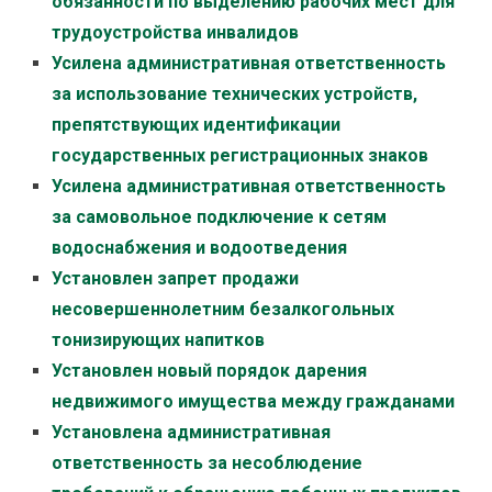
обязанности по выделению рабочих мест для
трудоустройства инвалидов
Усилена административная ответственность
за использование технических устройств,
препятствующих идентификации
государственных регистрационных знаков
Усилена административная ответственность
за самовольное подключение к сетям
водоснабжения и водоотведения
Установлен запрет продажи
несовершеннолетним безалкогольных
тонизирующих напитков
Установлен новый порядок дарения
недвижимого имущества между гражданами
Установлена административная
ответственность за несоблюдение