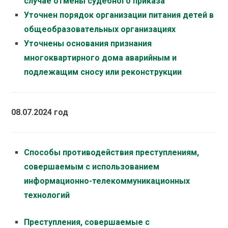
случае отмены судебного приказа
Уточнен порядок организации питания детей в
общеобразовательных организациях
Уточнены основания признания
многоквартирного дома аварийным и
подлежащим сносу или реконструкции
08.07.2024 год
Способы противодействия преступлениям,
совершаемым с использованием
информационно-телекоммуникационных
технологий
Преступления, совершаемые с