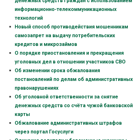
денежных средств граждан с использованием
информационно-телекоммуникационных
технологий
Новый способ противодействия мошенникам
самозапрет на выдачу потребительских
кредитов и микрозаймов
О порядке приостановления и прекращения
уголовных дел в отношении участников СВО
Об изменении срока обжалования
постановлений по делам об административных
правонарушениях
Об уголовной ответственности за снятие
денежных средств со счёта чужой банковской
карты
Обжалование административных штрафов
через портал Госуслуги