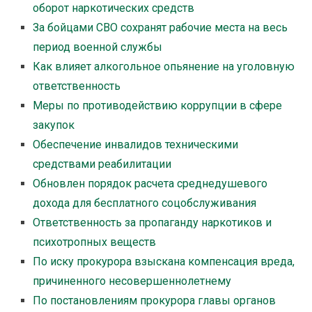
оборот наркотических средств
За бойцами СВО сохранят рабочие места на весь
период военной службы
Как влияет алкогольное опьянение на уголовную
ответственность
Меры по противодействию коррупции в сфере
закупок
Обеспечение инвалидов техническими
средствами реабилитации
Обновлен порядок расчета среднедушевого
дохода для бесплатного соцобслуживания
Ответственность за пропаганду наркотиков и
психотропных веществ
По иску прокурора взыскана компенсация вреда,
причиненного несовершеннолетнему
По постановлениям прокурора главы органов