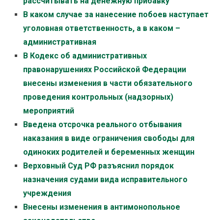
рассчитывать на денежную прибавку
В каком случае за нанесение побоев наступает
уголовная ответственность, а в каком –
административная
В Кодекс об административных
правонарушениях Российской Федерации
внесены изменения в части обязательного
проведения контрольных (надзорных)
мероприятий
Введена отсрочка реального отбывания
наказания в виде ограничения свободы для
одиноких родителей и беременных женщин
Верховный Суд РФ разъяснил порядок
назначения судами вида исправительного
учреждения
Внесены изменения в антимонопольное