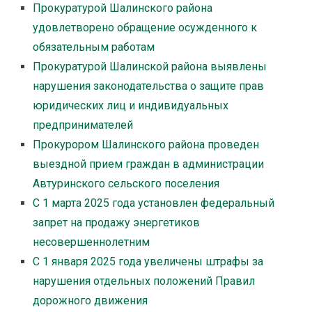
Прокуратурой Шалинского района
удовлетворено обращение осужденного к
обязательным работам
Прокуратурой Шалинской района выявлены
нарушения законодательства о защите прав
юридических лиц и индивидуальных
предпринимателей
Прокурором Шалинского района проведен
выездной прием граждан в администрации
Автуринского сельского поселения
С 1 марта 2025 года установлен федеральный
запрет на продажу энергетиков
несовершеннолетним
С 1 января 2025 года увеличены штрафы за
нарушения отдельных положений Правил
дорожного движения