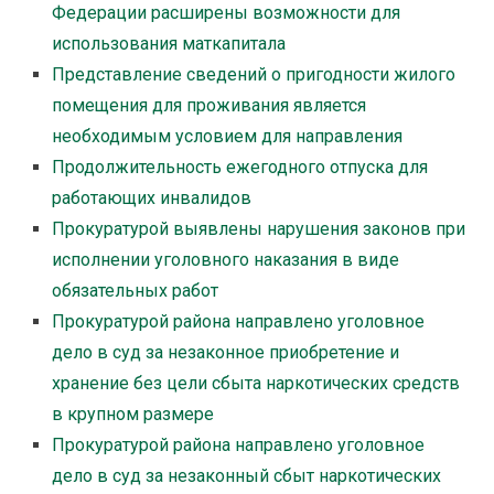
Федерации расширены возможности для
использования маткапитала
Представление сведений о пригодности жилого
помещения для проживания является
необходимым условием для направления
Продолжительность ежегодного отпуска для
работающих инвалидов
Прокуратурой выявлены нарушения законов при
исполнении уголовного наказания в виде
обязательных работ
Прокуратурой района направлено уголовное
дело в суд за незаконное приобретение и
хранение без цели сбыта наркотических средств
в крупном размере
Прокуратурой района направлено уголовное
дело в суд за незаконный сбыт наркотических