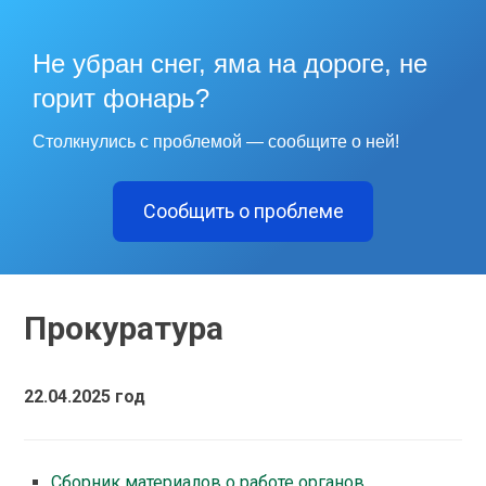
Не убран снег, яма на дороге, не
горит фонарь?
Столкнулись с проблемой — сообщите о ней!
Сообщить о проблеме
Прокуратура
22.04.2025 год
Сборник материалов о работе органов