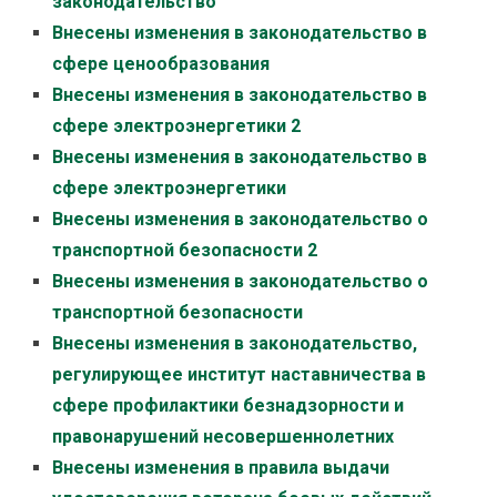
законодательство
Внесены изменения в законодательство в
сфере ценообразования
Внесены изменения в законодательство в
сфере электроэнергетики 2
Внесены изменения в законодательство в
сфере электроэнергетики
Внесены изменения в законодательство о
транспортной безопасности 2
Внесены изменения в законодательство о
транспортной безопасности
Внесены изменения в законодательство,
регулирующее институт наставничества в
сфере профилактики безнадзорности и
правонарушений несовершеннолетних
Внесены изменения в правила выдачи