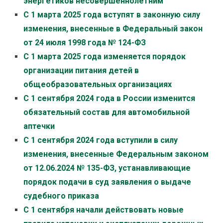
энергетиков несовершеннолетним
С 1 марта 2025 года вступят в законную силу
изменения, внесенные в Федеральный закон
от 24 июля 1998 года № 124-ФЗ
С 1 марта 2025 года изменяется порядок
организации питания детей в
общеобразовательных организациях
С 1 сентября 2024 года в России изменится
обязательный состав для автомобильной
аптечки
С 1 сентября 2024 года вступили в силу
изменения, внесенные Федеральным законом
от 12.06.2024 № 135-ФЗ, устанавливающие
порядок подачи в суд заявления о выдаче
судебного приказа
С 1 сентября начали действовать новые