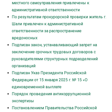
местного самоуправления привлечены к
административной ответственности
По результатам прокурорской проверки житель г.
Шали привлечен к административной
ответственности за распространение
вредоносных
Подписан закон, устанавливающий запрет на
заключение срочных трудовых договоров с
руководителями структурных подразделений
организаций
Подписан Указ Президента Российской
Федерации от 15 января 2025 г. № 15 «О
единовременной выплате
Порядок проведения антикоррупционной
экспертизы
Постановлением Правительства Российской