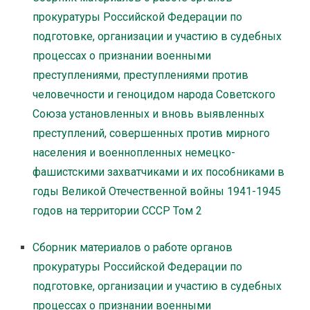
прокуратуры Российской Федерации по
подготовке, организации и участию в судебных
процессах о признании военными
преступлениями, преступлениями против
человечности и геноцидом народа Советского
Союза установленных и вновь выявленных
преступлений, совершенных против мирного
населения и военнопленных немецко-
фашистскими захватчиками и их пособниками в
годы Великой Отечественной войны 1941-1945
годов на территории СССР Том 2
Сборник материалов о работе органов
прокуратуры Российской Федерации по
подготовке, организации и участию в судебных
процессах о признании военными