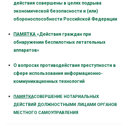
действия совершены в целях подрыва
экономической безопасности и (или)
обороноспособности Российской Федерации
ПАМЯТКА
«Действия граждан при
обнаружении беспилотных летательных
аппаратов»
О вопросах противодействия преступности в
сфере использования информационно-
коммуникационных технологий
ПАМЯТКА
СОВЕРШЕНИЕ НОТАРИАЛЬНЫХ
ДЕЙСТВИЙ ДОЛЖНОСТНЫМИ ЛИЦАМИ ОРГАНОВ
МЕСТНОГО САМОУПРАВЛЕНИЯ