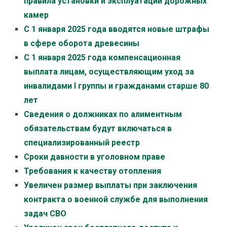
правила установки и эксплуатации дорожных
камер
С 1 января 2025 года вводятся новые штрафы
в сфере оборота древесины
С 1 января 2025 года компенсационная
выплата лицам, осуществляющим уход за
инвалидами I группы и гражданами старше 80
лет
Сведения о должниках по алиментным
обязательствам будут включаться в
специализированный реестр
Сроки давности в уголовном праве
Требования к качеству отопления
Увеличен размер выплаты при заключения
контракта о военной службе для выполнения
задач СВО