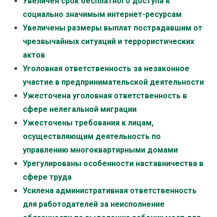
Увеличен срок бесплатного доступа к
социально значимым интернет-ресурсам
Увеличены размеры выплат пострадавшим от
чрезвычайных ситуаций и террористических
актов
Уголовная ответственность за незаконное
участие в предпринимательской деятельности
Ужесточена уголовная ответственность в
сфере нелегальной миграции
Ужесточены требования к лицам,
осуществляющим деятельность по
управлению многоквартирными домами
Урегулированы особенности наставничества в
сфере труда
Усилена административная ответственность
для работодателей за неисполнение