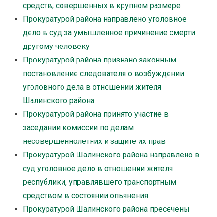
средств, совершенных в крупном размере
Прокуратурой района направлено уголовное
дело в суд за умышленное причинение смерти
другому человеку
Прокуратурой района признано законным
постановление следователя о возбуждении
уголовного дела в отношении жителя
Шалинского района
Прокуратурой района принято участие в
заседании комиссии по делам
несовершеннолетних и защите их прав
Прокуратурой Шалинского района направлено в
суд уголовное дело в отношении жителя
республики, управлявшего транспортным
средством в состоянии опьянения
Прокуратурой Шалинского района пресечены