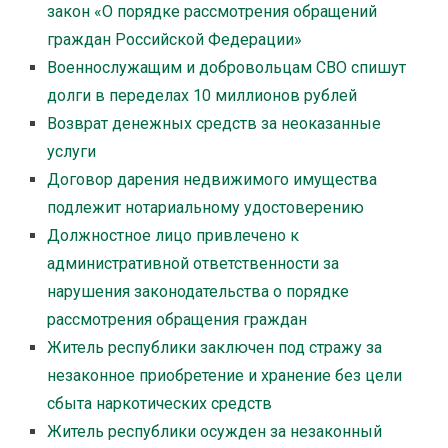
закон «О порядке рассмотрения обращений
граждан Российской Федерации»
Военнослужащим и добровольцам СВО спишут
долги в переделах 10 миллионов рублей
Возврат денежных средств за неоказанные
услуги
Договор дарения недвижимого имущества
подлежит нотариальному удостоверению
Должностное лицо привлечено к
административной ответственности за
нарушения законодательства о порядке
рассмотрения обращения граждан
Житель республики заключен под стражу за
незаконное приобретение и хранение без цели
сбыта наркотических средств
Житель республики осужден за незаконный