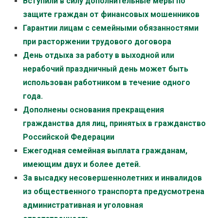
Вступили в силу дополнительные меры по
защите граждан от финансовых мошенников
Гарантии лицам с семейными обязанностями
при расторжении трудового договора
День отдыха за работу в выходной или
нерабочий праздничный день может быть
использован работником в течение одного
года.
Дополнены основания прекращения
гражданства для лиц, принятых в гражданство
Российской Федерации
Ежегодная семейная выплата гражданам,
имеющим двух и более детей.
За высадку несовершеннолетних и инвалидов
из общественного транспорта предусмотрена
административная и уголовная