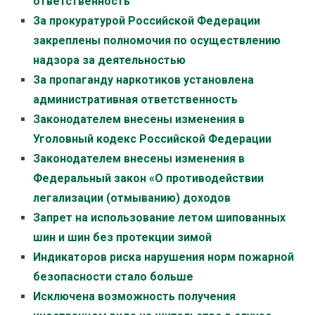
ответственность
За прокуратурой Российской Федерации
закреплены полномочия по осуществлению
надзора за деятельностью
За пропаганду наркотиков установлена
административная ответственность
Законодателем внесены изменения в
Уголовный кодекс Российской Федерации
Законодателем внесены изменения в
Федеральный закон «О противодействии
легализации (отмыванию) доходов
Запрет на использование летом шипованных
шин и шин без протекции зимой
Индикаторов риска нарушения норм пожарной
безопасности стало больше
Исключена возможность получения