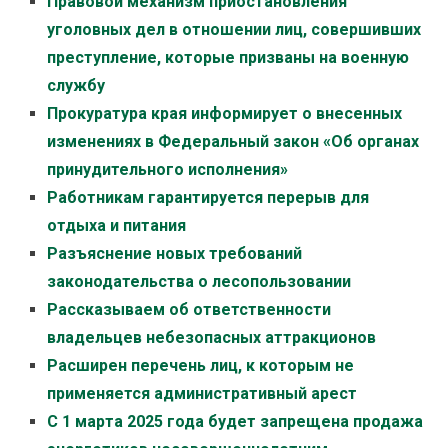
Правовой механизм приостановления
уголовных дел в отношении лиц, совершивших
преступление, которые призваны на военную
службу
Прокуратура края информирует о внесенных
изменениях в Федеральный закон «Об органах
принудительного исполнения»
Работникам гарантируется перерыв для
отдыха и питания
Разъяснение новых требований
законодательства о лесопользовании
Рассказываем об ответственности
владельцев небезопасных аттракционов
Расширен перечень лиц, к которым не
применяется административный арест
С 1 марта 2025 года будет запрещена продажа