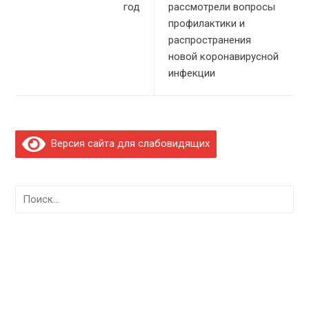
год
рассмотрели вопросы
профилактики и
распространения
новой коронавирусной
инфекции
Версия сайта для слабовидящих
Найти: