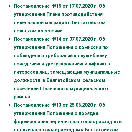
Постановление №15 от 17.07.2020 г. Об
утверждении Плана противодействия
нелегальной миграции в Белгатойском
сельском поселении
Постановление №14 от 07.07.2020 г. Об
утверждении Положения о комиссии по
соблюдению требований к служебному
поведению и урегулированию конфликта
интересов лиц, замещающих муниципальные
должности в Белгатойском сельском
поселении Шалинского муниципального
района
Постановление №13 от 25.06.2020 г. Об
утверждении Положения о порядке
формирования перечня налоговых расходов и
оценки налоговых расходов в Белгатойском