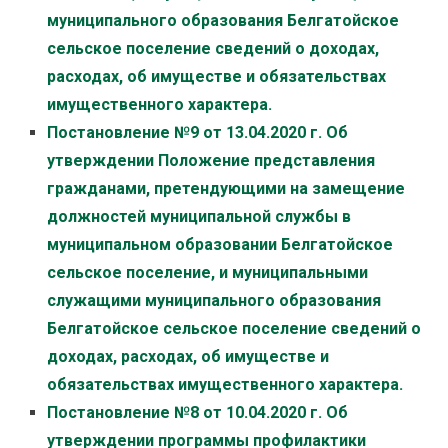
муниципального образования Белгатойское
сельское поселение сведений о доходах,
расходах, об имуществе и обязательствах
имущественного характера.
Постановление №9 от 13.04.2020 г. Об
утверждении Положение представления
гражданами, претендующими на замещение
должностей муниципальной службы в
муниципальном образовании Белгатойское
сельское поселение, и муниципальными
служащими муниципального образования
Белгатойское сельское поселение сведений о
доходах, расходах, об имуществе и
обязательствах имущественного характера.
Постановление №8 от 10.04.2020 г. Об
утверждении программы профилактики