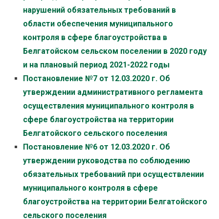
нарушений обязательных требований в
области обеспечения муниципального
контроля в сфере благоустройства в
Белгатойском сельском поселении в 2020 году
и на плановый период 2021-2022 годы
Постановление №7 от 12.03.2020 г. Об
утверждении административного регламента
осуществления муниципального контроля в
сфере благоустройства на территории
Белгатойского сельского поселения
Постановление №6 от 12.03.2020 г. Об
утверждении руководства по соблюдению
обязательных требований при осуществлении
муниципального контроля в сфере
благоустройства на территории Белгатойского
сельского поселения