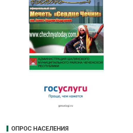
ОПРОС НАСЕЛЕНИЯ