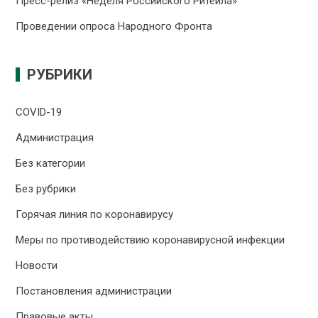
Пресс-релиз «Неделя Российского Ритейла»
Проведении опроса Народного Фронта
РУБРИКИ
COVID-19
Администрация
Без категории
Без рубрики
Горячая линия по коронавирусу
Меры по противодействию коронавирусной инфекции
Новости
Постановления администрации
Правовые акты