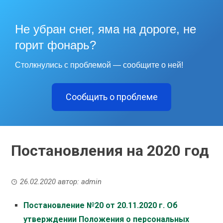
Не убран снег, яма на дороге, не
горит фонарь?
Столкнулись с проблемой — сообщите о ней!
Сообщить о проблеме
Постановления на 2020 год
26.02.2020
автор:
admin
Постановление №20 от 20.11.2020 г. Об
утверждении Положения о персональных