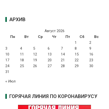
АРХИВ
Август 2026
Пн
Вт
Ср
Чт
Пт
Сб
Вс
1
2
3
4
5
6
7
8
9
10
11
12
13
14
15
16
17
18
19
20
21
22
23
24
25
26
27
28
29
30
31
« Июл
ГОРЯЧАЯ ЛИНИЯ ПО КОРОНАВИРУСУ