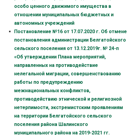
особо ценного движимого имущества в
отношении муниципальных бюджетных и
автономных учреждений
Постановление №16 от 17.07.2020 г. Об отмене
постановления администрации Белгатойского
сельского поселения от 13.12.2019г. № 24-п
«Об утверждении Плана мероприятий,
направленных на противодействие
нелегальной миграции, совершенствованию
работы по предупреждению
межнациональных конфликтов,
противодействию этнической и религиозной
нетерпимости, экстремистским проявлениям
на территории Белгатойского сельского
поселения района Шалинского
муниципального района на 2019-2021 гг.