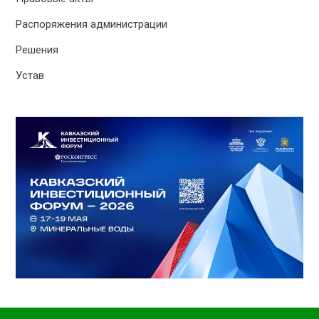
Распоряжения администрации
Решения
Устав