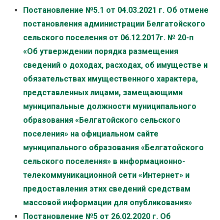
Постановление №5.1 от 04.03.2021 г. Об отмене
постановления администрации Белгатойского
сельского поселения от 06.12.2017г. № 20-п
«Об утверждении порядка размещения
сведений о доходах, расходах, об имуществе и
обязательствах имущественного характера,
представленных лицами, замещающими
муниципальные должности муниципального
образования «Белгатойского сельского
поселения» на официальном сайте
муниципального образования «Белгатойского
сельского поселения» в информационно-
телекоммуникационной сети «Интернет» и
предоставления этих сведений средствам
массовой информации для опубликования»
Постановление №5 от 26.02.2020 г. Об