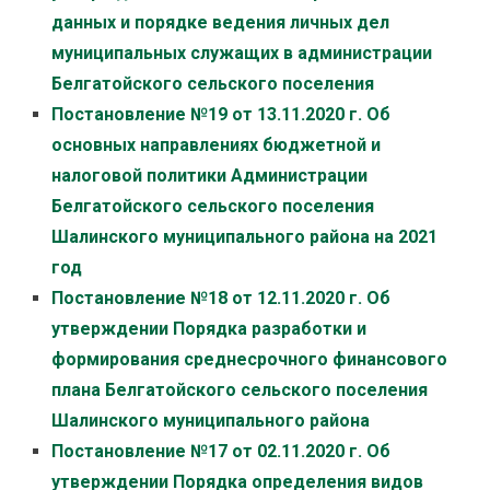
данных и порядке ведения личных дел
муниципальных служащих в администрации
Белгатойского сельского поселения
Постановление №19 от 13.11.2020 г. Об
основных направлениях бюджетной и
налоговой политики Администрации
Белгатойского сельского поселения
Шалинского муниципального района на 2021
год
Постановление №18 от 12.11.2020 г. Об
утверждении Порядка разработки и
формирования среднесрочного финансового
плана Белгатойского сельского поселения
Шалинского муниципального района
Постановление №17 от 02.11.2020 г. Об
утверждении Порядка определения видов