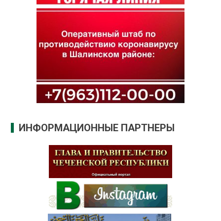
ИНФОРМАЦИОННЫЕ ПАРТНЕРЫ