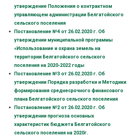
утверждение Положения о контрактном
управляющем администрации Белгатойского
сельского поселения
Постановление №4 от 26.02.2020 г. Об
утверждении муниципальной программы
«Использование и охрана земель на
территории Белгатойского сельского
поселения на 2020-2022 годы
Постановление №3 от 26.02.2020 г. Об
утверждении Порядка разработки и Методики
формирования среднесрочного финансового
плана Белгатойского сельского поселения
Постановление №2 от 26.02.2020 г. Об
утверждении прогноза основных
характеристик бюджета Белгатойского
сельского поселения на 2020г.