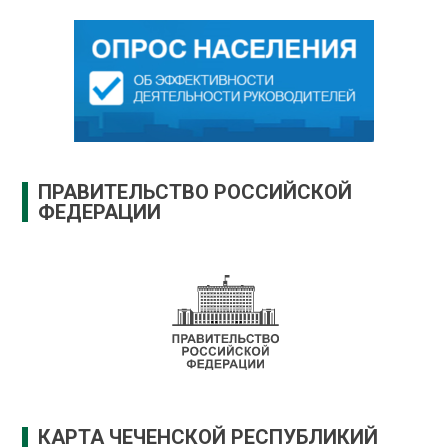
ПРАВИТЕЛЬСТВО РОССИЙСКОЙ
ФЕДЕРАЦИИ
КАРТА ЧЕЧЕНСКОЙ РЕСПУБЛИКИЙ