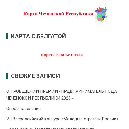
КАРТА С.БЕЛГАТОЙ
СВЕЖИЕ ЗАПИСИ
О ПРОВЕДЕНИИ ПРЕMИИ «ПРЕДПРИНИМАТЕЛЬ ГОДА
ЧЕЧЕНСКОЙ РЕСПУБЛИКИ 2026 »
Опрос населения
VII Всероссийский конкурс «Молодые стратеги России»