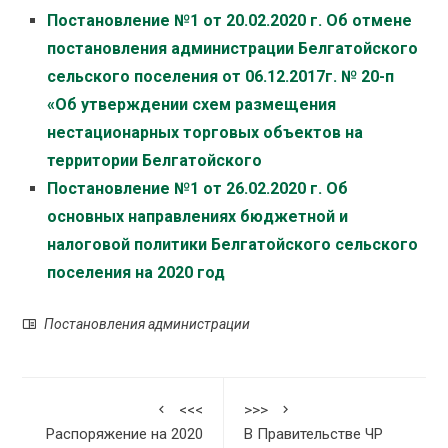
Постановление №1 от 20.02.2020 г. Об отмене
постановления администрации Белгатойского
сельского поселения от 06.12.2017г. № 20-п
«Об утверждении схем размещения
нестационарных торговых объектов на
территории Белгатойского
Постановление №1 от 26.02.2020 г. Об
основных направлениях бюджетной и
налоговой политики Белгатойского сельского
поселения на 2020 год
Постановления администрации
<<<
>>>
Распоряжение на 2020
В Правительстве ЧР