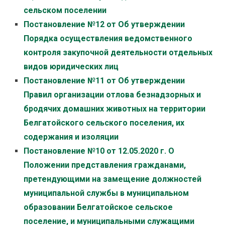
сельском поселении
Постановление №12 от Об утверждении
Порядка осуществления ведомственного
контроля закупочной деятельности отдельных
видов юридических лиц
Постановление №11 от Об утверждении
Правил организации отлова безнадзорных и
бродячих домашних животных на территории
Белгатойского сельского поселения, их
содержания и изоляции
Постановление №10 от 12.05.2020 г. О
Положении представления гражданами,
претендующими на замещение должностей
муниципальной службы в муниципальном
образовании Белгатойское сельское
поселение, и муниципальными служащими