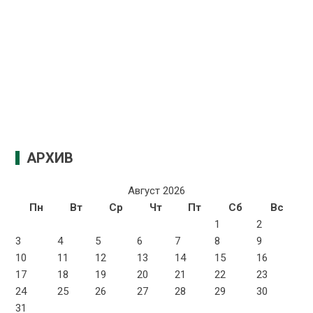
АРХИВ
Август 2026
Пн
Вт
Ср
Чт
Пт
Сб
Вс
1
2
3
4
5
6
7
8
9
10
11
12
13
14
15
16
17
18
19
20
21
22
23
24
25
26
27
28
29
30
31