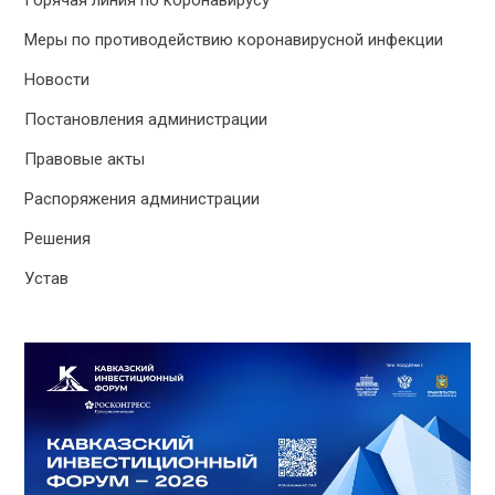
Меры по противодействию коронавирусной инфекции
Новости
Постановления администрации
Правовые акты
Распоряжения администрации
Решения
Устав