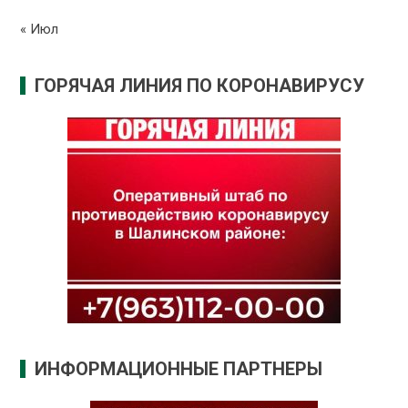
« Июл
ГОРЯЧАЯ ЛИНИЯ ПО КОРОНАВИРУСУ
ИНФОРМАЦИОННЫЕ ПАРТНЕРЫ