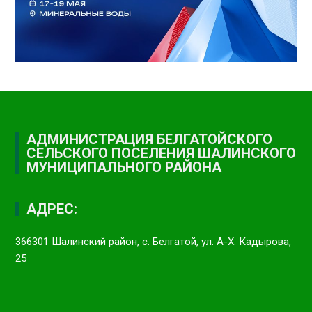
АДМИНИСТРАЦИЯ БЕЛГАТОЙСКОГО
СЕЛЬСКОГО ПОСЕЛЕНИЯ ШАЛИНСКОГО
МУНИЦИПАЛЬНОГО РАЙОНА
АДРЕС:
366301 Шалинский район, с. Белгатой, ул. А-Х. Кадырова,
25