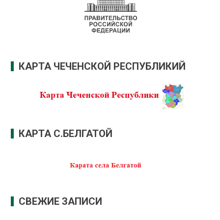
КАРТА ЧЕЧЕНСКОЙ РЕСПУБЛИКИЙ
КАРТА С.БЕЛГАТОЙ
СВЕЖИЕ ЗАПИСИ