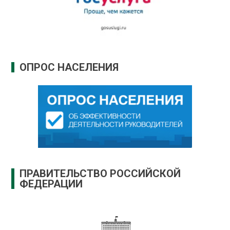
ОПРОС НАСЕЛЕНИЯ
ПРАВИТЕЛЬСТВО РОССИЙСКОЙ
ФЕДЕРАЦИИ