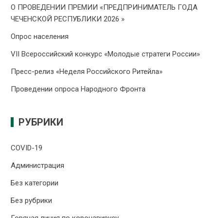
О ПРОВЕДЕНИИ ПРЕMИИ «ПРЕДПРИНИМАТЕЛЬ ГОДА
ЧЕЧЕНСКОЙ РЕСПУБЛИКИ 2026 »
Опрос населения
VII Всероссийский конкурс «Молодые стратеги России»
Пресс-релиз «Неделя Российского Ритейла»
Проведении опроса Народного Фронта
РУБРИКИ
COVID-19
Администрация
Без категории
Без рубрики
Горячая линия по коронавирусу