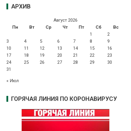
АРХИВ
Август 2026
Пн
Вт
Ср
Чт
Пт
Сб
Вс
1
2
3
4
5
6
7
8
9
10
11
12
13
14
15
16
17
18
19
20
21
22
23
24
25
26
27
28
29
30
31
« Июл
ГОРЯЧАЯ ЛИНИЯ ПО КОРОНАВИРУСУ