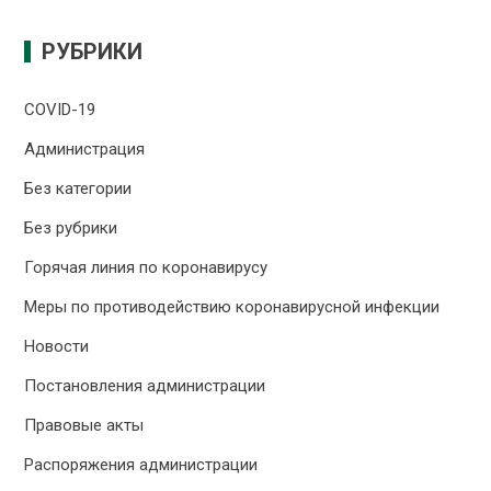
РУБРИКИ
COVID-19
Администрация
Без категории
Без рубрики
Горячая линия по коронавирусу
Меры по противодействию коронавирусной инфекции
Новости
Постановления администрации
Правовые акты
Распоряжения администрации