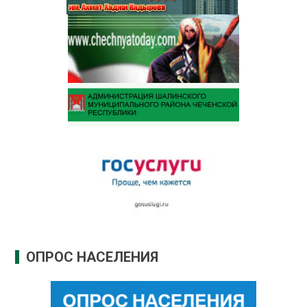
ОПРОС НАСЕЛЕНИЯ