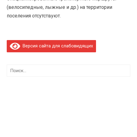
(велосипедные, лыжные и др.) на территории
поселения отсутствуют.
Версия сайта для слабовидящих
Найти: