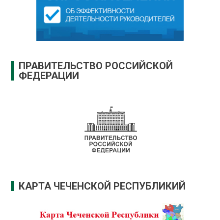
ПРАВИТЕЛЬСТВО РОССИЙСКОЙ
ФЕДЕРАЦИИ
КАРТА ЧЕЧЕНСКОЙ РЕСПУБЛИКИЙ