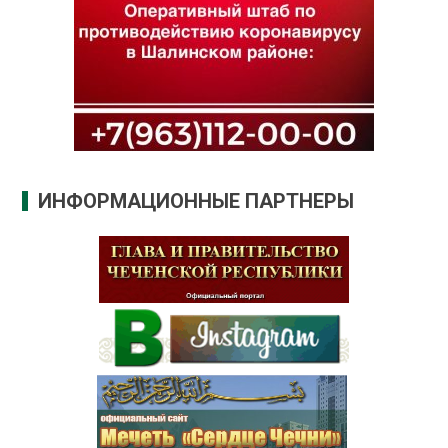
ИНФОРМАЦИОННЫЕ ПАРТНЕРЫ