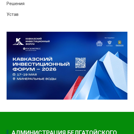
Решения
Устав
АДМИНИСТРАЦИЯ БЕЛГАТОЙСКОГО