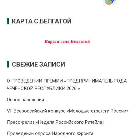
КАРТА С.БЕЛГАТОЙ
СВЕЖИЕ ЗАПИСИ
О ПРОВЕДЕНИИ ПРЕMИИ «ПРЕДПРИНИМАТЕЛЬ ГОДА
ЧЕЧЕНСКОЙ РЕСПУБЛИКИ 2026 »
Опрос населения
VII Всероссийский конкурс «Молодые стратеги России»
Пресс-релиз «Неделя Российского Ритейла»
Проведении опроса Народного Фронта