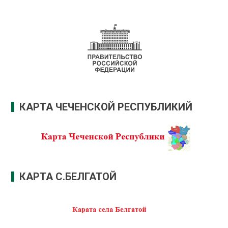
КАРТА ЧЕЧЕНСКОЙ РЕСПУБЛИКИЙ
КАРТА С.БЕЛГАТОЙ