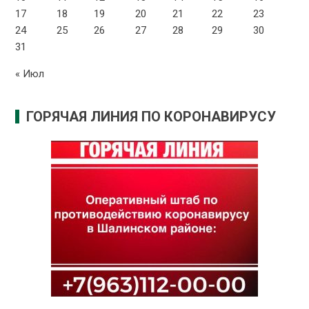
17
18
19
20
21
22
23
24
25
26
27
28
29
30
31
« Июл
ГОРЯЧАЯ ЛИНИЯ ПО КОРОНАВИРУСУ