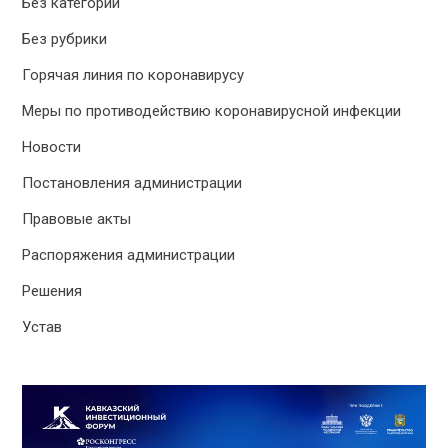
Без категории
Без рубрики
Горячая линия по коронавирусу
Меры по противодействию коронавирусной инфекции
Новости
Постановления администрации
Правовые акты
Распоряжения администрации
Решения
Устав