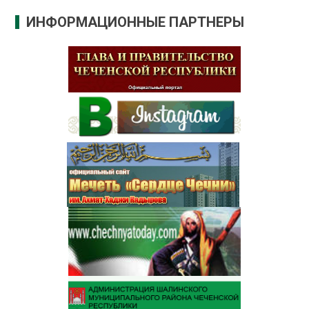
ИНФОРМАЦИОННЫЕ ПАРТНЕРЫ