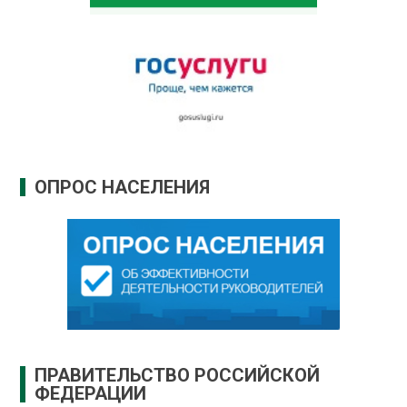
ОПРОС НАСЕЛЕНИЯ
ПРАВИТЕЛЬСТВО РОССИЙСКОЙ
ФЕДЕРАЦИИ