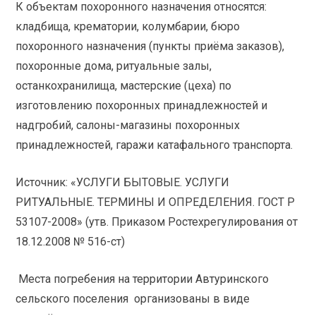
К объектам похоронного назначения относятся:
кладбища, крематории, колумбарии, бюро
похоронного назначения (пункты приёма заказов),
похоронные дома, ритуальные залы,
останкохранилища, мастерские (цеха) по
изготовлению похоронных принадлежностей и
надгробий, салоны-магазины похоронных
принадлежностей, гаражи катафального транспорта.
Источник: «УСЛУГИ БЫТОВЫЕ. УСЛУГИ
РИТУАЛЬНЫЕ. ТЕРМИНЫ И ОПРЕДЕЛЕНИЯ. ГОСТ Р
53107-2008» (утв. Приказом Ростехрегулирования от
18.12.2008 № 516-ст)
Места погребения на территории Автуринского
сельского поселения организованы в виде