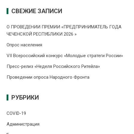
СВЕЖИЕ ЗАПИСИ
О ПРОВЕДЕНИИ ПРЕMИИ «ПРЕДПРИНИМАТЕЛЬ ГОДА
ЧЕЧЕНСКОЙ РЕСПУБЛИКИ 2026 »
Опрос населения
VII Всероссийский конкурс «Молодые стратеги России»
Пресс-релиз «Неделя Российского Ритейла»
Проведении опроса Народного Фронта
РУБРИКИ
COVID-19
Администрация