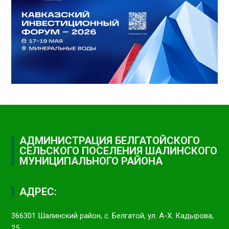
АДМИНИСТРАЦИЯ БЕЛГАТОЙСКОГО
СЕЛЬСКОГО ПОСЕЛЕНИЯ ШАЛИНСКОГО
МУНИЦИПАЛЬНОГО РАЙОНА
АДРЕС:
366301 Шалинский район, с. Белгатой, ул. А-Х. Кадырова,
25