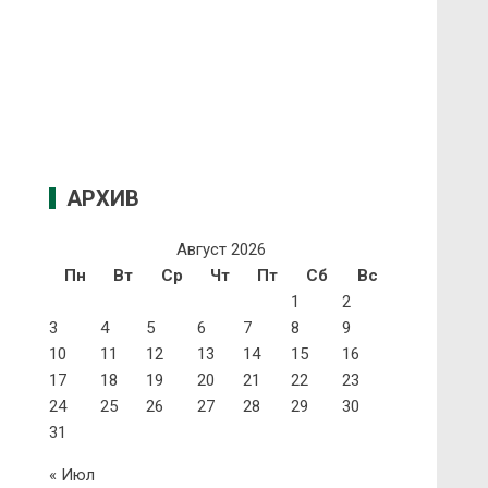
АРХИВ
Август 2026
Пн
Вт
Ср
Чт
Пт
Сб
Вс
1
2
3
4
5
6
7
8
9
10
11
12
13
14
15
16
17
18
19
20
21
22
23
24
25
26
27
28
29
30
31
« Июл