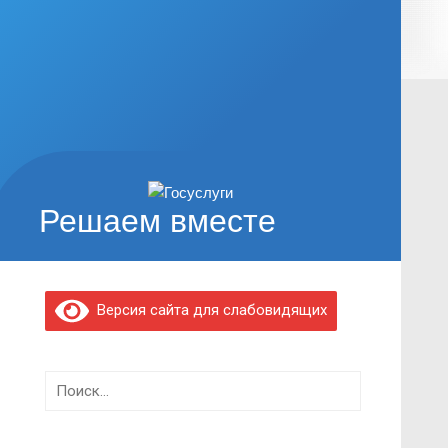
Решаем вместе
Версия сайта для слабовидящих
Найти: