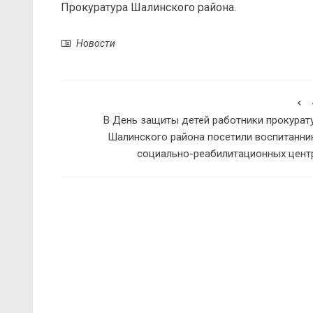
Прокуратура Шалинского района.
Новости
В День защиты детей работники прокурат
Шалинского района посетили воспитанни
социально-реабилитационных цент