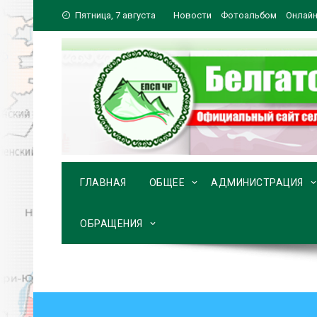
Перейти
Пятница, 7 августа
Новости
Фотоальбом
Онлайн
к
содержимому
ГЛАВНАЯ
ОБЩЕЕ
АДМИНИСТРАЦИЯ
ОБРАЩЕНИЯ