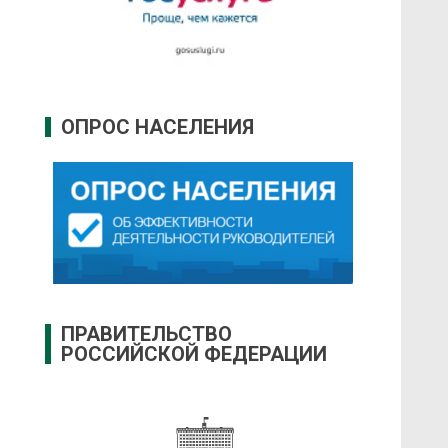
ОПРОС НАСЕЛЕНИЯ
ПРАВИТЕЛЬСТВО
РОССИЙСКОЙ ФЕДЕРАЦИИ