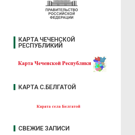
КАРТА ЧЕЧЕНСКОЙ
РЕСПУБЛИКИЙ
КАРТА С.БЕЛГАТОЙ
СВЕЖИЕ ЗАПИСИ