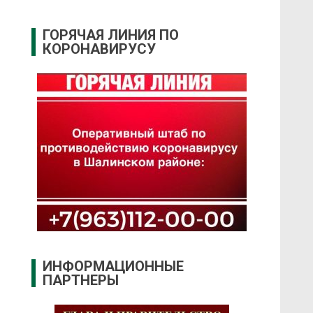
ГОРЯЧАЯ ЛИНИЯ ПО
КОРОНАВИРУСУ
ИНФОРМАЦИОННЫЕ
ПАРТНЕРЫ