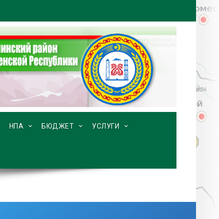
НПА
БЮДЖЕТ
УСЛУГИ