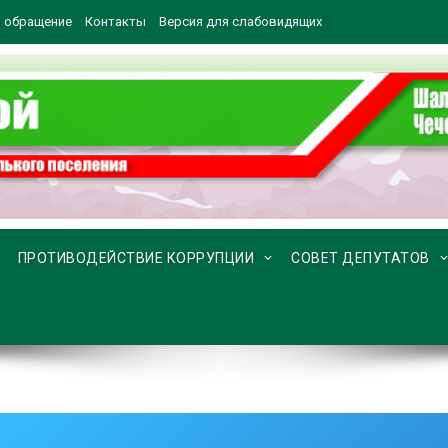
 обращение
Контакты
Версия для слабовидящих
ПРОТИВОДЕЙСТВИЕ КОРРУПЦИИ
СОВЕТ ДЕПУТАТОВ