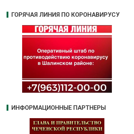
ГОРЯЧАЯ ЛИНИЯ ПО КОРОНАВИРУСУ
ИНФОРМАЦИОННЫЕ ПАРТНЕРЫ