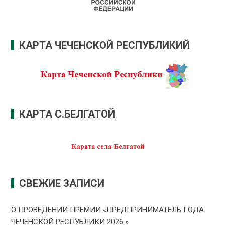
КАРТА ЧЕЧЕНСКОЙ РЕСПУБЛИКИЙ
КАРТА С.БЕЛГАТОЙ
СВЕЖИЕ ЗАПИСИ
О ПРОВЕДЕНИИ ПРЕMИИ «ПРЕДПРИНИМАТЕЛЬ ГОДА
ЧЕЧЕНСКОЙ РЕСПУБЛИКИ 2026 »