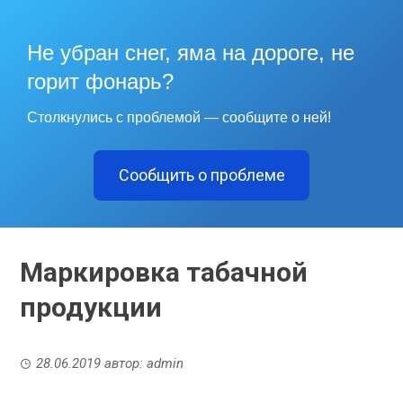
Не убран снег, яма на дороге, не
горит фонарь?
Столкнулись с проблемой — сообщите о ней!
Сообщить о проблеме
Маркировка табачной
продукции
28.06.2019
автор:
admin