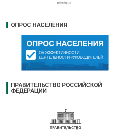
ОПРОС НАСЕЛЕНИЯ
ПРАВИТЕЛЬСТВО РОССИЙСКОЙ
ФЕДЕРАЦИИ