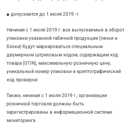
■ допускается до 1 июля 2019 -г.
Начиная с 1 июля 2019 г. все выпускаемые в оборот
упаковки указанной табачной продукции (пачки и
блоки) будут маркироваться специальным
двумерным штриховым кодом, содержащим код
товара (GTIN), максимальную розничную цену,
уникальный номер упаковки и криптографический
код проверки.
Также, начиная с 1 июля 2019 г., организации
розничной торговли должны быть
зарегистрированы в информационной системе
мониторинга.