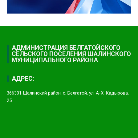
АДМИНИСТРАЦИЯ БЕЛГАТОЙСКОГО
СЕЛЬСКОГО ПОСЕЛЕНИЯ ШАЛИНСКОГО
МУНИЦИПАЛЬНОГО РАЙОНА
АДРЕС:
366301 Шалинский район, с. Белгатой, ул. А-Х. Кадырова,
25