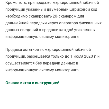
Кроме того, при продаже маркированной табачной
продукции указанный двумерный штриховой код
необходимо сканировать 20-сканером для
дальнейшей передачи через оператора фискальных
данных сведений о продаже каждой упаковки в
информационную систему мониторинга.
Продажа остатков немаркированной табачной
продукции, разрешается только до 1 июля 2020 г. и
осуществляется без передачи данных в
информационную систему мониторинга.
Ознакомится с инструкцией