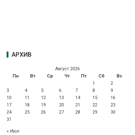
АРХИВ
Август 2026
Пн
Вт
Ср
Чт
Пт
Сб
Вс
1
2
3
4
5
6
7
8
9
10
11
12
13
14
15
16
17
18
19
20
21
22
23
24
25
26
27
28
29
30
31
« Июл