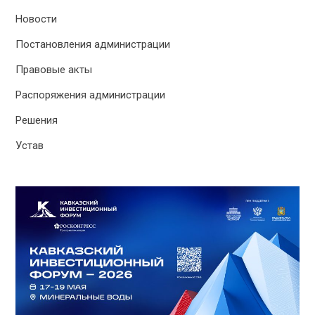
Новости
Постановления администрации
Правовые акты
Распоряжения администрации
Решения
Устав