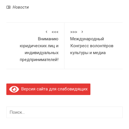
Новости
<<<
>>>
Вниманию
Международный
юридических лиц и
Конгресс волонтёров
индивидуальных
культуры и медиа
предпринимателей!
Версия сайта для слабовидящих
Найти: