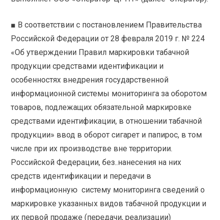
■ В соответствии с постановлением Правительства
Российской Федерации от 28 февраля 2019 г. № 224
«Об утверждении Правил маркировки табачной
продукции средствами идентификации и
особенностях внедрения государственной
информационной системы мониторинга за оборотом
товаров, подлежащих обязательной маркировке
средствами идентификации, в отношении табачной
продукции» ввод в оборот сигарет и папирос, в том
числе при их производстве вне территории.
Российской Федерации, без..нанесения на них
средств идентификации и передачи в
информационную систему мониторинга сведений о
маркировке указанных видов табачной продукции и
их первой продаже (передачи, реализации)