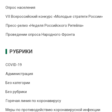
Опрос населения
VII Всероссийский конкурс «Молодые стратеги России»
Пресс-релиз «Неделя Российского Ритейла»
Проведении опроса Народного Фронта
РУБРИКИ
COVID-19
Администрация
Без категории
Без рубрики
Горячая линия по коронавирусу
Меры по противодействию коронавирусной инфекции