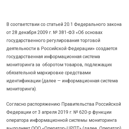
В соответствии со статьей 20.1 Федерального закона
от 28 декабря 2009 г. № 381-ФЗ «Об основах
государственного регулирования торговой
деятельности в Российской Федерации» создается
государственная информационная система
мониторинга за оборотом товаров, подлежащих
обязательной маркировке средствами
идентификации (далее — информационная система
мониторинга).
Согласно распоряжению Правительства Российской
Федерации от 3 апреля 2019 г. № 620-р функции
оператора информационной системы мониторинга
выполняет ООО «Оператор-ЦРПТ» (далее Оператор).