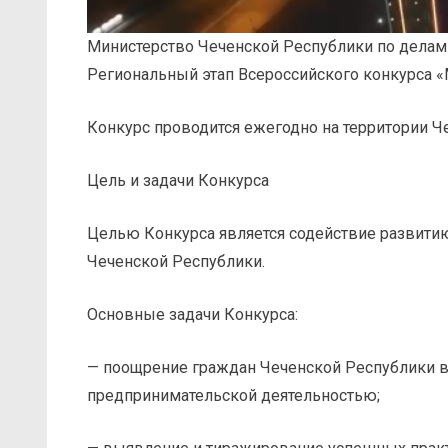
Министерство Чеченской Республики по делам
Региональный этап Всероссийского конкурса «
Конкурс проводится ежегодно на территории Ч
Цель и задачи Конкурса
Целью Конкурса является содействие развити
Чеченской Республики.
Основные задачи Конкурса:
— поощрение граждан Чеченской Республики в 
предпринимательской деятельностью;