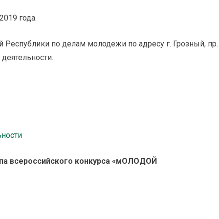
2019 года.
 Республики по делам молодежи по адресу г. Грозный, пр.
й деятельности.
ьности
апа всероссийского конкурса «мОЛОДОЙ