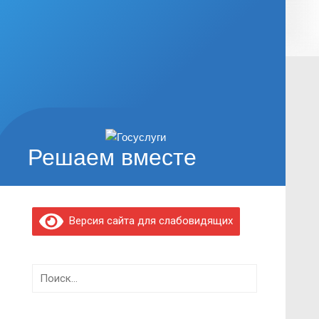
Решаем вместе
Версия сайта для слабовидящих
Найти: