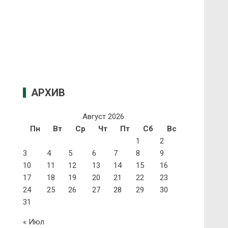
АРХИВ
Август 2026
Пн
Вт
Ср
Чт
Пт
Сб
Вс
1
2
3
4
5
6
7
8
9
10
11
12
13
14
15
16
17
18
19
20
21
22
23
24
25
26
27
28
29
30
31
« Июл