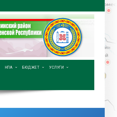
НПА
БЮДЖЕТ
УСЛУГИ