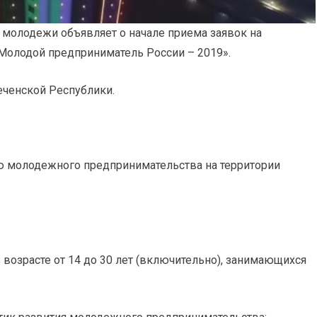
 молодежи объявляет о начале приема заявок на
Молодой предприниматель России – 2019».
еченской Республики.
ю молодежного предпринимательства на территории
возрасте от 14 до 30 лет (включительно), занимающихся