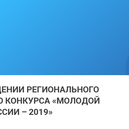
ДЕНИИ РЕГИОНАЛЬНОГО
О КОНКУРСА «МОЛОДОЙ
СИИ – 2019»