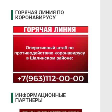
ГОРЯЧАЯ ЛИНИЯ ПО
КОРОНАВИРУСУ
ИНФОРМАЦИОННЫЕ
ПАРТНЕРЫ