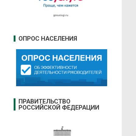
ОПРОС НАСЕЛЕНИЯ
ПРАВИТЕЛЬСТВО
РОССИЙСКОЙ ФЕДЕРАЦИИ