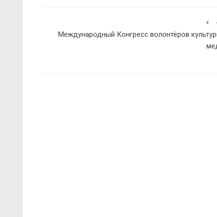
Международный Конгресс волонтёров культур
ме