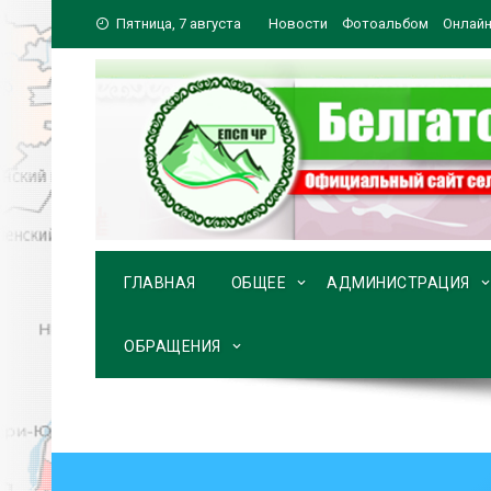
Перейти
Пятница, 7 августа
Новости
Фотоальбом
Онлайн
к
содержимому
ГЛАВНАЯ
ОБЩЕЕ
АДМИНИСТРАЦИЯ
ОБРАЩЕНИЯ