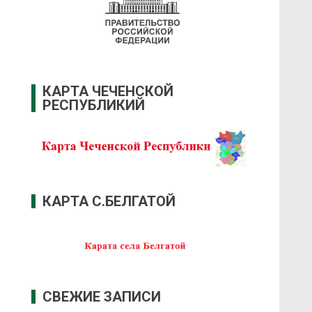
КАРТА ЧЕЧЕНСКОЙ
РЕСПУБЛИКИЙ
КАРТА С.БЕЛГАТОЙ
СВЕЖИЕ ЗАПИСИ