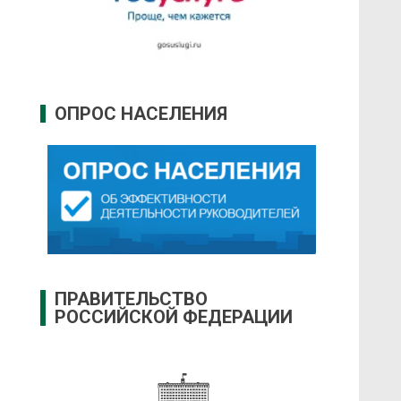
ОПРОС НАСЕЛЕНИЯ
ПРАВИТЕЛЬСТВО
РОССИЙСКОЙ ФЕДЕРАЦИИ