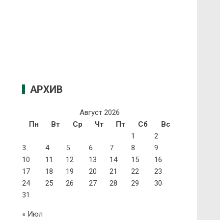
АРХИВ
Август 2026
Пн
Вт
Ср
Чт
Пт
Сб
Вс
1
2
3
4
5
6
7
8
9
10
11
12
13
14
15
16
17
18
19
20
21
22
23
24
25
26
27
28
29
30
31
« Июл