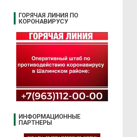
ГОРЯЧАЯ ЛИНИЯ ПО
КОРОНАВИРУСУ
ИНФОРМАЦИОННЫЕ
ПАРТНЕРЫ