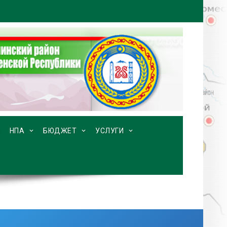
НПА
БЮДЖЕТ
УСЛУГИ