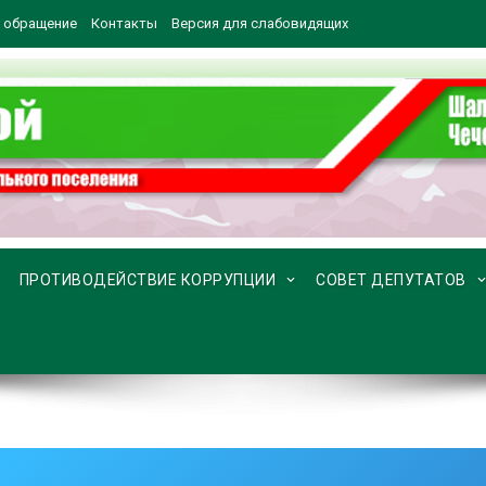
 обращение
Контакты
Версия для слабовидящих
ПРОТИВОДЕЙСТВИЕ КОРРУПЦИИ
СОВЕТ ДЕПУТАТОВ