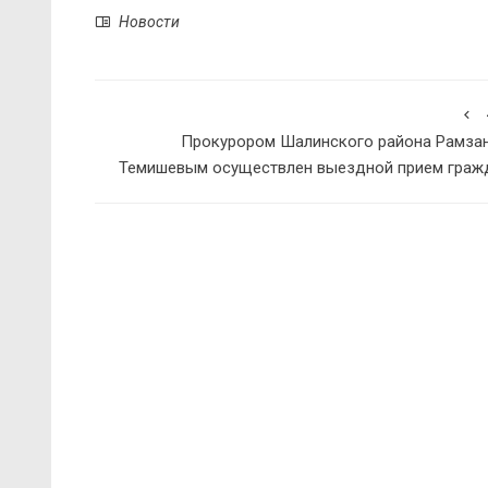
Новости
Прокурором Шалинского района Рамза
Темишевым осуществлен выездной прием граж