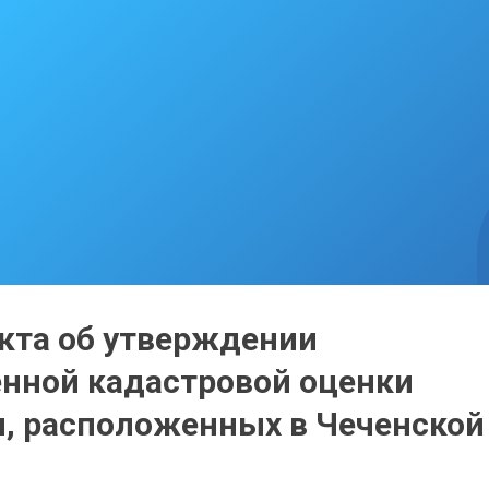
кта об утверждении
енной кадастровой оценки
, расположенных в Чеченской