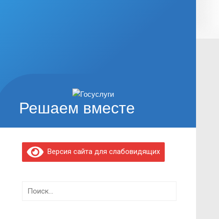
Решаем вместе
Версия сайта для слабовидящих
Найти: