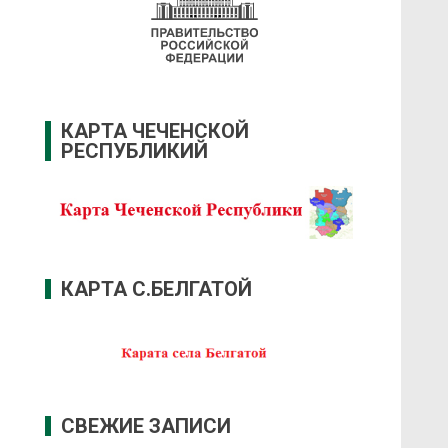
КАРТА ЧЕЧЕНСКОЙ
РЕСПУБЛИКИЙ
КАРТА С.БЕЛГАТОЙ
СВЕЖИЕ ЗАПИСИ