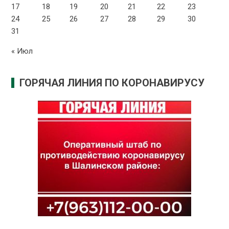
17
18
19
20
21
22
23
24
25
26
27
28
29
30
31
« Июл
ГОРЯЧАЯ ЛИНИЯ ПО КОРОНАВИРУСУ