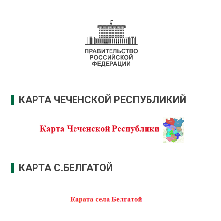
КАРТА ЧЕЧЕНСКОЙ РЕСПУБЛИКИЙ
КАРТА С.БЕЛГАТОЙ