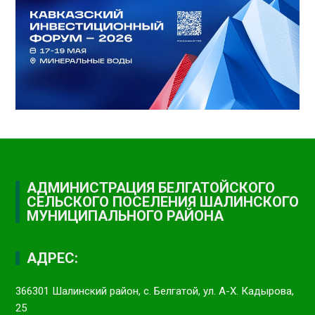
АДМИНИСТРАЦИЯ БЕЛГАТОЙСКОГО
СЕЛЬСКОГО ПОСЕЛЕНИЯ ШАЛИНСКОГО
МУНИЦИПАЛЬНОГО РАЙОНА
АДРЕС:
366301 Шалинский район, с. Белгатой, ул. А-Х. Кадырова,
25