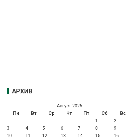
АРХИВ
Август 2026
Пн
Вт
Ср
Чт
Пт
Сб
Вс
1
2
3
4
5
6
7
8
9
10
11
12
13
14
15
16