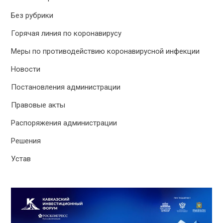
Без рубрики
Горячая линия по коронавирусу
Меры по противодействию коронавирусной инфекции
Новости
Постановления администрации
Правовые акты
Распоряжения администрации
Решения
Устав