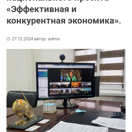
«Эффективная и
конкурентная экономика».
27.12.2024
автор:
admin