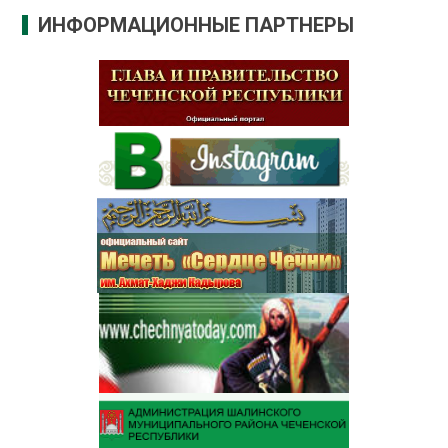
ИНФОРМАЦИОННЫЕ ПАРТНЕРЫ