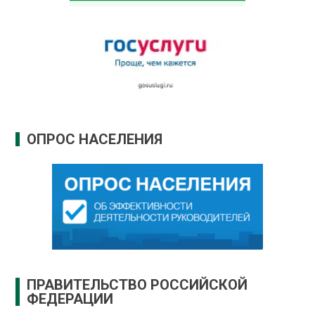
ОПРОС НАСЕЛЕНИЯ
ПРАВИТЕЛЬСТВО РОССИЙСКОЙ
ФЕДЕРАЦИИ