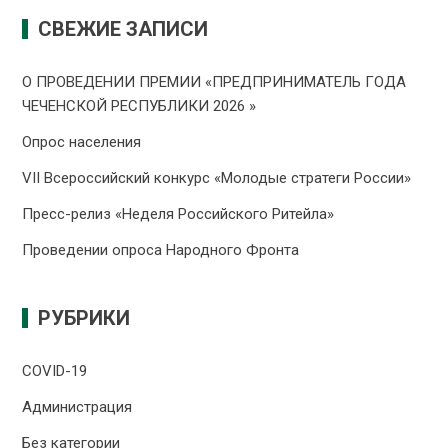
СВЕЖИЕ ЗАПИСИ
О ПРОВЕДЕНИИ ПРЕMИИ «ПРЕДПРИНИМАТЕЛЬ ГОДА
ЧЕЧЕНСКОЙ РЕСПУБЛИКИ 2026 »
Опрос населения
VII Всероссийский конкурс «Молодые стратеги России»
Пресс-релиз «Неделя Российского Ритейла»
Проведении опроса Народного Фронта
РУБРИКИ
COVID-19
Администрация
Без категории