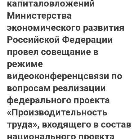
капиталовложений
Министерства
экономического развития
Российской Федерации
провел совещание в
режиме
видеоконференцсвязи по
вопросам реализации
федерального проекта
«Производительность
труда», входящего в состав
национального проекта