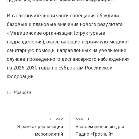
И в заключительной части совещания обсудили
базовые и плановые значения нового результата
«Медицинские организации (структурные
подразделения), оказывающие первичную медико-
санитарную помощь, направленных на увеличение
случаев проведенного диспансерного наблюдения»
на 2025-2030 годы по субъектам Российской
Федерации.
Новости
<<<
>>>
В рамках реализации
В своем интервью для
мероприятий
Радио «Грозный»