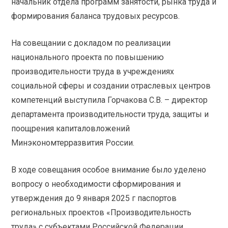
начальник отдела программ занятости, рынка труда и
формирования баланса трудовых ресурсов.
На совещании с докладом по реализации
национального проекта по повышению
производительности труда в учреждениях
социальной сферы и создании отраслевых центров
компетенций выступила Горчакова С.В. – директор
департамента производительности труда, защиты и
поощрения капиталовложений
Минэкономтерразвития России.
В ходе совещания особое внимание было уделено
вопросу о необходимости сформирования и
утверждения до 9 января 2025 г паспортов
региональных проектов «Производительность
труда» с субъектами Российской Федерации .