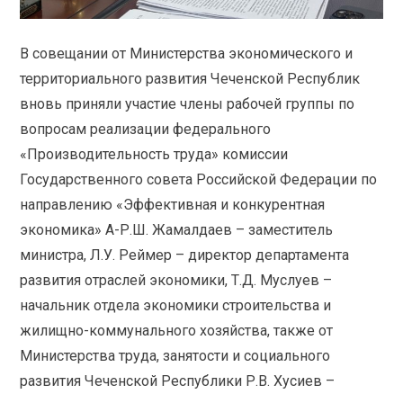
В совещании от Министерства экономического и
территориального развития Чеченской Республик
вновь приняли участие члены рабочей группы по
вопросам реализации федерального
«Производительность труда» комиссии
Государственного совета Российской Федерации по
направлению «Эффективная и конкурентная
экономика» А-Р.Ш. Жамалдаев – заместитель
министра, Л.У. Реймер – директор департамента
развития отраслей экономики, Т.Д. Муслуев –
начальник отдела экономики строительства и
жилищно-коммунального хозяйства, также от
Министерства труда, занятости и социального
развития Чеченской Республики Р.В. Хусиев –