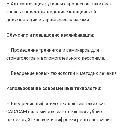
— Автоматизация рутинных процессов, таких как
запись пациентов, ведение медицинской
документации и управление запасами.
Обучение и повышение квалификации:
— Проведение тренингов и семинаров для
стоматологов и вспомогательного персонала.
— Внедрение новых технологий и методик лечения.
Использование современных технологий:
— Внедрение цифровых технологий, таких как
CAD/CAM системы для изготовления зубных
протезов, 3D-печать и цифровая рентгенография.