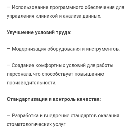
— Использование программного обеспечения для
управления клиникой и анализа данных.
Улучшение условий труда:
— Модернизация оборудования и инструментов.
— Создание комфортных условий для работы
персонала, что способствует повышению
производительности.
Стандартизация и контроль качества:
— Разработка и внедрение стандартов оказания
стоматологических услуг.