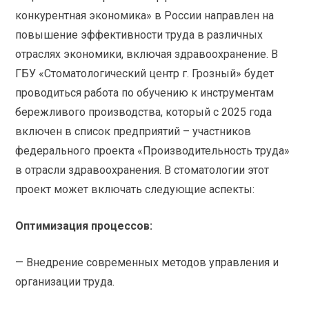
конкурентная экономика» в России направлен на
повышение эффективности труда в различных
отраслях экономики, включая здравоохранение. В
ГБУ «Стоматологический центр г. Грозный» будет
проводиться работа по обучению к инструментам
бережливого производства, который с 2025 года
включен в список предприятий – участников
федерального проекта «Производительность труда»
в отрасли здравоохранения. В стоматологии этот
проект может включать следующие аспекты:
Оптимизация процессов:
— Внедрение современных методов управления и
организации труда.