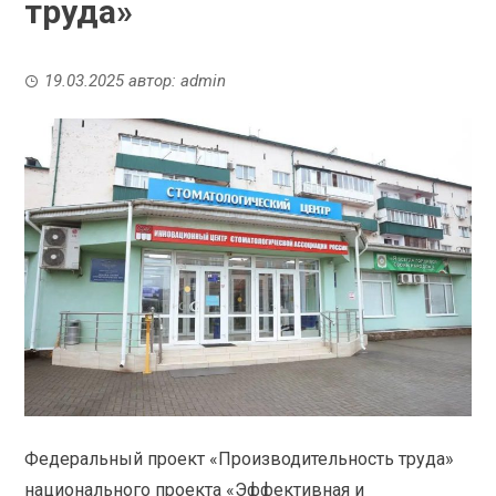
труда»
19.03.2025
автор:
admin
Федеральный проект «Производительность труда»
национального проекта «Эффективная и