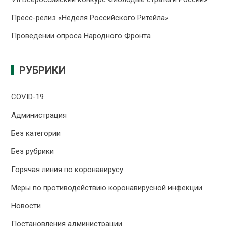
Пресс-релиз «Неделя Российского Ритейла»
Проведении опроса Народного Фронта
РУБРИКИ
COVID-19
Администрация
Без категории
Без рубрики
Горячая линия по коронавирусу
Меры по противодействию коронавирусной инфекции
Новости
Постановления администрации