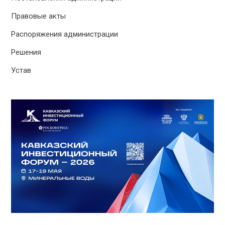
Правовые акты
Распоряжения администрации
Решения
Устав