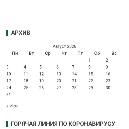
АРХИВ
Август 2026
Пн
Вт
Ср
Чт
Пт
Сб
Вс
1
2
3
4
5
6
7
8
9
10
11
12
13
14
15
16
17
18
19
20
21
22
23
24
25
26
27
28
29
30
31
« Июл
ГОРЯЧАЯ ЛИНИЯ ПО КОРОНАВИРУСУ