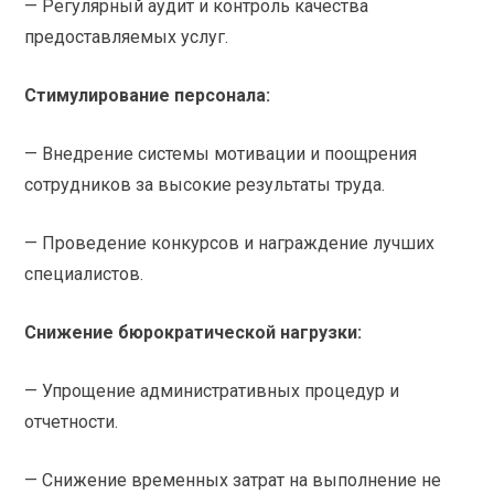
— Регулярный аудит и контроль качества
предоставляемых услуг.
Стимулирование персонала:
— Внедрение системы мотивации и поощрения
сотрудников за высокие результаты труда.
— Проведение конкурсов и награждение лучших
специалистов.
Снижение бюрократической нагрузки:
— Упрощение административных процедур и
отчетности.
— Снижение временных затрат на выполнение не