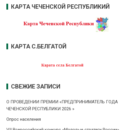
КАРТА ЧЕЧЕНСКОЙ РЕСПУБЛИКИЙ
КАРТА С.БЕЛГАТОЙ
СВЕЖИЕ ЗАПИСИ
О ПРОВЕДЕНИИ ПРЕMИИ «ПРЕДПРИНИМАТЕЛЬ ГОДА
ЧЕЧЕНСКОЙ РЕСПУБЛИКИ 2026 »
Опрос населения
VII Всероссийский конкурс «Молодые стратеги России»