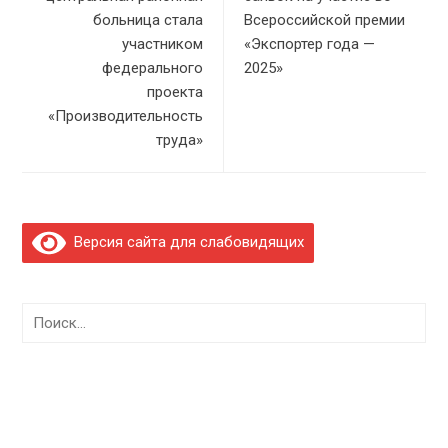
больница стала
Всероссийской премии
участником
«Экспортер года —
федерального
2025»
проекта
«Производительность
труда»
Версия сайта для слабовидящих
Найти: