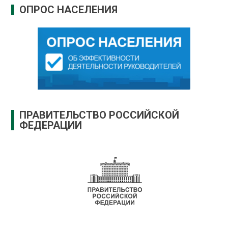
ОПРОС НАСЕЛЕНИЯ
ПРАВИТЕЛЬСТВО РОССИЙСКОЙ
ФЕДЕРАЦИИ