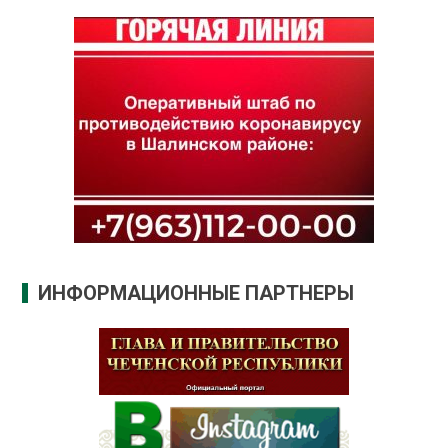
ИНФОРМАЦИОННЫЕ ПАРТНЕРЫ