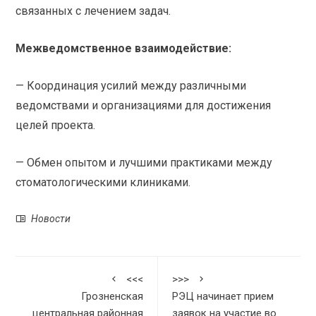
связанных с лечением задач.
Межведомственное взаимодействие:
— Координация усилий между различными
ведомствами и организациями для достижения
целей проекта.
— Обмен опытом и лучшими практиками между
стоматологическими клиниками.
Новости
<<<
>>>
Грозненская
РЭЦ начинает прием
центральная районная
заявок на участие во