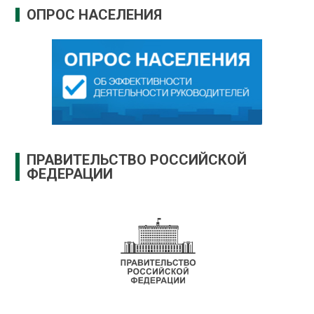
ОПРОС НАСЕЛЕНИЯ
ПРАВИТЕЛЬСТВО РОССИЙСКОЙ
ФЕДЕРАЦИИ