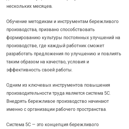
нескольких месяцев.
Обучение методикам и инструментам бережливого
производства, призвано способствовать
формированию культуры постоянных улучшений на
производстве, где каждый работник сможет
разработать предложения по улучшению и повлиять
таким образом на качество, условия и
эффективность своей работы.
Одним из ключевых инструментов повышения
производительности труда является система 5С.
Внедрять бережливое производство начинают
именно с организации рабочего пространства.
Система 5С — это концепция бережливого