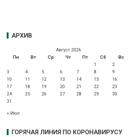
АРХИВ
Август 2026
Пн
Вт
Ср
Чт
Пт
Сб
Вс
1
2
3
4
5
6
7
8
9
10
11
12
13
14
15
16
17
18
19
20
21
22
23
24
25
26
27
28
29
30
31
« Июл
ГОРЯЧАЯ ЛИНИЯ ПО КОРОНАВИРУСУ