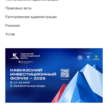
Правовые акты
Распоряжения администрации
Решения
Устав