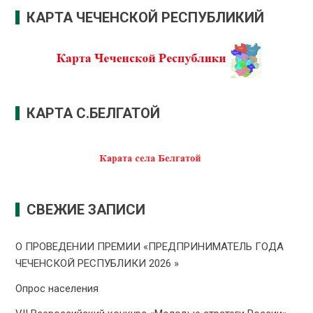
КАРТА ЧЕЧЕНСКОЙ РЕСПУБЛИКИЙ
КАРТА С.БЕЛГАТОЙ
СВЕЖИЕ ЗАПИСИ
О ПРОВЕДЕНИИ ПРЕMИИ «ПРЕДПРИНИМАТЕЛЬ ГОДА
ЧЕЧЕНСКОЙ РЕСПУБЛИКИ 2026 »
Опрос населения