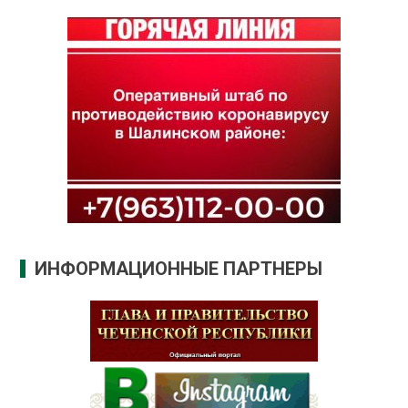
ИНФОРМАЦИОННЫЕ ПАРТНЕРЫ