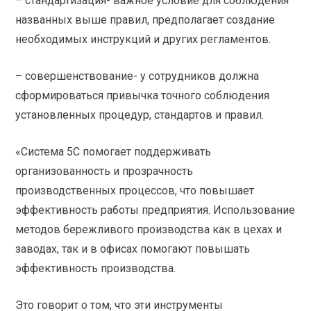
– стандартизация- важное условие для соблюдения
названных выше правил, предполагает создание
необходимых инструкций и других регламентов.
– совершенствование- у сотрудников должна
сформироваться привычка точного соблюдения
установленных процедур, стандартов и правил.
«Система 5С помогает поддерживать
организованность и прозрачность
производственных процессов, что повышает
эффективность работы предприятия. Использование
методов бережливого производства как в цехах и
заводах, так и в офисах помогают повышать
эффективность производства.
Это говорит о том, что эти инструменты