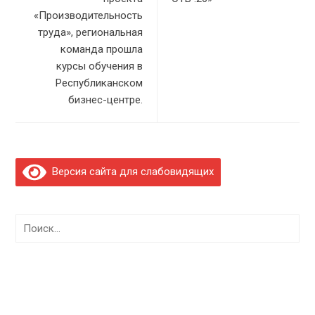
«Производительность
труда», региональная
команда прошла
курсы обучения в
Республиканском
бизнес-центре.
Версия сайта для слабовидящих
Найти: