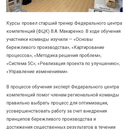
Курсы провел старший тренер Федерального центра
компетенций (ФЦК) В.А. Макаренко. В ходе обучения
участники команды изучили — «Основы
бережливого производства»; «Картирование
процессов»; «Методика решения проблем»;
«Система 5С»; «Реализация проекта по улучшению»;
«Управление изменениями».
В процессе обучения эксперт Федерального центра
компетенций помог членам региональной команды
правильно выбрать процесс для оптимизации,
усовершенствовать работу за счет внедрения
принципов бережливого производства и
достижения существенных результатов в течении