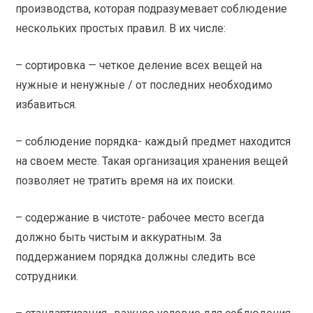
производства, которая подразумевает соблюдение
нескольких простых правил. В их числе:
– сортировка — четкое деление всех вещей на
нужные и ненужные / от последних необходимо
избавиться.
– соблюдение порядка- каждый предмет находится
на своем месте. Такая организация хранения вещей
позволяет не тратить время на их поиски.
– содержание в чистоте- рабочее место всегда
должно быть чистым и аккуратным. За
поддержанием порядка должны следить все
сотрудники.