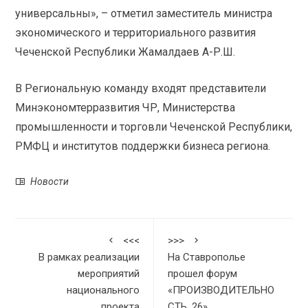
универсальны», – отметил заместитель министра
экономического и территориального развития
Чеченской Республики Жамалдаев А-Р.Ш.
В Региональную команду входят представители
Минэкономтерразвития ЧР, Министерства
промышленности и торговли Чеченской Республики,
РМФЦ и институтов поддержки бизнеса региона.
Новости
<<<
>>>
В рамках реализации
На Ставрополье
мероприятий
прошел форум
национального
«ПРОИЗВОДИТЕЛЬНО
проекта
СТЬ .26»