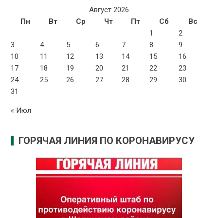
Август 2026
Пн
Вт
Ср
Чт
Пт
Сб
Вс
1
2
3
4
5
6
7
8
9
10
11
12
13
14
15
16
17
18
19
20
21
22
23
24
25
26
27
28
29
30
31
« Июл
ГОРЯЧАЯ ЛИНИЯ ПО КОРОНАВИРУСУ