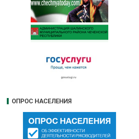
ОПРОС НАСЕЛЕНИЯ