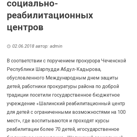
социально-
реабилитационных
центров
02.06.2018
автор:
admin
В соответствии с поручением прокурора Чеченской
Республики Шарпудди Абдул-Кадырова,
обусловленного Международным днем защиты
детей, работники прокуратуры района по доброй
традиции посетили государственное бюджетное
учреждение «Шалинский реабилитационный центр
для детей с ограниченными возможностями на 100
мест», где воспитываются и проходят курсы
реабилитации более 70 детей, игосударственное