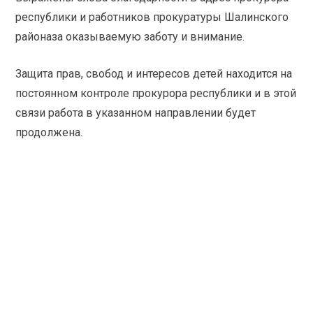
республики и работников прокуратуры Шалинского
районаза оказываемую заботу и внимание.
Защита прав, свобод и интересов детей находится на
постоянном контроле прокурора республики и в этой
связи работа в указанном направлении будет
продолжена.