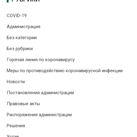
COVID-19
Администрация
Без категории
Без рубрики
Горячая линия по коронавирусу
Меры по противодействию коронавирусной инфекции
Новости
Постановления администрации
Правовые акты
Распоряжения администрации
Решения
Устав