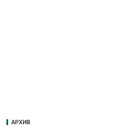
АРХИВ