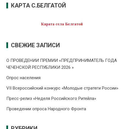
КАРТА С.БЕЛГАТОЙ
СВЕЖИЕ ЗАПИСИ
О ПРОВЕДЕНИИ ПРЕMИИ «ПРЕДПРИНИМАТЕЛЬ ГОДА
ЧЕЧЕНСКОЙ РЕСПУБЛИКИ 2026 »
Опрос населения
VII Всероссийский конкурс «Молодые стратеги России»
Пресс-релиз «Неделя Российского Ритейла»
Проведении опроса Народного Фронта
РУБРИКИ