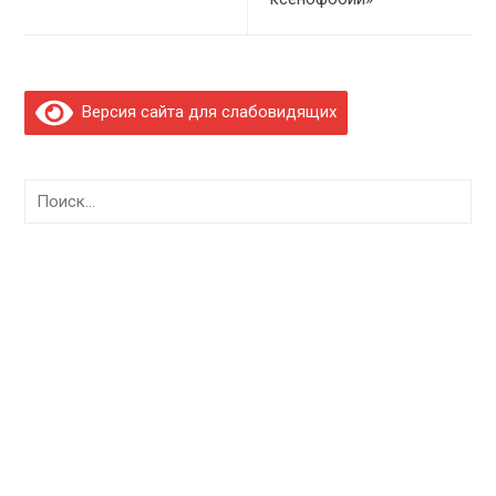
Версия сайта для слабовидящих
Найти: