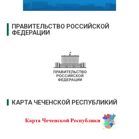
ПРАВИТЕЛЬСТВО РОССИЙСКОЙ
ФЕДЕРАЦИИ
КАРТА ЧЕЧЕНСКОЙ РЕСПУБЛИКИЙ