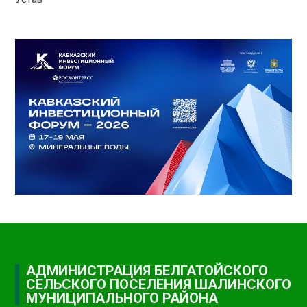
АДМИНИСТРАЦИЯ БЕЛГАТОЙСКОГО
СЕЛЬСКОГО ПОСЕЛЕНИЯ ШАЛИНСКОГО
МУНИЦИПАЛЬНОГО РАЙОНА