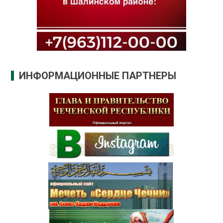
ИНФОРМАЦИОННЫЕ ПАРТНЕРЫ